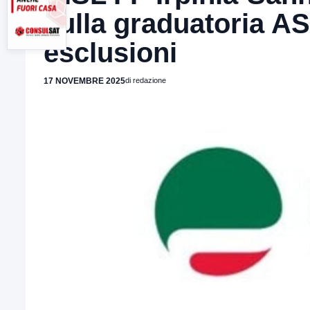
sulla graduatoria A
esclusioni
17 NOVEMBRE 2025
di redazione