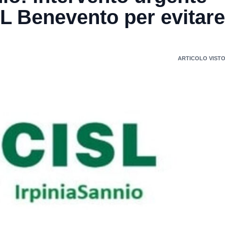
SL Benevento per evitare
ARTICOLO VISTO