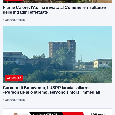
Fiume Calore, l’Asl ha inviato al Comune le risultanze
delle indagini effettuate
6 AGOSTO 2026
ATTUALITÀ
Carcere di Benevento, l’USPP lancia l’allarme:
«Personale allo stremo, servono rinforzi immediati»
6 AGOSTO 2026