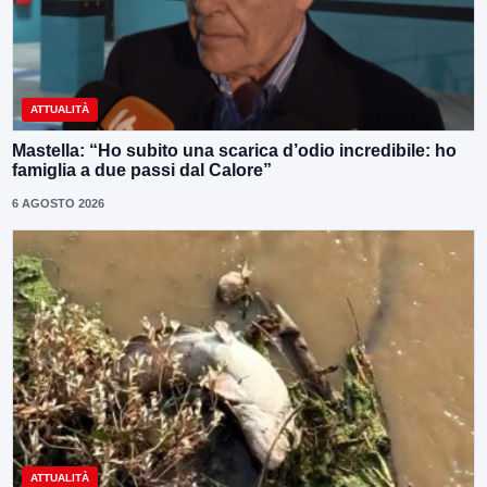
ATTUALITÀ
Mastella: “Ho subito una scarica d’odio incredibile: ho
famiglia a due passi dal Calore”
6 AGOSTO 2026
ATTUALITÀ