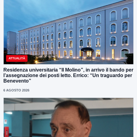
ATTUALITÀ
Residenza universitaria “Il Molino”, in arrivo il bando per
l’assegnazione dei posti letto. Errico: “Un traguardo per
Benevento”
6 AGOSTO 2026