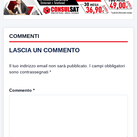
COMMENTI
LASCIA UN COMMENTO
Il tuo indirizzo email non sarà pubblicato.
I campi obbligatori
sono contrassegnati
*
Commento
*