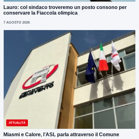
Lauro: col sindaco troveremo un posto consono per
conservare la Fiaccola olimpica
7 AGOSTO 2026
ATTUALITÀ
Miasmi e Calore, l’ASL parla attraverso il Comune