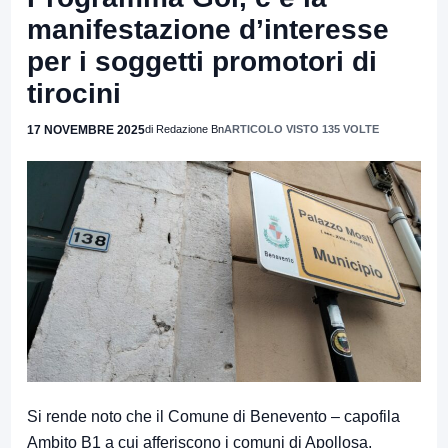
manifestazione d’interesse
per i soggetti promotori di
tirocini
17 NOVEMBRE 2025
di Redazione Bn
ARTICOLO VISTO 135 VOLTE
Si rende noto che il Comune di Benevento – capofila
Ambito B1 a cui afferiscono i comuni di Apollosa,