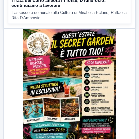
Tirata del Carro ancora in forse, D'Ambrosio:
continuiamo a lavorare
L'assessore comunale alla Cultura di Mirabella Eclano, Raffaella
Rita D'Ambrosio,...