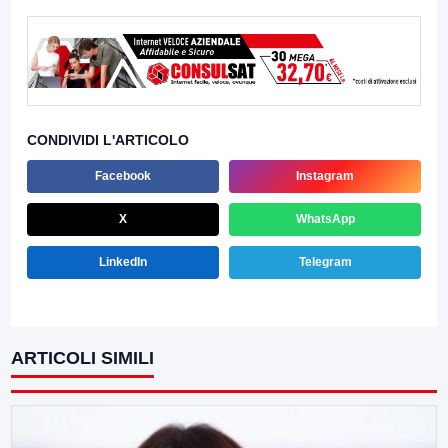
CONDIVIDI L'ARTICOLO
Facebook
Instagram
X
WhatsApp
LinkedIn
Telegram
ARTICOLI SIMILI