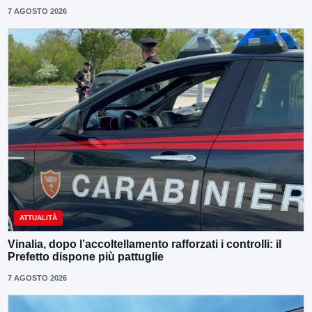
7 AGOSTO 2026
ATTUALITÀ
Vinalia, dopo l’accoltellamento rafforzati i controlli: il
Prefetto dispone più pattuglie
7 AGOSTO 2026