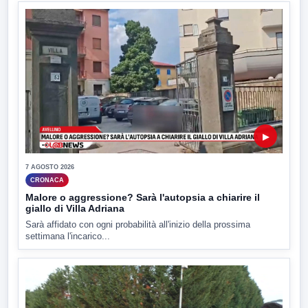
▶
7 AGOSTO 2026
CRONACA
Malore o aggressione? Sarà l'autopsia a chiarire il
giallo di Villa Adriana
Sarà affidato con ogni probabilità all'inizio della prossima
settimana l'incarico...