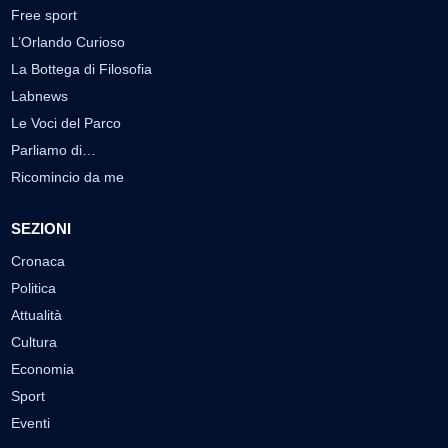
Free sport
L’Orlando Curioso
La Bottega di Filosofia
Labnews
Le Voci del Parco
Parliamo di…
Ricomincio da me
SEZIONI
Cronaca
Politica
Attualità
Cultura
Economia
Sport
Eventi