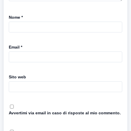
Nome
*
Email
*
Sito web
Avvertimi via email in caso di risposte al mio commento.