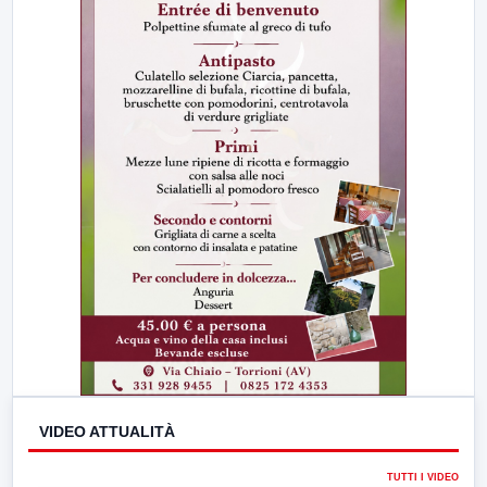
VIDEO ATTUALITÀ
TUTTI I VIDEO