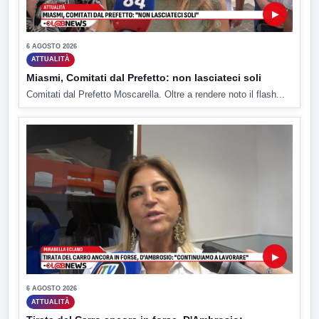
▶
6 AGOSTO 2026
ATTUALITÀ
Miasmi, Comitati dal Prefetto: non lasciateci soli
Comitati dal Prefetto Moscarella. Oltre a rendere noto il flash...
▶
6 AGOSTO 2026
ATTUALITÀ