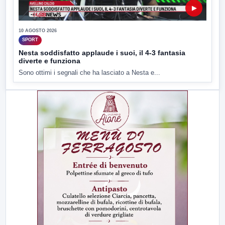
▶
10 AGOSTO 2026
SPORT
Nesta soddisfatto applaude i suoi, il 4-3 fantasia
diverte e funziona
Sono ottimi i segnali che ha lasciato a Nesta e...