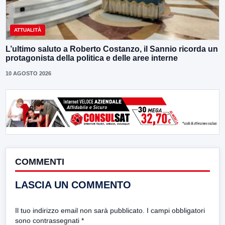
ATTUALITÀ
L’ultimo saluto a Roberto Costanzo, il Sannio ricorda un
protagonista della politica e delle aree interne
10 AGOSTO 2026
COMMENTI
LASCIA UN COMMENTO
Il tuo indirizzo email non sarà pubblicato.
I campi obbligatori
sono contrassegnati
*