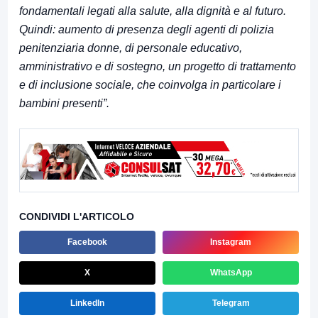
fondamentali legati alla salute, alla dignità e al futuro.
Quindi: aumento di presenza degli agenti di polizia
penitenziaria donne, di personale educativo,
amministrativo e di sostegno, un progetto di trattamento
e di inclusione sociale, che coinvolga in particolare i
bambini presenti”.
CONDIVIDI L'ARTICOLO
Facebook
Instagram
X
WhatsApp
LinkedIn
Telegram