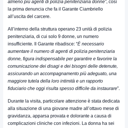
almeno più agenti di polizia penitenziaria donne”
, così
la prima denuncia che fa il Garante Ciambriello
all’uscita del carcere.
All’interno della struttura operano 23 unità di polizia
penitenziaria, di cui solo 9 donne, un numero
insufficiente. Il Garante ribadisce: “
È necessario
aumentare il numero di agenti di polizia penitenziaria
donne, figura indispensabile per garantire e favorire la
comunicazione dei disagi e dei bisogni delle detenute,
assicurando un accompagnamento più adeguato, una
maggiore tutela della loro intimità e un rapporto
fiduciario che oggi risulta spesso difficile da instaurare
”.
Durante la visita, particolare attenzione è stata dedicata
alla situazione di una giovane madre all’ottavo mese di
gravidanza, apparsa provata e dolorante a causa di
complicazioni cliniche con infezioni. La donna ha sei