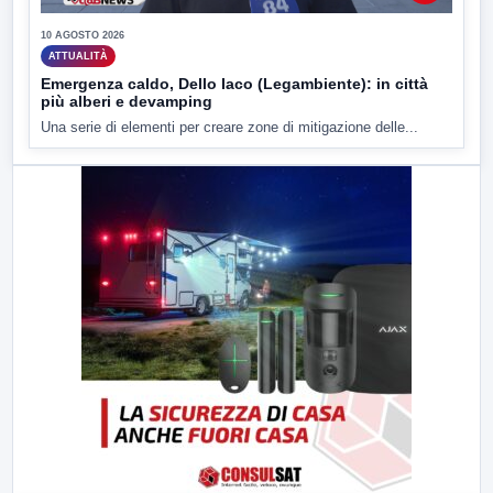
10 AGOSTO 2026
ATTUALITÀ
Emergenza caldo, Dello Iaco (Legambiente): in città
più alberi e devamping
Una serie di elementi per creare zone di mitigazione delle...