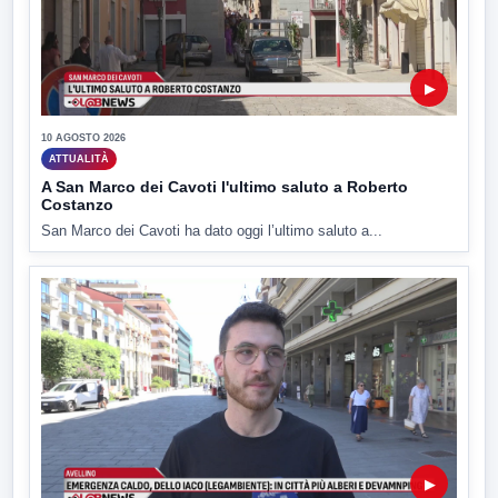
▶
10 AGOSTO 2026
ATTUALITÀ
A San Marco dei Cavoti l'ultimo saluto a Roberto
Costanzo
San Marco dei Cavoti ha dato oggi l’ultimo saluto a...
▶