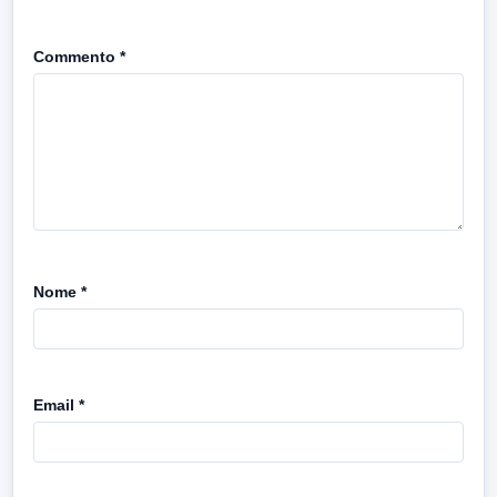
Commento
*
Nome
*
Email
*