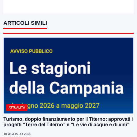
ARTICOLI SIMILI
ATTUALITÀ
Turismo, doppio finanziamento per il Titerno: approvati i
progetti “Terre del Titerno” e “Le vie di acque e di vini”
10 AGOSTO 2026