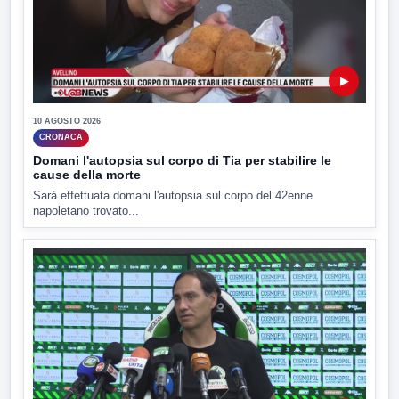
▶
10 AGOSTO 2026
CRONACA
Domani l'autopsia sul corpo di Tia per stabilire le
cause della morte
Sarà effettuata domani l'autopsia sul corpo del 42enne
napoletano trovato...