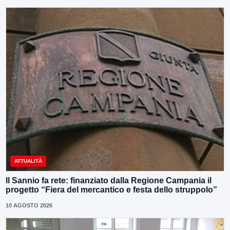
ATTUALITÀ
ll Sannio fa rete: finanziato dalla Regione Campania il
progetto “Fiera del mercantico e festa dello struppolo”
10 AGOSTO 2026