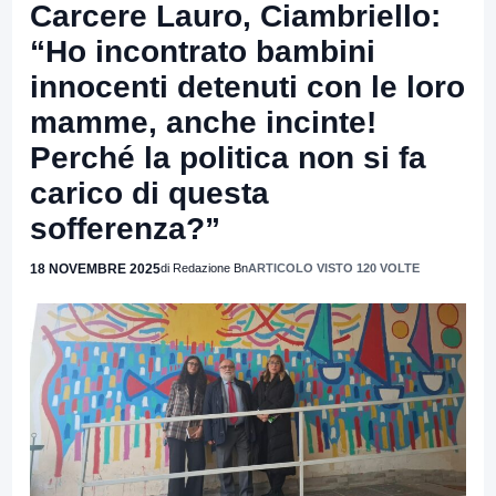
Carcere Lauro, Ciambriello:
“Ho incontrato bambini
innocenti detenuti con le loro
mamme, anche incinte!
Perché la politica non si fa
carico di questa
sofferenza?”
18 NOVEMBRE 2025
di Redazione Bn
ARTICOLO VISTO 120 VOLTE