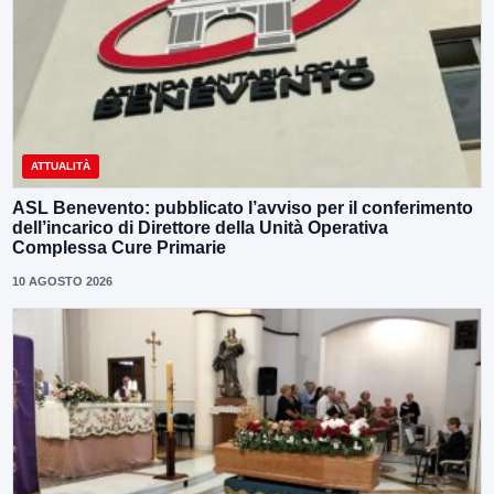
ATTUALITÀ
ASL Benevento: pubblicato l’avviso per il conferimento
dell’incarico di Direttore della Unità Operativa
Complessa Cure Primarie
10 AGOSTO 2026