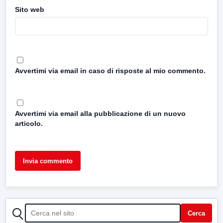
Sito web
Avvertimi via email in caso di risposte al mio commento.
Avvertimi via email alla pubblicazione di un nuovo
articolo.
CERCA
Cerca