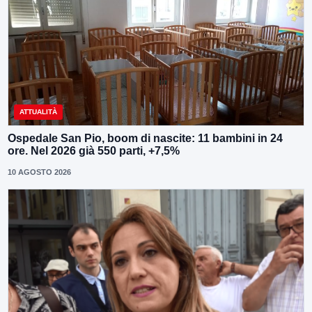
ATTUALITÀ
Ospedale San Pio, boom di nascite: 11 bambini in 24
ore. Nel 2026 già 550 parti, +7,5%
10 AGOSTO 2026