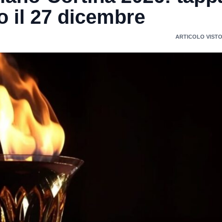
o il 27 dicembre
ARTICOLO VISTO