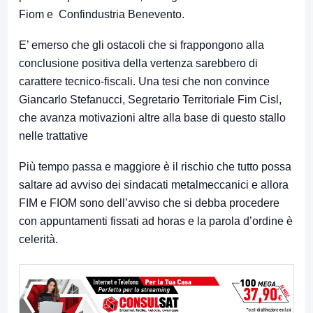
Fiom e Confindustria Benevento.
E’ emerso che gli ostacoli che si frappongono alla
conclusione positiva della vertenza sarebbero di
carattere tecnico-fiscali. Una tesi che non convince
Giancarlo Stefanucci, Segretario Territoriale Fim Cisl,
che avanza motivazioni altre alla base di questo stallo
nelle trattative
Più tempo passa e maggiore è il rischio che tutto possa
saltare ad avviso dei sindacati metalmeccanici e allora
FIM e FIOM sono dell’avviso che si debba procedere
con appuntamenti fissati ad horas e la parola d’ordine è
celerità.