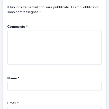
Il tuo indirizzo email non sarà pubblicato.
I campi obbligatori
sono contrassegnati
*
Commento
*
Nome
*
Email
*