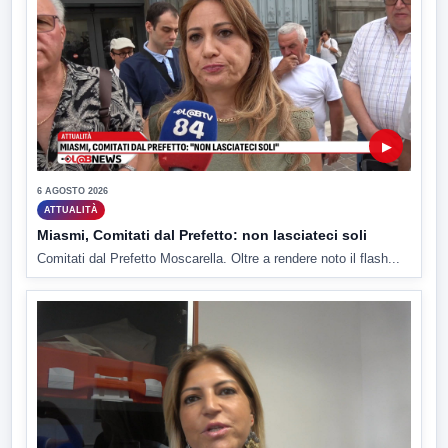
▶
6 AGOSTO 2026
ATTUALITÀ
Miasmi, Comitati dal Prefetto: non lasciateci soli
Comitati dal Prefetto Moscarella. Oltre a rendere noto il flash...