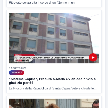
Ritrovato senza vita il corpo di un 42enne in un...
▶
6 AGOSTO 2026
CRONACA
"Sistema Caprio", Procura S.Maria CV chiede rinvio a
giudizio per 54
La Procura della Repubblica di Santa Capua Vetere chiude le...