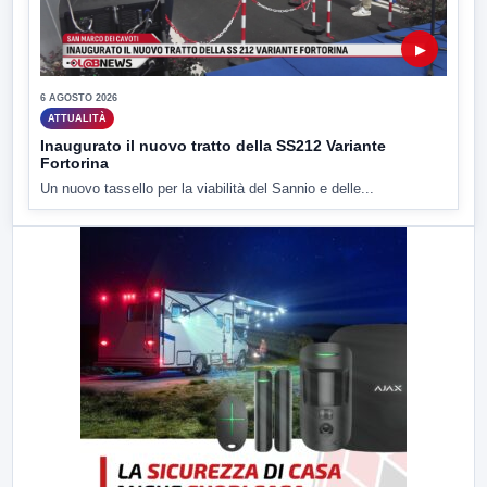
▶
6 AGOSTO 2026
ATTUALITÀ
Inaugurato il nuovo tratto della SS212 Variante
Fortorina
Un nuovo tassello per la viabilità del Sannio e delle...