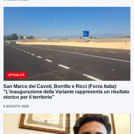
ATTUALITÀ
San Marco dei Cavoti, Borrillo e Ricci (Forza Italia):
“L’inaugurazione della Variante rappresenta un risultato
storico per il territorio”
6 AGOSTO 2026