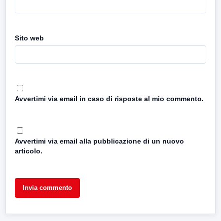
Sito web
Avvertimi via email in caso di risposte al mio commento.
Avvertimi via email alla pubblicazione di un nuovo
articolo.