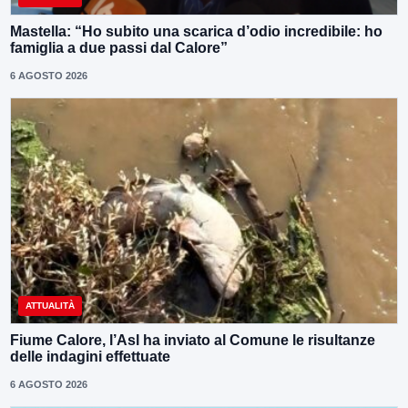
Mastella: “Ho subito una scarica d’odio incredibile: ho
famiglia a due passi dal Calore”
6 AGOSTO 2026
ATTUALITÀ
Fiume Calore, l’Asl ha inviato al Comune le risultanze
delle indagini effettuate
6 AGOSTO 2026