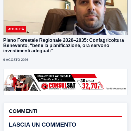
ATTUALITÀ
Piano Forestale Regionale 2026–2035: Confagricoltura
Benevento, “bene la pianificazione, ora servono
investimenti adeguati”
6 AGOSTO 2026
COMMENTI
LASCIA UN COMMENTO