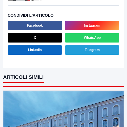
CONDIVIDI L'ARTICOLO
Facebook
Instagram
X
WhatsApp
LinkedIn
Telegram
ARTICOLI SIMILI