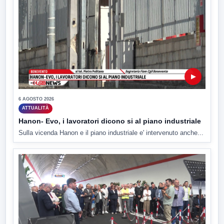
▶
6 AGOSTO 2026
ATTUALITÀ
Hanon- Evo, i lavoratori dicono si al piano industriale
Sulla vicenda Hanon e il piano industriale e' intervenuto anche...