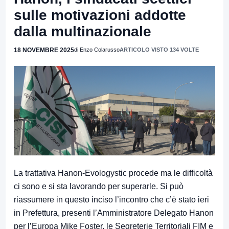
sulle motivazioni addotte
dalla multinazionale
18 NOVEMBRE 2025
di Enzo Colarusso
ARTICOLO VISTO 134 VOLTE
La trattativa Hanon-Evologystic procede ma le difficoltà
ci sono e si sta lavorando per superarle. Si può
riassumere in questo inciso l’incontro che c’è stato ieri
in Prefettura, presenti l’Amministratore Delegato Hanon
per l’Europa Mike Foster, le Segreterie Territoriali FIM e