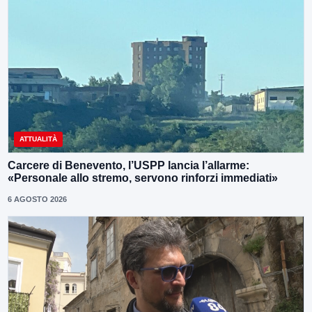
ATTUALITÀ
Carcere di Benevento, l’USPP lancia l’allarme:
«Personale allo stremo, servono rinforzi immediati»
6 AGOSTO 2026