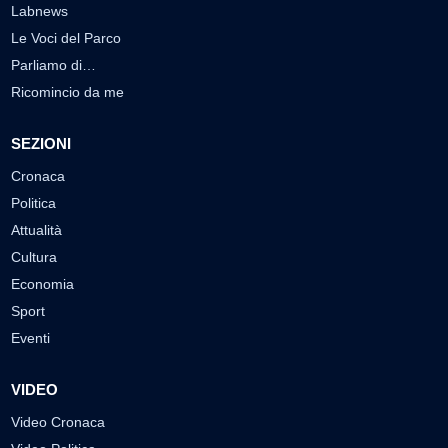
Labnews
Le Voci del Parco
Parliamo di…
Ricomincio da me
SEZIONI
Cronaca
Politica
Attualità
Cultura
Economia
Sport
Eventi
VIDEO
Video Cronaca