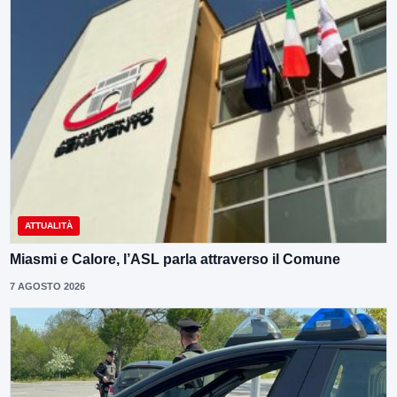
ATTUALITÀ
Miasmi e Calore, l’ASL parla attraverso il Comune
7 AGOSTO 2026