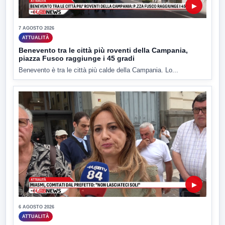
▶
7 AGOSTO 2026
ATTUALITÀ
Benevento tra le città più roventi della Campania,
piazza Fusco raggiunge i 45 gradi
Benevento è tra le città più calde della Campania. Lo...
▶
6 AGOSTO 2026
ATTUALITÀ