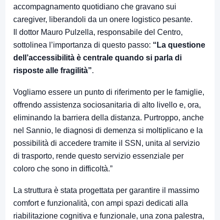
accompagnamento quotidiano che gravano sui
caregiver, liberandoli da un onere logistico pesante.
Il dottor Mauro Pulzella, responsabile del Centro,
sottolinea l’importanza di questo passo:
“La questione
dell’accessibilità è centrale quando si parla di
risposte alle fragilità”
.
Vogliamo essere un punto di riferimento per le famiglie,
offrendo assistenza sociosanitaria di alto livello e, ora,
eliminando la barriera della distanza. Purtroppo, anche
nel Sannio, le diagnosi di demenza si moltiplicano e la
possibilità di accedere tramite il SSN, unita al servizio
di trasporto, rende questo servizio essenziale per
coloro che sono in difficoltà.”
La struttura è stata progettata per garantire il massimo
comfort e funzionalità, con ampi spazi dedicati alla
riabilitazione cognitiva e funzionale, una zona palestra,