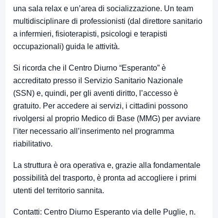
una sala relax e un’area di socializzazione. Un team
multidisciplinare di professionisti (dal direttore sanitario
a infermieri, fisioterapisti, psicologi e terapisti
occupazionali) guida le attività.
Si ricorda che il Centro Diurno “Esperanto” è
accreditato presso il Servizio Sanitario Nazionale
(SSN) e, quindi, per gli aventi diritto, l’accesso è
gratuito. Per accedere ai servizi, i cittadini possono
rivolgersi al proprio Medico di Base (MMG) per avviare
l’iter necessario all’inserimento nel programma
riabilitativo.
La struttura è ora operativa e, grazie alla fondamentale
possibilità del trasporto, è pronta ad accogliere i primi
utenti del territorio sannita.
Contatti: Centro Diurno Esperanto via delle Puglie, n.