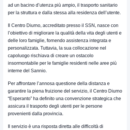
ad un bacino d’utenza più ampio, il trasporto sanitario
per la struttura e dalla stessa alla residenza dell’utente.
Il Centro Diurno, accreditato presso il SSN, nasce con
l’obiettivo di migliorare la qualità della vita degli utenti e
delle loro famiglie, fornendo assistenza integrata e
personalizzata. Tuttavia, la sua collocazione nel
capoluogo rischiava di creare un ostacolo
insormontabile per le famiglie residenti nelle aree più
interne del Sannio.
Per affrontare l’annosa questione della distanza e
garantire la piena fruizione del servizio, il Centro Diurno
“Esperanto” ha definito una convenzione strategica che
assicura il trasporto degli utenti per le persone
provenienti dalla provincia.
Il servizio è una risposta diretta alle difficoltà di