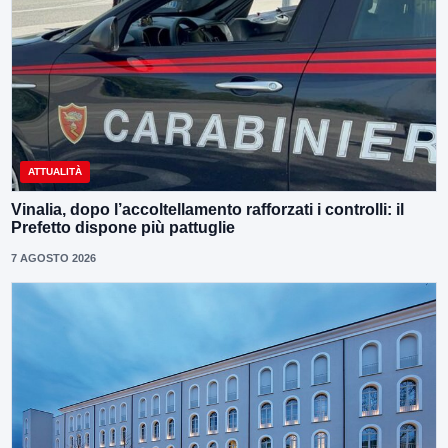
ATTUALITÀ
Vinalia, dopo l’accoltellamento rafforzati i controlli: il
Prefetto dispone più pattuglie
7 AGOSTO 2026