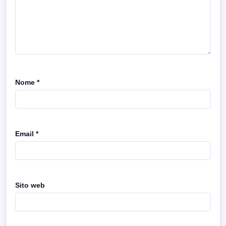
Nome
*
Email
*
Sito web