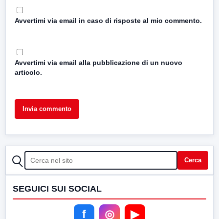
Avvertimi via email in caso di risposte al mio commento.
Avvertimi via email alla pubblicazione di un nuovo
articolo.
CERCA
Cerca
SEGUICI SUI SOCIAL
f
◎
▶