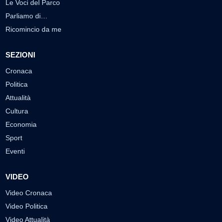
Le Voci del Parco
Parliamo di…
Ricomincio da me
SEZIONI
Cronaca
Politica
Attualità
Cultura
Economia
Sport
Eventi
VIDEO
Video Cronaca
Video Politica
Video Attualità