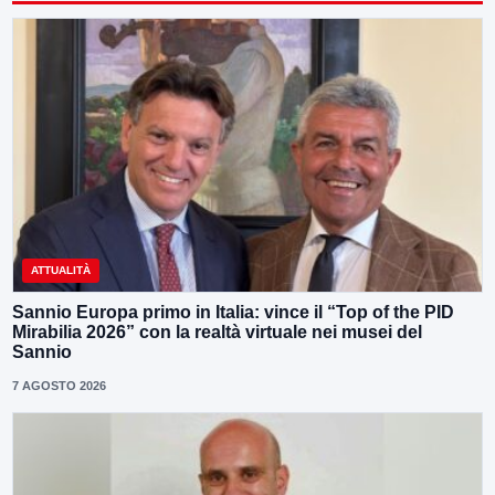
ATTUALITÀ
Sannio Europa primo in Italia: vince il “Top of the PID
Mirabilia 2026” con la realtà virtuale nei musei del
Sannio
7 AGOSTO 2026