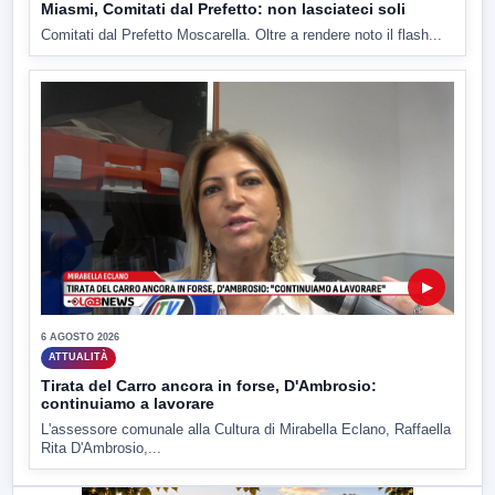
Miasmi, Comitati dal Prefetto: non lasciateci soli
Comitati dal Prefetto Moscarella. Oltre a rendere noto il flash...
▶
6 AGOSTO 2026
ATTUALITÀ
Tirata del Carro ancora in forse, D'Ambrosio:
continuiamo a lavorare
L'assessore comunale alla Cultura di Mirabella Eclano, Raffaella
Rita D'Ambrosio,...