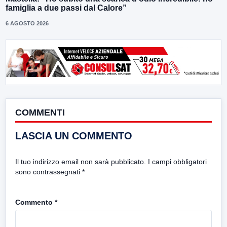
famiglia a due passi dal Calore”
6 AGOSTO 2026
COMMENTI
LASCIA UN COMMENTO
Il tuo indirizzo email non sarà pubblicato.
I campi obbligatori
sono contrassegnati
*
Commento
*