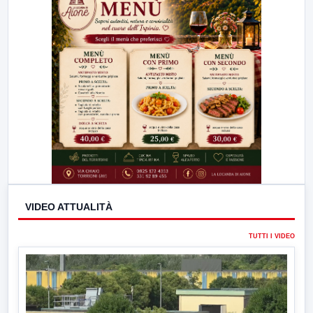
VIDEO ATTUALITÀ
TUTTI I VIDEO