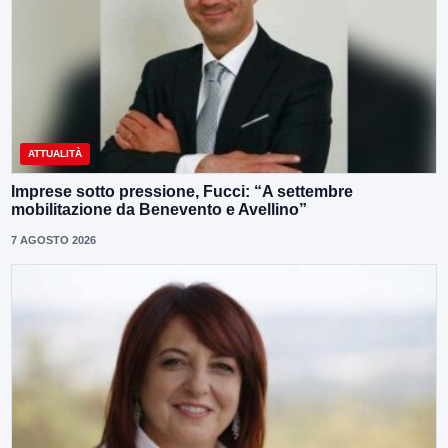
ATTUALITÀ
Imprese sotto pressione, Fucci: “A settembre
mobilitazione da Benevento e Avellino”
7 AGOSTO 2026