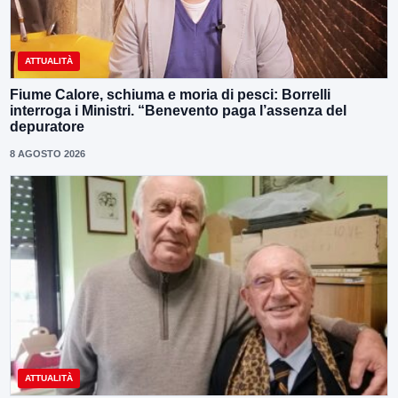
ATTUALITÀ
Fiume Calore, schiuma e moria di pesci: Borrelli
interroga i Ministri. “Benevento paga l’assenza del
depuratore
8 AGOSTO 2026
ATTUALITÀ