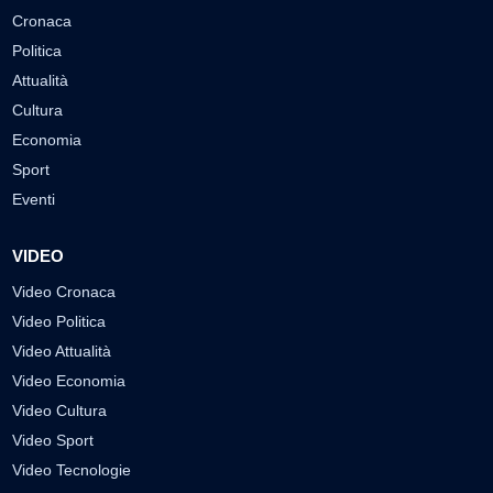
Cronaca
Politica
Attualità
Cultura
Economia
Sport
Eventi
VIDEO
Video Cronaca
Video Politica
Video Attualità
Video Economia
Video Cultura
Video Sport
Video Tecnologie