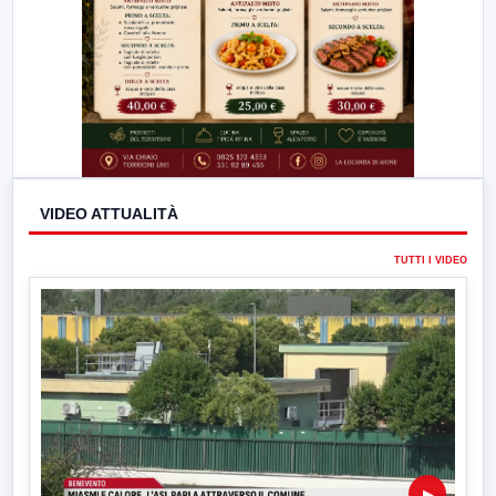
VIDEO ATTUALITÀ
TUTTI I VIDEO
▶