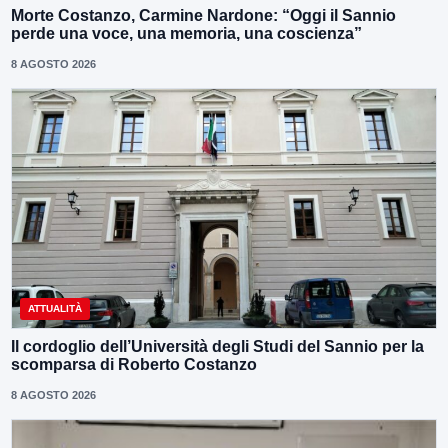
Morte Costanzo, Carmine Nardone: “Oggi il Sannio
perde una voce, una memoria, una coscienza”
8 AGOSTO 2026
ATTUALITÀ
Il cordoglio dell’Università degli Studi del Sannio per la
scomparsa di Roberto Costanzo
8 AGOSTO 2026