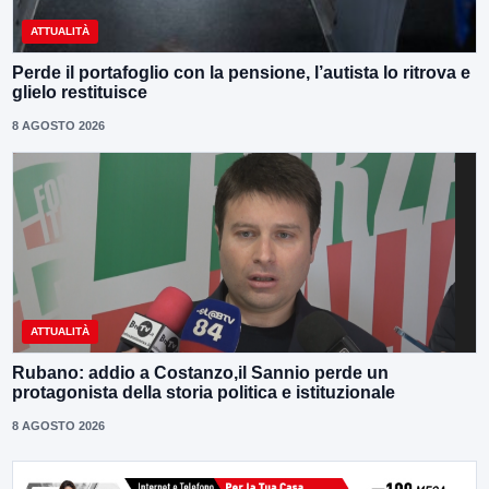
ATTUALITÀ
Perde il portafoglio con la pensione, l’autista lo ritrova e
glielo restituisce
8 AGOSTO 2026
ATTUALITÀ
Rubano: addio a Costanzo,il Sannio perde un
protagonista della storia politica e istituzionale
8 AGOSTO 2026