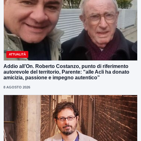
ATTUALITÀ
Addio all’On. Roberto Costanzo, punto di riferimento
autorevole del territorio, Parente: “alle Acli ha donato
amicizia, passione e impegno autentico”
8 AGOSTO 2026