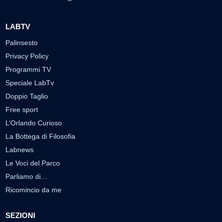
LABTV
Palinsesto
Privacy Policy
Programmi TV
Speciale LabTv
Doppio Taglio
Free sport
L’Orlando Curioso
La Bottega di Filosofia
Labnews
Le Voci del Parco
Parliamo di…
Ricomincio da me
SEZIONI