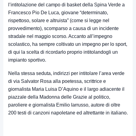
l’intitolazione del campo di basket della Spina Verde a
Francesco Pio De Luca, giovane “determinato,
rispettoso, solare e altruista” (come si legge nel
provvedimento), scomparso a causa di un incidente
stradale nel maggio scorso. Accanto all’impegno
scolastico, ha sempre coltivato un impegno per lo sport,
di qui la scelta di ricordarlo proprio intitolandogli un
impianto sportivo.
Nella stessa seduta, indirizzi per intitolare l’area verde
di via Salvator Rosa alla poetessa, scrittrice e
giornalista Maria Luisa D’Aquino e il largo adiacente il
piazzale della Madonna delle Grazie al politico,
paroliere e giornalista Emilio Iarrusso, autore di oltre
200 testi di canzoni napoletane ed altrettante in italiano.