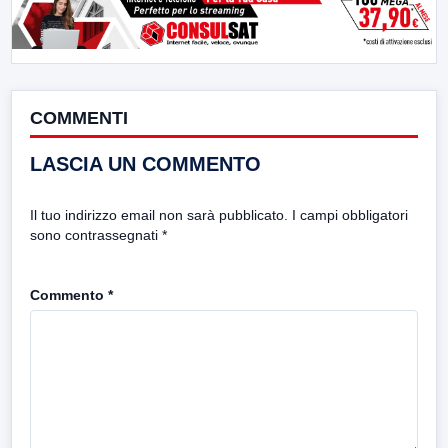
COMMENTI
LASCIA UN COMMENTO
Il tuo indirizzo email non sarà pubblicato.
I campi obbligatori
sono contrassegnati
*
Commento
*