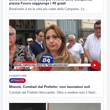
piazza Fusco raggiunge i 45 gradi
Benevento è tra le città più calde della Campania. Lo...
▶
6 AGOSTO 2026
ATTUALITÀ
Miasmi, Comitati dal Prefetto: non lasciateci soli
Comitati dal Prefetto Moscarella. Oltre a rendere noto il flash...