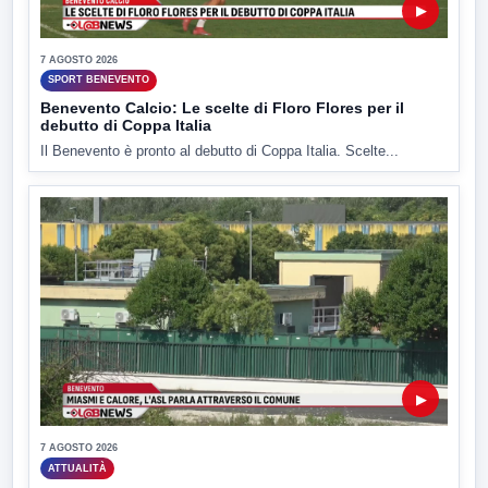
▶
7 AGOSTO 2026
SPORT BENEVENTO
Benevento Calcio: Le scelte di Floro Flores per il
debutto di Coppa Italia
Il Benevento è pronto al debutto di Coppa Italia. Scelte...
▶
7 AGOSTO 2026
ATTUALITÀ