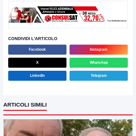
CONDIVIDI L'ARTICOLO
Facebook
Instagram
X
WhatsApp
LinkedIn
Telegram
ARTICOLI SIMILI