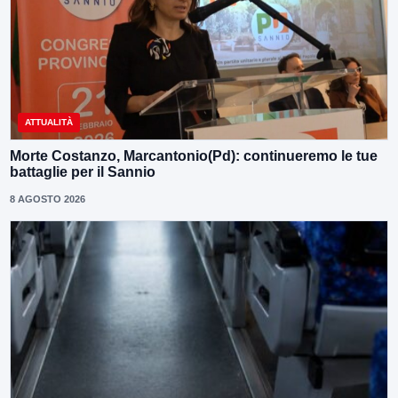
ATTUALITÀ
Morte Costanzo, Marcantonio(Pd): continueremo le tue
battaglie per il Sannio
8 AGOSTO 2026