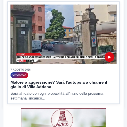
▶
7 AGOSTO 2026
CRONACA
Malore o aggressione? Sarà l'autopsia a chiarire il
giallo di Villa Adriana
Sarà affidato con ogni probabilità all'inizio della prossima
settimana l'incarico...