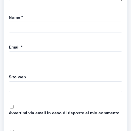
Nome
*
Email
*
Sito web
Avvertimi via email in caso di risposte al mio commento.