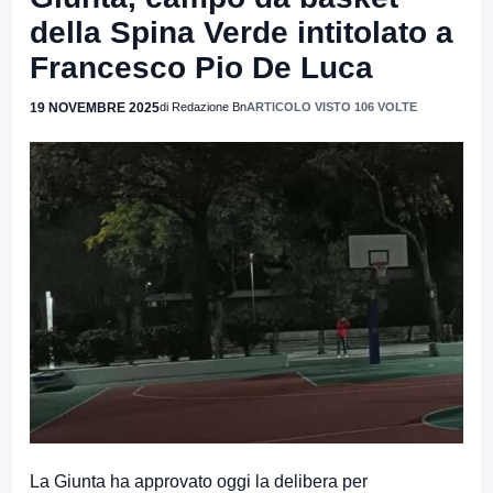
della Spina Verde intitolato a
Francesco Pio De Luca
19 NOVEMBRE 2025
di Redazione Bn
ARTICOLO VISTO 106 VOLTE
La Giunta ha approvato oggi la delibera per