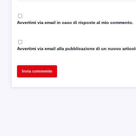
Avvertimi via email in caso di risposte al mio commento.
Avvertimi via email alla pubblicazione di un nuovo articol