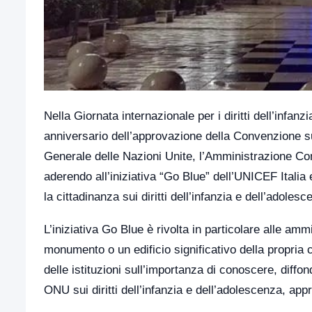
Nella Giornata internazionale per i diritti dell’infan
anniversario dell’approvazione della Convenzione sui
Generale delle Nazioni Unite, l’Amministrazione Co
aderendo all’iniziativa “Go Blue” dell’UNICEF Italia
la cittadinanza sui diritti dell’infanzia e dell’adoles
L’iniziativa Go Blue è rivolta in particolare alle amm
monumento o un edificio significativo della propria c
delle istituzioni sull’importanza di conoscere, diffon
ONU sui diritti dell’infanzia e dell’adolescenza, ap