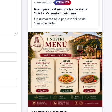
▶
6 AGOSTO 2026
ATTUALITÀ
Inaugurato il nuovo tratto della
SS212 Variante Fortorina
Un nuovo tassello per la viabilità del
Sannio e delle...