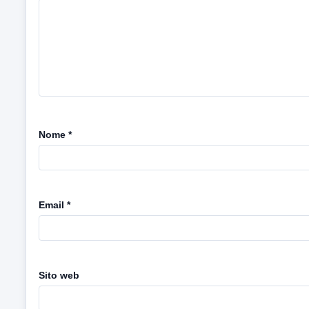
Nome
*
Email
*
Sito web