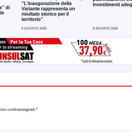
“L’inaugurazione della
investimenti adeg
e” di
Variante rappresenta un
le
risultato storico per il
territorio”
6 AGOSTO 2026
6 AGOSTO 2026
sono contrassegnati
*