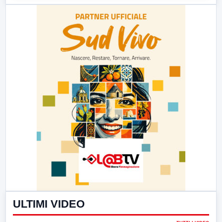
ULTIMI VIDEO