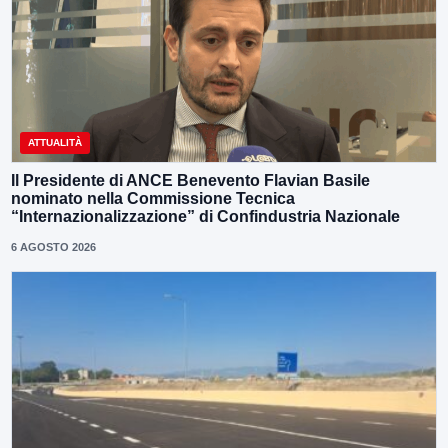
ATTUALITÀ
Il Presidente di ANCE Benevento Flavian Basile
nominato nella Commissione Tecnica
“Internazionalizzazione” di Confindustria Nazionale
6 AGOSTO 2026