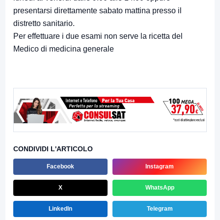
presentarsi direttamente sabato mattina presso il
distretto sanitario.
Per effettuare i due esami non serve la ricetta del
Medico di medicina generale
CONDIVIDI L'ARTICOLO
Facebook
Instagram
X
WhatsApp
LinkedIn
Telegram