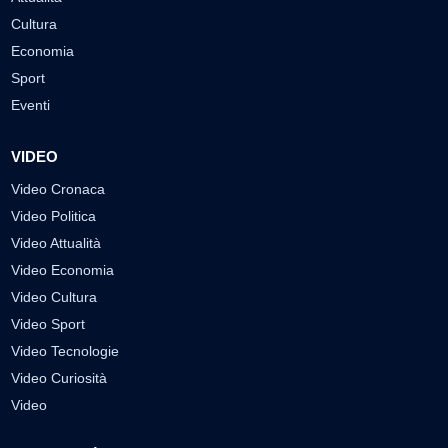
Cultura
Economia
Sport
Eventi
VIDEO
Video Cronaca
Video Politica
Video Attualità
Video Economia
Video Cultura
Video Sport
Video Tecnologie
Video Curiosità
Video