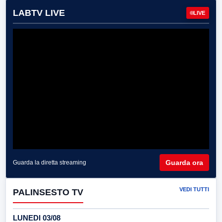
LABTV LIVE
LIVE
Guarda ora
Guarda la diretta streaming
VEDI TUTTI
PALINSESTO TV
LUNEDI 03/08