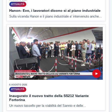
ATTUALITÀ
Hanon- Evo, i lavoratori dicono si al piano industriale
Sulla vicenda Hanon e il piano industriale e' intervenuto anche...
▶
6 AGOSTO 2026
ATTUALITÀ
Inaugurato il nuovo tratto della SS212 Variante
Fortorina
Un nuovo tassello per la viabilità del Sannio e delle...