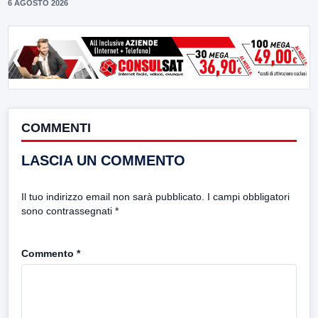
6 AGOSTO 2026
COMMENTI
LASCIA UN COMMENTO
Il tuo indirizzo email non sarà pubblicato.
I campi obbligatori
sono contrassegnati
*
Commento
*