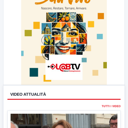
VIDEO ATTUALITÀ
TUTTI I VIDEO