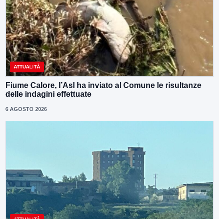
ATTUALITÀ
Fiume Calore, l’Asl ha inviato al Comune le risultanze
delle indagini effettuate
6 AGOSTO 2026