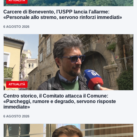
ATTUALITÀ
Carcere di Benevento, l’USPP lancia l’allarme:
«Personale allo stremo, servono rinforzi immediati»
6 AGOSTO 2026
ATTUALITÀ
Centro storico, il Comitato attacca il Comune:
«Parcheggi, rumore e degrado, servono risposte
immediate»
6 AGOSTO 2026