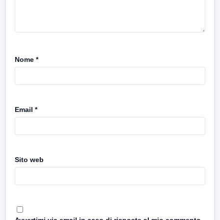
Nome
*
Email
*
Sito web