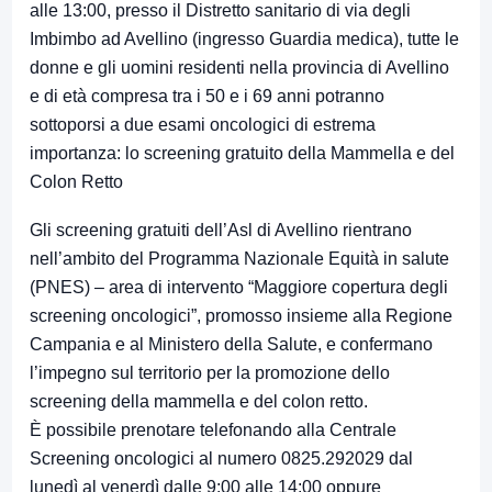
alle 13:00, presso il Distretto sanitario di via degli
Imbimbo ad Avellino (ingresso Guardia medica), tutte le
donne e gli uomini residenti nella provincia di Avellino
e di età compresa tra i 50 e i 69 anni potranno
sottoporsi a due esami oncologici di estrema
importanza: lo screening gratuito della Mammella e del
Colon Retto
Gli screening gratuiti dell’Asl di Avellino rientrano
nell’ambito del Programma Nazionale Equità in salute
(PNES) – area di intervento “Maggiore copertura degli
screening oncologici”, promosso insieme alla Regione
Campania e al Ministero della Salute, e confermano
l’impegno sul territorio per la promozione dello
screening della mammella e del colon retto.
È possibile prenotare telefonando alla Centrale
Screening oncologici al numero 0825.292029 dal
lunedì al venerdì dalle 9:00 alle 14:00 oppure