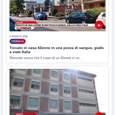
▶
6 AGOSTO 2026
CRONACA
Trovato in casa 42enne in una pozza di sangue, giallo
a viale Italia
Ritrovato senza vita il corpo di un 42enne in un...