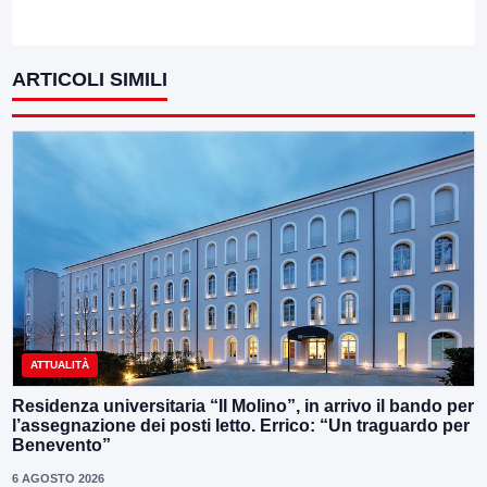
ARTICOLI SIMILI
ATTUALITÀ
Residenza universitaria “Il Molino”, in arrivo il bando per
l’assegnazione dei posti letto. Errico: “Un traguardo per
Benevento”
6 AGOSTO 2026