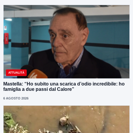
ATTUALITÀ
Mastella: “Ho subito una scarica d’odio incredibile: ho
famiglia a due passi dal Calore”
6 AGOSTO 2026