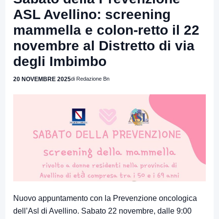
ASL Avellino: screening
mammella e colon-retto il 22
novembre al Distretto di via
degli Imbimbo
20 NOVEMBRE 2025
di Redazione Bn
Nuovo appuntamento con la Prevenzione oncologica
dell’Asl di Avellino. Sabato 22 novembre, dalle 9:00