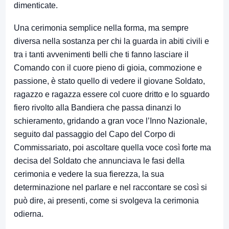
dimenticate.
Una cerimonia semplice nella forma, ma sempre
diversa nella sostanza per chi la guarda in abiti civili e
tra i tanti avvenimenti belli che ti fanno lasciare il
Comando con il cuore pieno di gioia, commozione e
passione, è stato quello di vedere il giovane Soldato,
ragazzo e ragazza essere col cuore dritto e lo sguardo
fiero rivolto alla Bandiera che passa dinanzi lo
schieramento, gridando a gran voce l’Inno Nazionale,
seguito dal passaggio del Capo del Corpo di
Commissariato, poi ascoltare quella voce così forte ma
decisa del Soldato che annunciava le fasi della
cerimonia e vedere la sua fierezza, la sua
determinazione nel parlare e nel raccontare se così si
può dire, ai presenti, come si svolgeva la cerimonia
odierna.