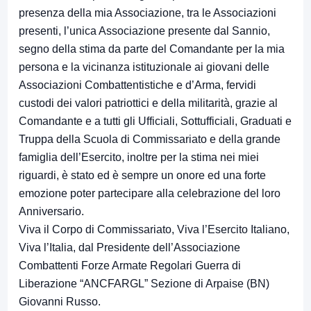
presenza della mia Associazione, tra le Associazioni
presenti, l’unica Associazione presente dal Sannio,
segno della stima da parte del Comandante per la mia
persona e la vicinanza istituzionale ai giovani delle
Associazioni Combattentistiche e d’Arma, fervidi
custodi dei valori patriottici e della militarità, grazie al
Comandante e a tutti gli Ufficiali, Sottufficiali, Graduati e
Truppa della Scuola di Commissariato e della grande
famiglia dell’Esercito, inoltre per la stima nei miei
riguardi, è stato ed è sempre un onore ed una forte
emozione poter partecipare alla celebrazione del loro
Anniversario.
Viva il Corpo di Commissariato, Viva l’Esercito Italiano,
Viva l’Italia, dal Presidente dell’Associazione
Combattenti Forze Armate Regolari Guerra di
Liberazione “ANCFARGL” Sezione di Arpaise (BN)
Giovanni Russo.