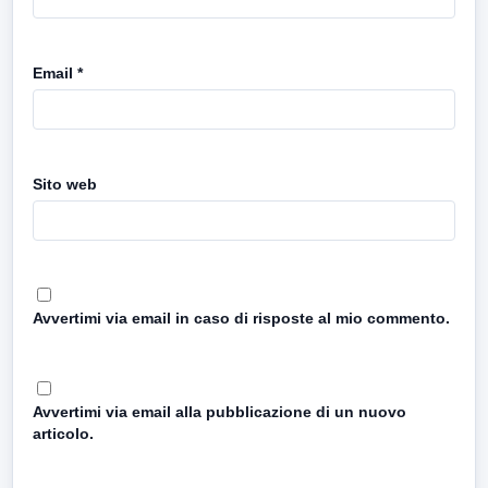
Email
*
Sito web
Avvertimi via email in caso di risposte al mio commento.
Avvertimi via email alla pubblicazione di un nuovo
articolo.