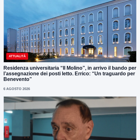
ATTUALITÀ
Residenza universitaria “Il Molino”, in arrivo il bando per
l’assegnazione dei posti letto. Errico: “Un traguardo per
Benevento”
6 AGOSTO 2026