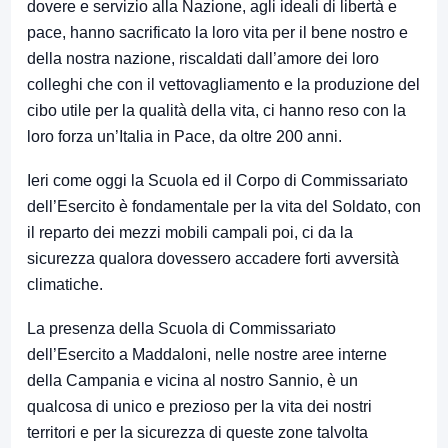
dovere e servizio alla Nazione, agli ideali di libertà e
pace, hanno sacrificato la loro vita per il bene nostro e
della nostra nazione, riscaldati dall’amore dei loro
colleghi che con il vettovagliamento e la produzione del
cibo utile per la qualità della vita, ci hanno reso con la
loro forza un’Italia in Pace, da oltre 200 anni.
Ieri come oggi la Scuola ed il Corpo di Commissariato
dell’Esercito è fondamentale per la vita del Soldato, con
il reparto dei mezzi mobili campali poi, ci da la
sicurezza qualora dovessero accadere forti avversità
climatiche.
La presenza della Scuola di Commissariato
dell’Esercito a Maddaloni, nelle nostre aree interne
della Campania e vicina al nostro Sannio, è un
qualcosa di unico e prezioso per la vita dei nostri
territori e per la sicurezza di queste zone talvolta