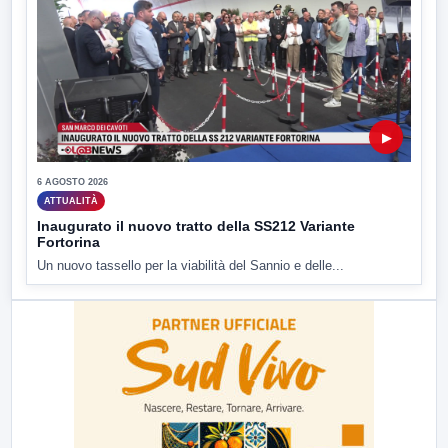
▶
6 AGOSTO 2026
ATTUALITÀ
Inaugurato il nuovo tratto della SS212 Variante
Fortorina
Un nuovo tassello per la viabilità del Sannio e delle...