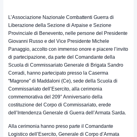
L’Associazione Nazionale Combattenti Guerra di
Liberazione della Sezione di Arpaise e Sezione
Provinciale di Benevento, nelle persone del Presidente
Giovanni Russo e del Vice Presidente Michele
Panaggio, accolto con immenso onore e piacere l’invito
di partecipazione, da parte del Comandante della
Scuola di Commissariato Generale di Brigata Sandro
Corradi, hanno partecipato presso la Caserma
“Magrone” di Maddaloni (Ce), sede della Scuola di
Commissariato dell’Esercito, alla cerimonia
commemorativa del 209° Anniversario della
costituzione del Corpo di Commissariato, erede
dell’Intendenza Generale di Guerra dell’Armata Sarda.
Alla cerimonia hanno preso parte il Comandante
Logistico dell’Esercito, Generale di Corpo d’Armata