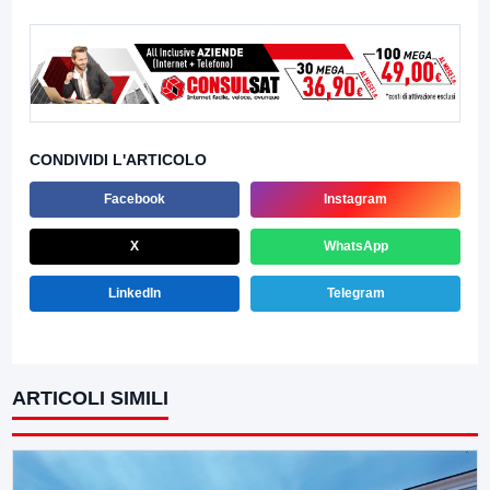
CONDIVIDI L'ARTICOLO
Facebook
Instagram
X
WhatsApp
LinkedIn
Telegram
ARTICOLI SIMILI