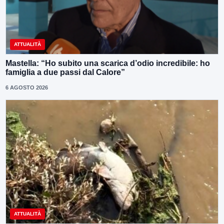
ATTUALITÀ
Mastella: “Ho subito una scarica d’odio incredibile: ho
famiglia a due passi dal Calore”
6 AGOSTO 2026
ATTUALITÀ