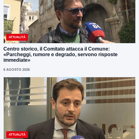
ATTUALITÀ
Centro storico, il Comitato attacca il Comune:
«Parcheggi, rumore e degrado, servono risposte
immediate»
6 AGOSTO 2026
ATTUALITÀ