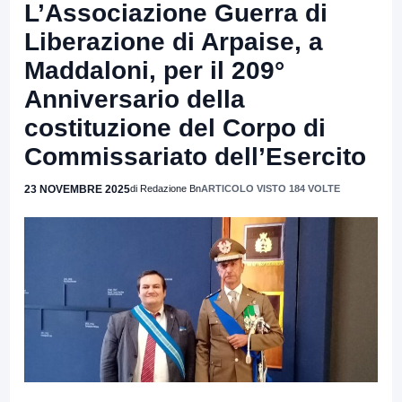
L’Associazione Guerra di
Liberazione di Arpaise, a
Maddaloni, per il 209°
Anniversario della
costituzione del Corpo di
Commissariato dell’Esercito
23 NOVEMBRE 2025
di Redazione Bn
ARTICOLO VISTO 184 VOLTE