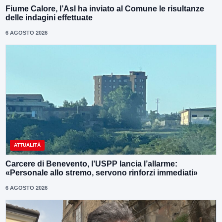
Fiume Calore, l’Asl ha inviato al Comune le risultanze
delle indagini effettuate
6 AGOSTO 2026
ATTUALITÀ
Carcere di Benevento, l’USPP lancia l’allarme:
«Personale allo stremo, servono rinforzi immediati»
6 AGOSTO 2026