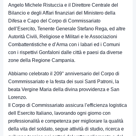
Angelo Michele Ristuccia e il Direttore Centrale del
Bilancio e degli Affari finanziari del Ministero della
Difesa e Capo del Corpo di Commissariato
dell’Esercito, Tenente Generale Stefano Rega, ed altre
Autorità Civili, Religiose e Militari e le Associazioni
Combattentistiche e d’Arma con i labari ed i Comuni
con i rispettivi Gonfaloni dalle città e paesi da diverse
zone della Regione Campania.
Abbiamo celebrato il 209° anniversario del Corpo di
Commmissariato e la festa dei suoi Santi Patroni, la
beata Vergine Maria della divina provvidenza e San
Lorenzo.
Il Corpo di Commissariato assicura l’efficienza logistica
dell Esercito Italiano, lavorando ogni giorno con
professionalità e competenza per migliorare la qualità
della vita del soldato, segue attività di studio, ricerca e