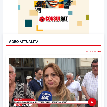
VIDEO ATTUALITÀ
TUTTI I VIDEO
▶