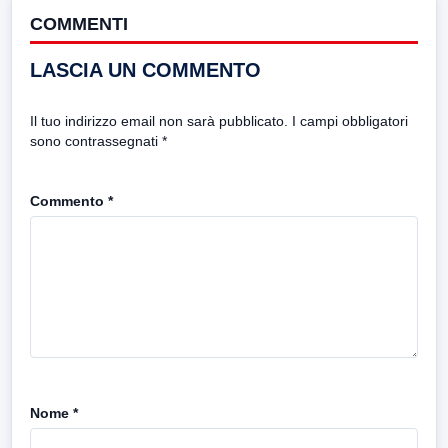
COMMENTI
LASCIA UN COMMENTO
Il tuo indirizzo email non sarà pubblicato.
I campi obbligatori
sono contrassegnati
*
Commento
*
Nome
*