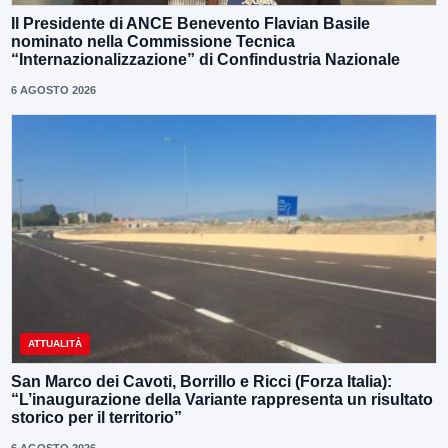
Il Presidente di ANCE Benevento Flavian Basile
nominato nella Commissione Tecnica
“Internazionalizzazione” di Confindustria Nazionale
6 AGOSTO 2026
ATTUALITÀ
San Marco dei Cavoti, Borrillo e Ricci (Forza Italia):
“L’inaugurazione della Variante rappresenta un risultato
storico per il territorio”
6 AGOSTO 2026