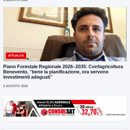
ATTUALITÀ
Piano Forestale Regionale 2026–2035: Confagricoltura
Benevento, “bene la pianificazione, ora servono
investimenti adeguati”
6 AGOSTO 2026