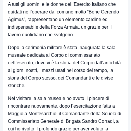
A tutti gli uomini e le donne dell’Esercito Italiano che
guidati nell’operare dal comune motto “Bene Gerendo
Agimus”, rappresentano un elemento cardine ed
indispensabile della Forza Armata, un grazie per il
lavoro quotidiano che svolgono.
Dopo la cerimonia militare è stata inaugurata la sala
museale dedicata al Corpo di commissariato
dell’esercito, dove vi è la storia del Corpo dall’antichità
ai giorni nostri, i mezzi usati nel corso del tempo, la
storia del Corpo stesso, dei Comandanti e le divise
storiche.
Nel visitare la sala museale ho avuto il piacere di
rincontrare nuovamente, dopo l’esercitazione fatta a
Maggio a Montesarchio, il Comandante della Scuola di
Commissariato Generale di Brigata Sandro Corradi, a
cui ho rivolto il profondo grazie per aver voluto la