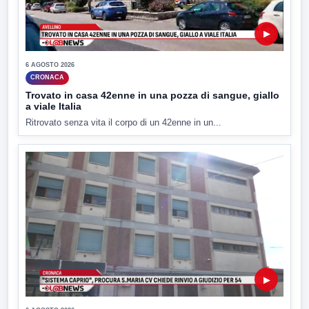
▶
6 AGOSTO 2026
CRONACA
Trovato in casa 42enne in una pozza di sangue, giallo
a viale Italia
Ritrovato senza vita il corpo di un 42enne in un...
▶