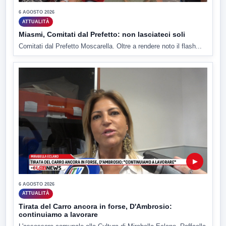
6 AGOSTO 2026
ATTUALITÀ
Miasmi, Comitati dal Prefetto: non lasciateci soli
Comitati dal Prefetto Moscarella. Oltre a rendere noto il flash...
▶
6 AGOSTO 2026
ATTUALITÀ
Tirata del Carro ancora in forse, D'Ambrosio:
continuiamo a lavorare