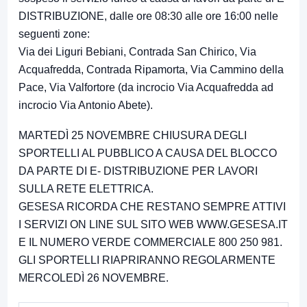
DISTRIBUZIONE, dalle ore 08:30 alle ore 16:00 nelle
seguenti zone:
Via dei Liguri Bebiani, Contrada San Chirico, Via
Acquafredda, Contrada Ripamorta, Via Cammino della
Pace, Via Valfortore (da incrocio Via Acquafredda ad
incrocio Via Antonio Abete).
MARTEDÌ 25 NOVEMBRE CHIUSURA DEGLI
SPORTELLI AL PUBBLICO A CAUSA DEL BLOCCO
DA PARTE DI E- DISTRIBUZIONE PER LAVORI
SULLA RETE ELETTRICA.
GESESA RICORDA CHE RESTANO SEMPRE ATTIVI
I SERVIZI ON LINE SUL SITO WEB WWW.GESESA.IT
E IL NUMERO VERDE COMMERCIALE 800 250 981.
GLI SPORTELLI RIAPRIRANNO REGOLARMENTE
MERCOLEDÌ 26 NOVEMBRE.