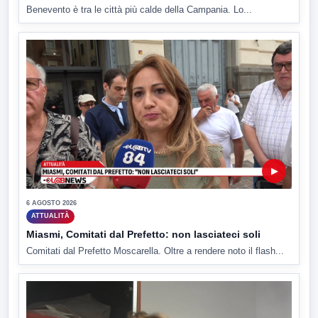
Benevento è tra le città più calde della Campania. Lo...
▶
6 AGOSTO 2026
ATTUALITÀ
Miasmi, Comitati dal Prefetto: non lasciateci soli
Comitati dal Prefetto Moscarella. Oltre a rendere noto il flash...