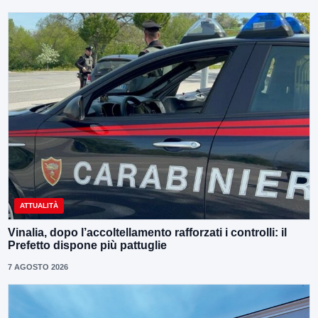
ATTUALITÀ
Vinalia, dopo l’accoltellamento rafforzati i controlli: il
Prefetto dispone più pattuglie
7 AGOSTO 2026