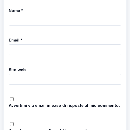
Nome
*
Email
*
Sito web
Avvertimi via email in caso di risposte al mio commento.