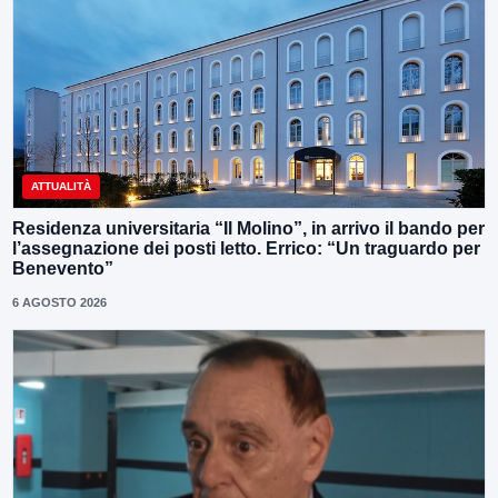
ATTUALITÀ
Residenza universitaria “Il Molino”, in arrivo il bando per
l’assegnazione dei posti letto. Errico: “Un traguardo per
Benevento”
6 AGOSTO 2026