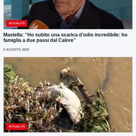
ATTUALITÀ
Mastella: “Ho subito una scarica d’odio incredibile: ho
famiglia a due passi dal Calore”
6 AGOSTO 2026
ATTUALITÀ