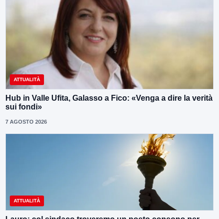
ATTUALITÀ
Hub in Valle Ufita, Galasso a Fico: «Venga a dire la verità
sui fondi»
7 AGOSTO 2026
ATTUALITÀ