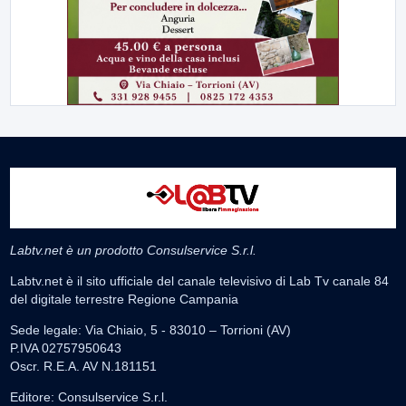
Labtv.net è un prodotto Consulservice S.r.l.
Labtv.net è il sito ufficiale del canale televisivo di Lab Tv canale 84
del digitale terrestre Regione Campania
Sede legale: Via Chiaio, 5 - 83010 – Torrioni (AV)
P.IVA 02757950643
Oscr. R.E.A. AV N.181151
Editore: Consulservice S.r.l.