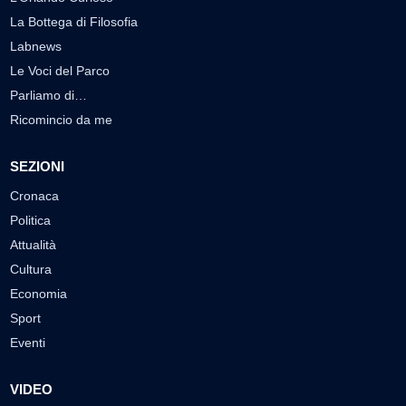
La Bottega di Filosofia
Labnews
Le Voci del Parco
Parliamo di…
Ricomincio da me
SEZIONI
Cronaca
Politica
Attualità
Cultura
Economia
Sport
Eventi
VIDEO