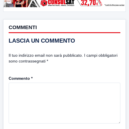
COMMENTI
LASCIA UN COMMENTO
Il tuo indirizzo email non sarà pubblicato.
I campi obbligatori
sono contrassegnati
*
Commento
*