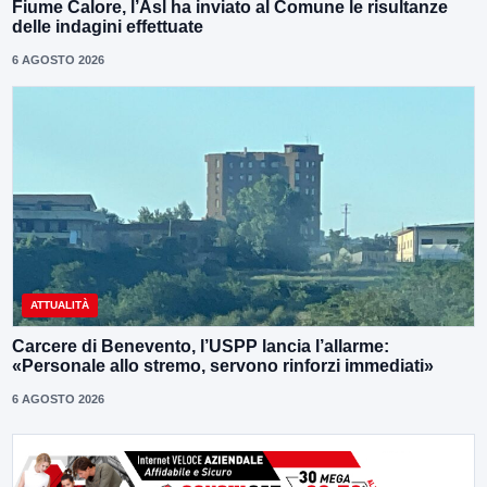
Fiume Calore, l’Asl ha inviato al Comune le risultanze
delle indagini effettuate
6 AGOSTO 2026
ATTUALITÀ
Carcere di Benevento, l’USPP lancia l’allarme:
«Personale allo stremo, servono rinforzi immediati»
6 AGOSTO 2026