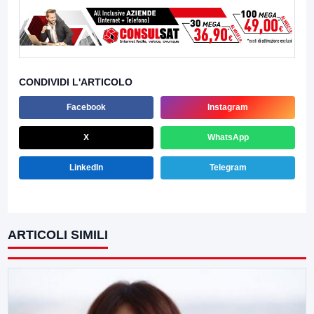
CONDIVIDI L'ARTICOLO
Facebook
Instagram
X
WhatsApp
LinkedIn
Telegram
ARTICOLI SIMILI