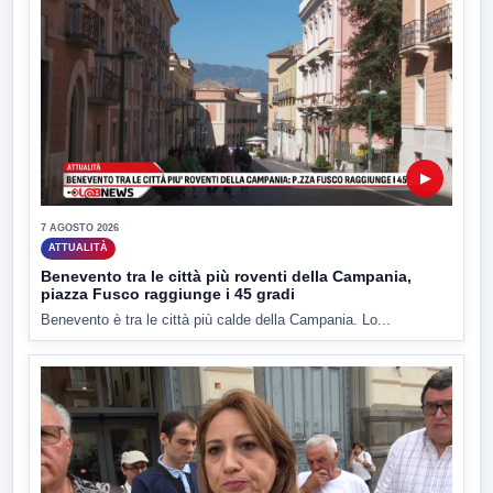
▶
7 AGOSTO 2026
ATTUALITÀ
Benevento tra le città più roventi della Campania,
piazza Fusco raggiunge i 45 gradi
Benevento è tra le città più calde della Campania. Lo...