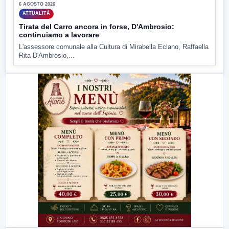
6 AGOSTO 2026
ATTUALITÀ
Tirata del Carro ancora in forse, D'Ambrosio:
continuiamo a lavorare
L'assessore comunale alla Cultura di Mirabella Eclano, Raffaella
Rita D'Ambrosio,...