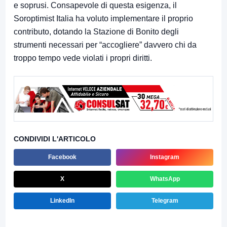
e soprusi. Consapevole di questa esigenza, il
Soroptimist Italia ha voluto implementare il proprio
contributo, dotando la Stazione di Bonito degli
strumenti necessari per “accogliere” davvero chi da
troppo tempo vede violati i propri diritti.
CONDIVIDI L'ARTICOLO
Facebook
Instagram
X
WhatsApp
LinkedIn
Telegram