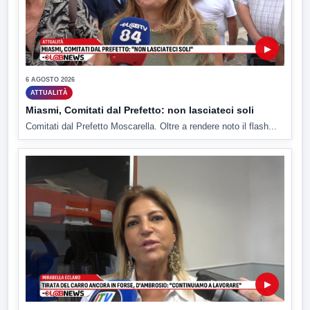
▶
6 AGOSTO 2026
ATTUALITÀ
Miasmi, Comitati dal Prefetto: non lasciateci soli
Comitati dal Prefetto Moscarella. Oltre a rendere noto il flash...
▶