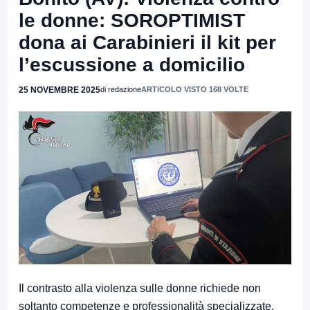
le donne: SOROPTIMIST
dona ai Carabinieri il kit per
l’escussione a domicilio
25 NOVEMBRE 2025
di redazione
ARTICOLO VISTO 168 VOLTE
Il contrasto alla violenza sulle donne richiede non
soltanto competenze e professionalità specializzate,