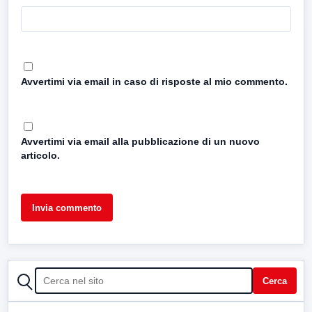
Avvertimi via email in caso di risposte al mio commento.
Avvertimi via email alla pubblicazione di un nuovo
articolo.
CERCA
Cerca