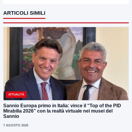
ARTICOLI SIMILI
ATTUALITÀ
Sannio Europa primo in Italia: vince il “Top of the PID
Mirabilia 2026” con la realtà virtuale nei musei del
Sannio
7 AGOSTO 2026