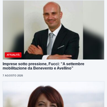
ATTUALITÀ
Imprese sotto pressione, Fucci: “A settembre
mobilitazione da Benevento e Avellino”
7 AGOSTO 2026