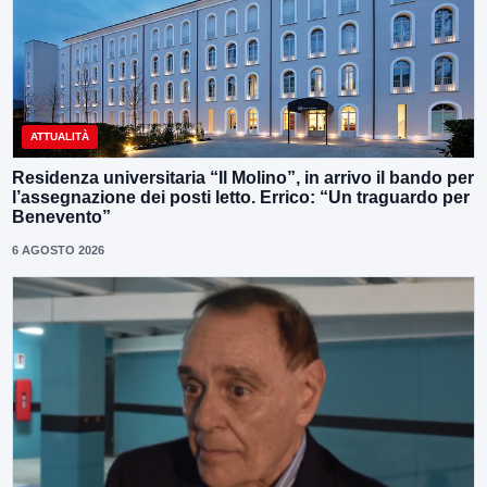
ATTUALITÀ
Residenza universitaria “Il Molino”, in arrivo il bando per
l’assegnazione dei posti letto. Errico: “Un traguardo per
Benevento”
6 AGOSTO 2026