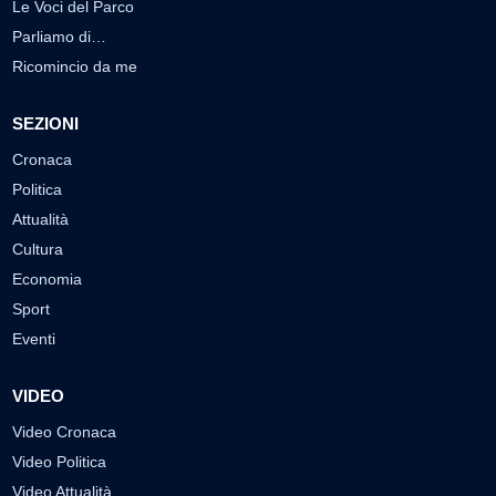
Le Voci del Parco
Parliamo di…
Ricomincio da me
SEZIONI
Cronaca
Politica
Attualità
Cultura
Economia
Sport
Eventi
VIDEO
Video Cronaca
Video Politica
Video Attualità