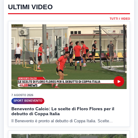
ULTIMI VIDEO
TUTTI I VIDEO
▶
7 AGOSTO 2026
SPORT BENEVENTO
Benevento Calcio: Le scelte di Floro Flores per il
debutto di Coppa Italia
Il Benevento è pronto al debutto di Coppa Italia. Scelte...