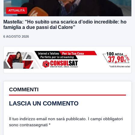
ATTUALITÀ
Mastella: “Ho subito una scarica d’odio incredibile: ho
famiglia a due passi dal Calore”
6 AGOSTO 2026
COMMENTI
LASCIA UN COMMENTO
Il tuo indirizzo email non sarà pubblicato.
I campi obbligatori
sono contrassegnati
*