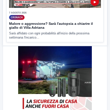
▶
7 AGOSTO 2026
CRONACA
Malore o aggressione? Sarà l'autopsia a chiarire il
giallo di Villa Adriana
Sarà affidato con ogni probabilità all'inizio della prossima
settimana l'incarico...