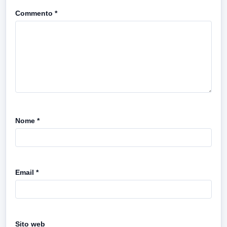
Commento
*
Nome
*
Email
*
Sito web