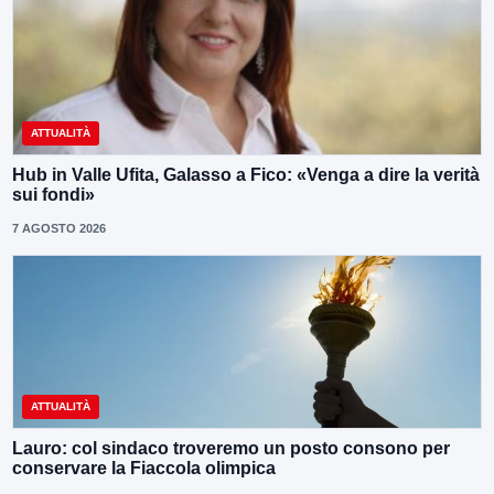
ATTUALITÀ
Hub in Valle Ufita, Galasso a Fico: «Venga a dire la verità
sui fondi»
7 AGOSTO 2026
ATTUALITÀ
Lauro: col sindaco troveremo un posto consono per
conservare la Fiaccola olimpica