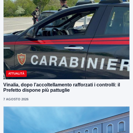
ATTUALITÀ
Vinalia, dopo l’accoltellamento rafforzati i controlli: il
Prefetto dispone più pattuglie
7 AGOSTO 2026