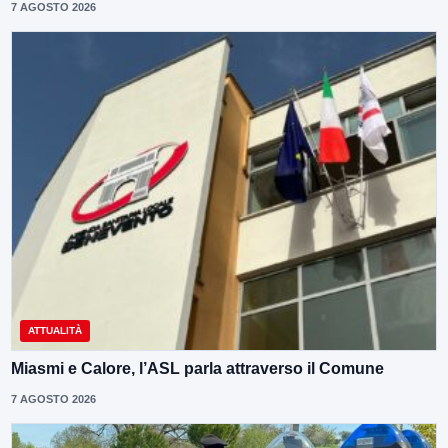
7 AGOSTO 2026
ATTUALITÀ
Miasmi e Calore, l’ASL parla attraverso il Comune
7 AGOSTO 2026