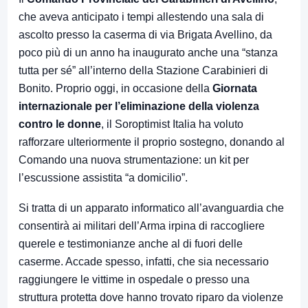
che aveva anticipato i tempi allestendo una sala di
ascolto presso la caserma di via Brigata Avellino, da
poco più di un anno ha inaugurato anche una “stanza
tutta per sé” all’interno della Stazione Carabinieri di
Bonito. Proprio oggi, in occasione della
Giornata
internazionale per l’eliminazione della violenza
contro le donne
, il Soroptimist Italia ha voluto
rafforzare ulteriormente il proprio sostegno, donando al
Comando una nuova strumentazione: un kit per
l’escussione assistita “a domicilio”.
Si tratta di un apparato informatico all’avanguardia che
consentirà ai militari dell’Arma irpina di raccogliere
querele e testimonianze anche al di fuori delle
caserme. Accade spesso, infatti, che sia necessario
raggiungere le vittime in ospedale o presso una
struttura protetta dove hanno trovato riparo da violenze