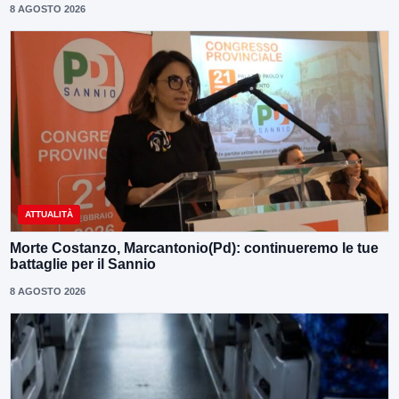
8 AGOSTO 2026
ATTUALITÀ
Morte Costanzo, Marcantonio(Pd): continueremo le tue
battaglie per il Sannio
8 AGOSTO 2026