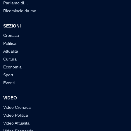
Parliamo di…
Ricomincio da me
SEZIONI
Cronaca
Politica
Attualità
Cultura
Economia
Sport
Eventi
VIDEO
Video Cronaca
Video Politica
Video Attualità
Video Economia