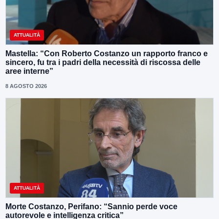
ATTUALITÀ
Mastella: “Con Roberto Costanzo un rapporto franco e
sincero, fu tra i padri della necessità di riscossa delle
aree interne”
8 AGOSTO 2026
ATTUALITÀ
Morte Costanzo, Perifano: “Sannio perde voce
autorevole e intelligenza critica”