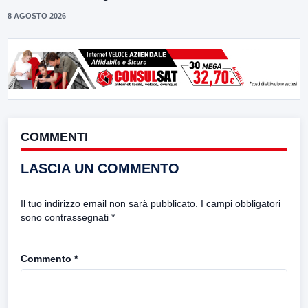
8 AGOSTO 2026
COMMENTI
LASCIA UN COMMENTO
Il tuo indirizzo email non sarà pubblicato.
I campi obbligatori
sono contrassegnati
*
Commento
*