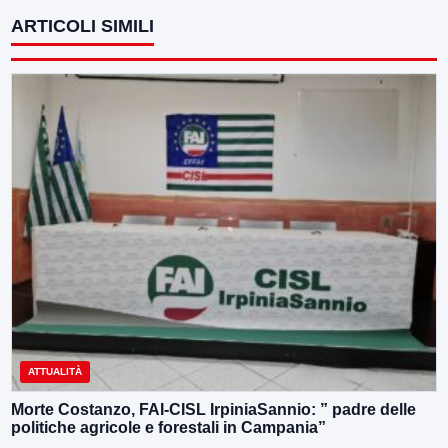
ARTICOLI SIMILI
ATTUALITÀ
Morte Costanzo, FAI-CISL IrpiniaSannio: ” padre delle
politiche agricole e forestali in Campania”