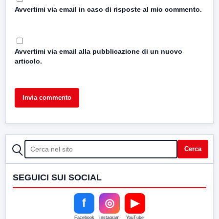
Avvertimi via email in caso di risposte al mio commento.
Avvertimi via email alla pubblicazione di un nuovo
articolo.
CERCA
Cerca
SEGUICI SUI SOCIAL
f
◎
▶
Facebook
Instagram
YouTube