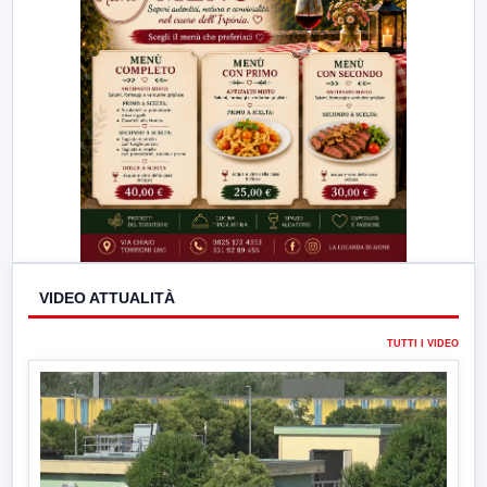
VIDEO ATTUALITÀ
TUTTI I VIDEO