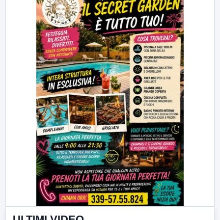
ULTIMI VIDEO