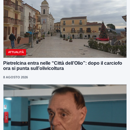
ATTUALITÀ
Pietrelcina entra nelle “Città dell’Olio”: dopo il carciofo
ora si punta sull’olivicoltura
8 AGOSTO 2026