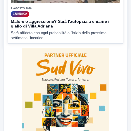
7 AGOSTO 2026
CRONACA
Malore o aggressione? Sarà l'autopsia a chiarire il
giallo di Villa Adriana
Sarà affidato con ogni probabilità all'inizio della prossima
settimana l'incarico...