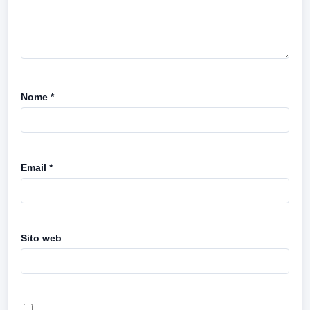
Nome
*
Email
*
Sito web