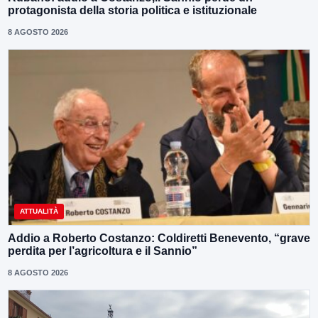
protagonista della storia politica e istituzionale
8 AGOSTO 2026
ATTUALITÀ
Addio a Roberto Costanzo: Coldiretti Benevento, “grave
perdita per l’agricoltura e il Sannio”
8 AGOSTO 2026