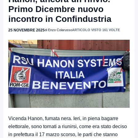
Primo Dicembre nuovo
incontro in Confindustria
25 NOVEMBRE 2025
di Enzo Colarusso
ARTICOLO VISTO 161 VOLTE
Vicenda Hanon, fumata nera. Ieri, in piena bagarre
elettorale, sono tornati a riunirsi, come era stato deciso
in prefettura il 17 marzo scorso, le parti che stanno