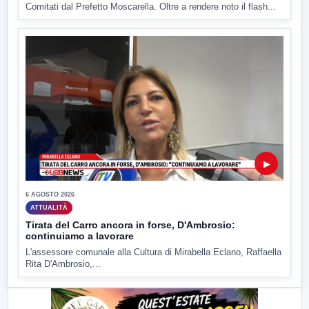
Comitati dal Prefetto Moscarella. Oltre a rendere noto il flash...
▶
6 AGOSTO 2026
ATTUALITÀ
Tirata del Carro ancora in forse, D'Ambrosio:
continuiamo a lavorare
L'assessore comunale alla Cultura di Mirabella Eclano, Raffaella
Rita D'Ambrosio,...