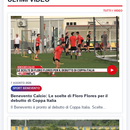
TUTTI I VIDEO
▶
7 AGOSTO 2026
SPORT BENEVENTO
Benevento Calcio: Le scelte di Floro Flores per il
debutto di Coppa Italia
Il Benevento è pronto al debutto di Coppa Italia. Scelte...