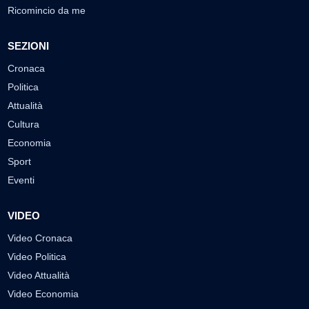
Ricomincio da me
SEZIONI
Cronaca
Politica
Attualità
Cultura
Economia
Sport
Eventi
VIDEO
Video Cronaca
Video Politica
Video Attualità
Video Economia