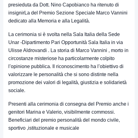
presieduta da Dott. Nino Capobianco ha ritenuto di
insignirLa del Premio Sezione Speciale Marco Vannini
dedicato alla Memoria e alla Legalità.
La cerimonia si è svolta nella Sala Italia della Sede
Unar -Dipartimento Pari Opportunità Sala Italia in via
Ulisse Aldrovandi . La storia di Marco Vannini , morto in
circostanze misteriose ha particolarmente colpito
l’opinione pubblica. Il riconoscimento ha l’obiettivo di
valorizzare le personalità che si sono distinte nella
promozione dei valori di legalità, giustizia e solidarietà
sociale.
Presenti alla cerimonia di consegna del Premio anche i
genitori Marina e Valerio, visibilmente commossi.
Beneficiari del premio personalità del mondo civile,
sportivo ,istituzionale e musicale