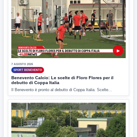
▶
7 AGOSTO 2026
SPORT BENEVENTO
Benevento Calcio: Le scelte di Floro Flores per il
debutto di Coppa Italia
Il Benevento è pronto al debutto di Coppa Italia. Scelte...