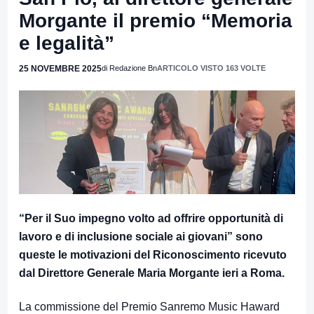
Morgante il premio “Memoria
e legalità”
25 NOVEMBRE 2025
di Redazione Bn
ARTICOLO VISTO 163 VOLTE
“Per il Suo impegno volto ad offrire opportunità di
lavoro e di inclusione sociale ai giovani” sono
queste le motivazioni del Riconoscimento ricevuto
dal Direttore Generale Maria Morgante ieri a Roma.
La commissione del Premio Sanremo Music Haward