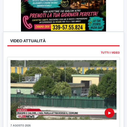
VIDEO ATTUALITÀ
TUTTI I VIDEO
▶
7 AGOSTO 2026