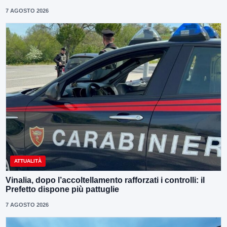
7 AGOSTO 2026
ATTUALITÀ
Vinalia, dopo l’accoltellamento rafforzati i controlli: il
Prefetto dispone più pattuglie
7 AGOSTO 2026