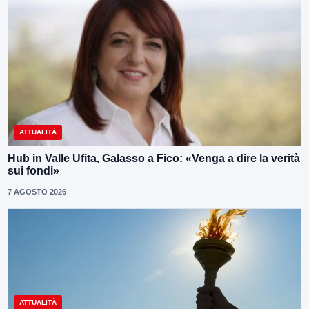
ATTUALITÀ
Hub in Valle Ufita, Galasso a Fico: «Venga a dire la verità
sui fondi»
7 AGOSTO 2026
ATTUALITÀ