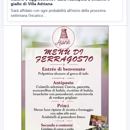
giallo di Villa Adriana
Sarà affidato con ogni probabilità all'inizio della prossima
settimana l'incarico...