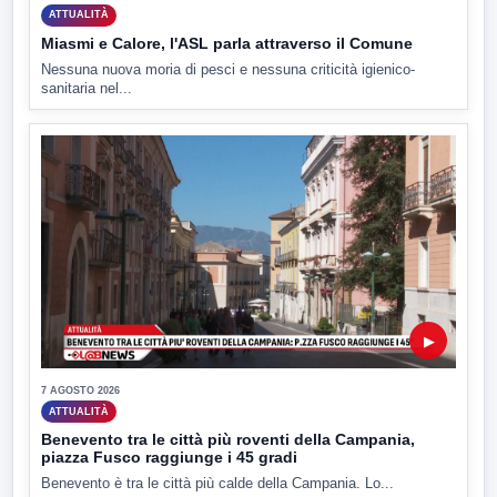
ATTUALITÀ
Miasmi e Calore, l'ASL parla attraverso il Comune
Nessuna nuova moria di pesci e nessuna criticità igienico-
sanitaria nel...
▶
7 AGOSTO 2026
ATTUALITÀ
Benevento tra le città più roventi della Campania,
piazza Fusco raggiunge i 45 gradi
Benevento è tra le città più calde della Campania. Lo...