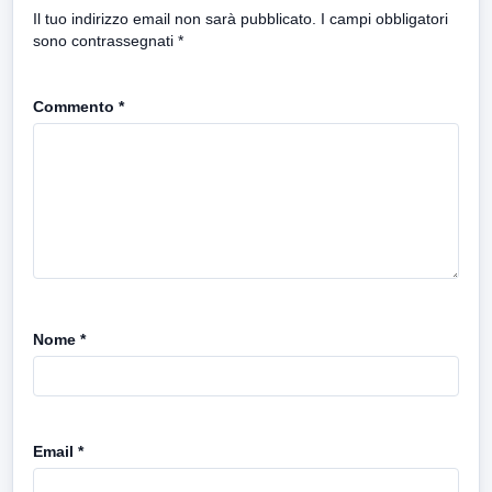
Il tuo indirizzo email non sarà pubblicato.
I campi obbligatori
sono contrassegnati
*
Commento
*
Nome
*
Email
*