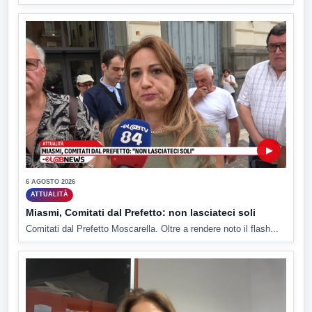
▶
6 AGOSTO 2026
ATTUALITÀ
Miasmi, Comitati dal Prefetto: non lasciateci soli
Comitati dal Prefetto Moscarella. Oltre a rendere noto il flash...