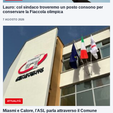
Lauro: col sindaco troveremo un posto consono per
conservare la Fiaccola olimpica
7 AGOSTO 2026
ATTUALITÀ
Miasmi e Calore, l’ASL parla attraverso il Comune