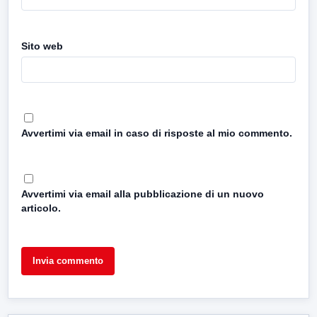
Sito web
Avvertimi via email in caso di risposte al mio commento.
Avvertimi via email alla pubblicazione di un nuovo
articolo.