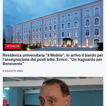
ATTUALITÀ
Residenza universitaria “Il Molino”, in arrivo il bando per
l’assegnazione dei posti letto. Errico: “Un traguardo per
Benevento”
6 AGOSTO 2026