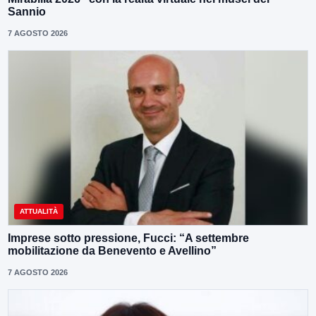
Sannio
7 AGOSTO 2026
ATTUALITÀ
Imprese sotto pressione, Fucci: “A settembre
mobilitazione da Benevento e Avellino”
7 AGOSTO 2026