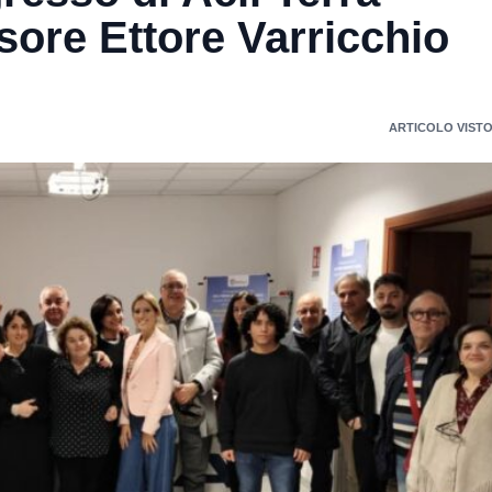
sore Ettore Varricchio
ARTICOLO VISTO