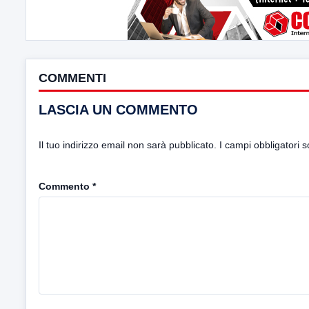
COMMENTI
LASCIA UN COMMENTO
Il tuo indirizzo email non sarà pubblicato.
I campi obbligatori 
Commento
*