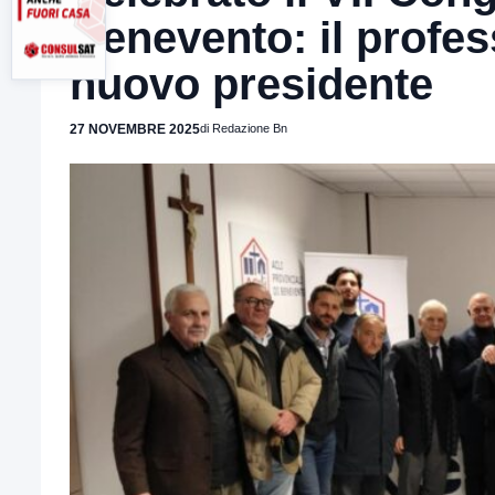
Benevento: il profes
nuovo presidente
27 NOVEMBRE 2025
di Redazione Bn