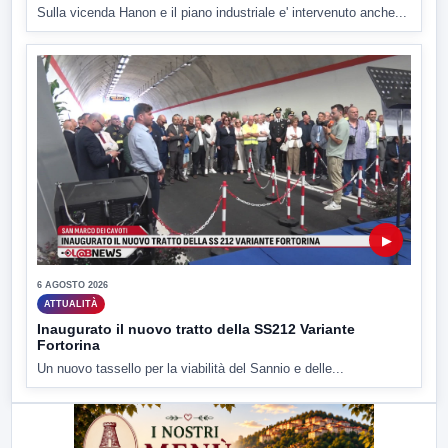
Sulla vicenda Hanon e il piano industriale e' intervenuto anche...
▶
6 AGOSTO 2026
ATTUALITÀ
Inaugurato il nuovo tratto della SS212 Variante
Fortorina
Un nuovo tassello per la viabilità del Sannio e delle...