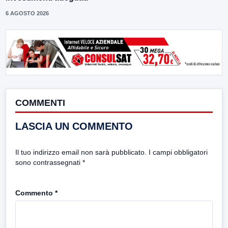
6 AGOSTO 2026
COMMENTI
LASCIA UN COMMENTO
Il tuo indirizzo email non sarà pubblicato.
I campi obbligatori
sono contrassegnati
*
Commento
*