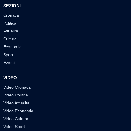
SEZIONI
Cronaca
Politica
Attualità
Cultura
Economia
Sport
Eventi
VIDEO
Video Cronaca
Video Politica
Video Attualità
Video Economia
Video Cultura
Video Sport