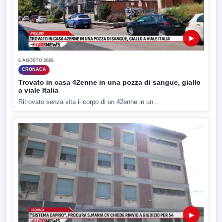
▶
6 AGOSTO 2026
CRONACA
Trovato in casa 42enne in una pozza di sangue, giallo
a viale Italia
Ritrovato senza vita il corpo di un 42enne in un...
▶