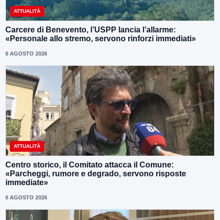
ATTUALITÀ
Carcere di Benevento, l’USPP lancia l’allarme:
«Personale allo stremo, servono rinforzi immediati»
6 AGOSTO 2026
ATTUALITÀ
Centro storico, il Comitato attacca il Comune:
«Parcheggi, rumore e degrado, servono risposte
immediate»
6 AGOSTO 2026