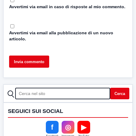
Avvertimi via email in caso di risposte al mio commento.
Avvertimi via email alla pubblicazione di un nuovo
articolo.
CERCA
Cerca
SEGUICI SUI SOCIAL
f
◎
▶