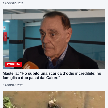
6 AGOSTO 2026
ATTUALITÀ
Mastella: “Ho subito una scarica d’odio incredibile: ho
famiglia a due passi dal Calore”
6 AGOSTO 2026