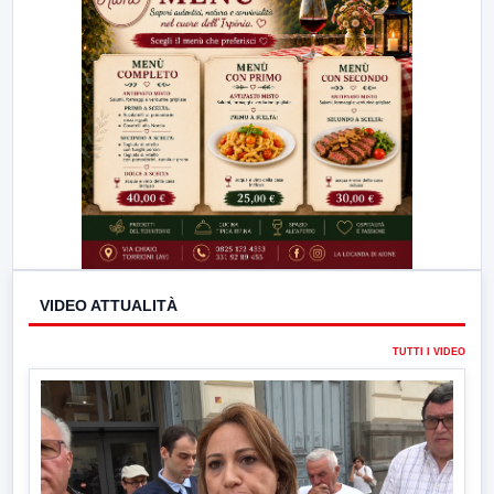
VIDEO ATTUALITÀ
TUTTI I VIDEO