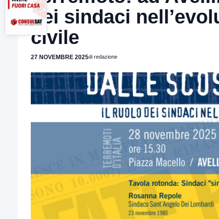
dei sindaci nell’evo
civile
27 NOVEMBRE 2025
di redazione