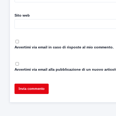
Sito web
Avvertimi via email in caso di risposte al mio commento.
Avvertimi via email alla pubblicazione di un nuovo articol