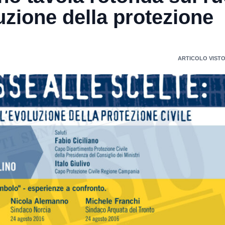
luzione della protezione
ARTICOLO VISTO