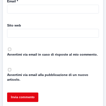
Email
*
Sito web
Avvertimi via email in caso di risposte al mio commento.
Avvertimi via email alla pubblicazione di un nuovo
articolo.