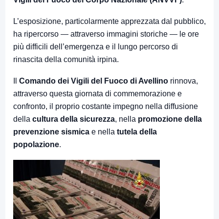
L’esposizione, particolarmente apprezzata dal pubblico,
ha ripercorso — attraverso immagini storiche — le ore
più difficili dell’emergenza e il lungo percorso di
rinascita della comunità irpina.
Il
Comando dei Vigili del Fuoco di Avellino
rinnova,
attraverso questa giornata di commemorazione e
confronto, il proprio costante impegno nella diffusione
della
cultura della sicurezza
, nella
promozione della
prevenzione sismica
e nella
tutela della
popolazione
.