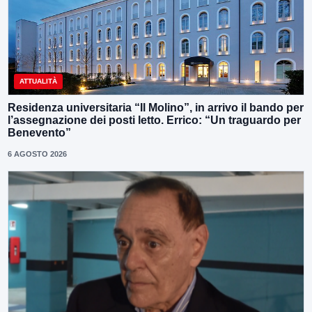
ATTUALITÀ
Residenza universitaria “Il Molino”, in arrivo il bando per
l’assegnazione dei posti letto. Errico: “Un traguardo per
Benevento”
6 AGOSTO 2026