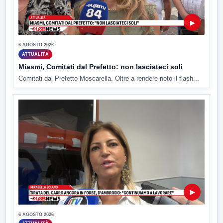
▶
6 AGOSTO 2026
ATTUALITÀ
Miasmi, Comitati dal Prefetto: non lasciateci soli
Comitati dal Prefetto Moscarella. Oltre a rendere noto il flash...
▶
6 AGOSTO 2026