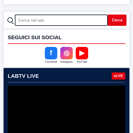
CERCA
Cerca
SEGUICI SUI SOCIAL
f
◎
▶
Facebook
Instagram
YouTube
LABTV LIVE
LIVE