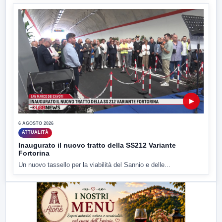
▶
6 AGOSTO 2026
ATTUALITÀ
Inaugurato il nuovo tratto della SS212 Variante
Fortorina
Un nuovo tassello per la viabilità del Sannio e delle...