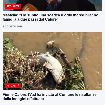
ATTUALITÀ
Mastella: “Ho subito una scarica d’odio incredibile: ho
famiglia a due passi dal Calore”
6 AGOSTO 2026
ATTUALITÀ
Fiume Calore, l’Asl ha inviato al Comune le risultanze
delle indagini effettuate