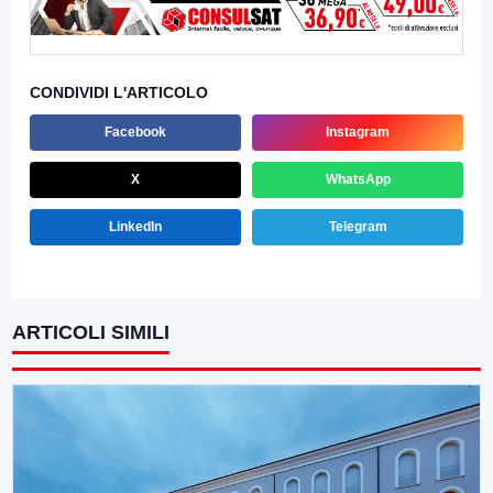
CONDIVIDI L'ARTICOLO
Facebook
Instagram
X
WhatsApp
LinkedIn
Telegram
ARTICOLI SIMILI