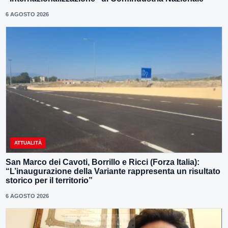
6 AGOSTO 2026
ATTUALITÀ
San Marco dei Cavoti, Borrillo e Ricci (Forza Italia):
“L’inaugurazione della Variante rappresenta un risultato
storico per il territorio”
6 AGOSTO 2026