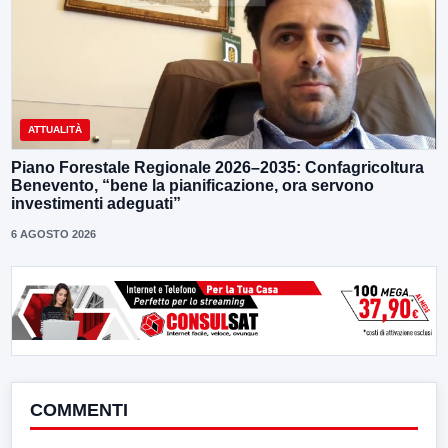
ATTUALITÀ
Piano Forestale Regionale 2026–2035: Confagricoltura
Benevento, “bene la pianificazione, ora servono
investimenti adeguati”
6 AGOSTO 2026
COMMENTI