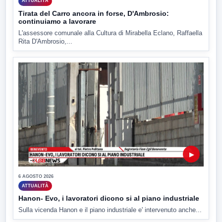
ATTUALITÀ
Tirata del Carro ancora in forse, D'Ambrosio:
continuiamo a lavorare
L'assessore comunale alla Cultura di Mirabella Eclano, Raffaella
Rita D'Ambrosio,...
▶
6 AGOSTO 2026
ATTUALITÀ
Hanon- Evo, i lavoratori dicono si al piano industriale
Sulla vicenda Hanon e il piano industriale e' intervenuto anche...