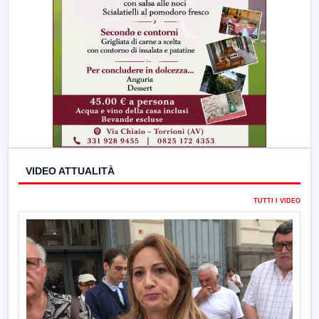
VIDEO ATTUALITÀ
TUTTI I VIDEO