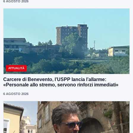
6 AGOSTO 2026
ATTUALITÀ
Carcere di Benevento, l’USPP lancia l’allarme:
«Personale allo stremo, servono rinforzi immediati»
6 AGOSTO 2026