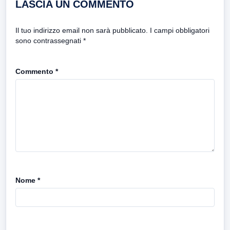
LASCIA UN COMMENTO
Il tuo indirizzo email non sarà pubblicato.
I campi obbligatori
sono contrassegnati
*
Commento
*
Nome
*