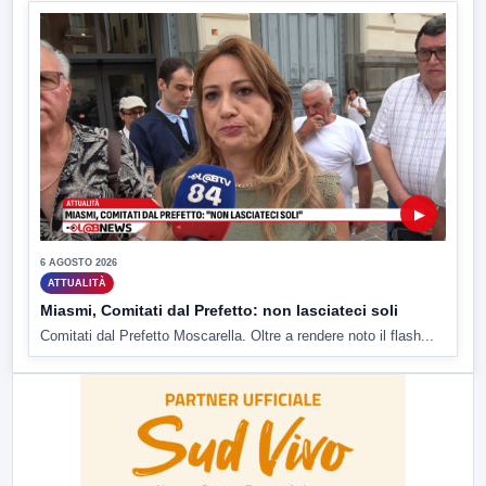
▶
6 AGOSTO 2026
ATTUALITÀ
Miasmi, Comitati dal Prefetto: non lasciateci soli
Comitati dal Prefetto Moscarella. Oltre a rendere noto il flash...