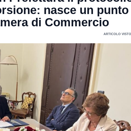
orsione: nasce un punto 
Camera di Commercio
ARTICOLO VISTO