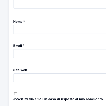
Nome
*
Email
*
Sito web
Avvertimi via email in caso di risposte al mio commento.