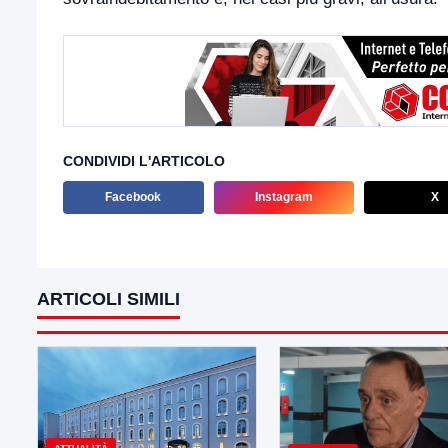
CONDIVIDI L'ARTICOLO
Facebook
Instagram
X
ARTICOLI SIMILI