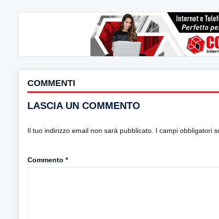
COMMENTI
LASCIA UN COMMENTO
Il tuo indirizzo email non sarà pubblicato.
I campi obbligatori 
Commento
*