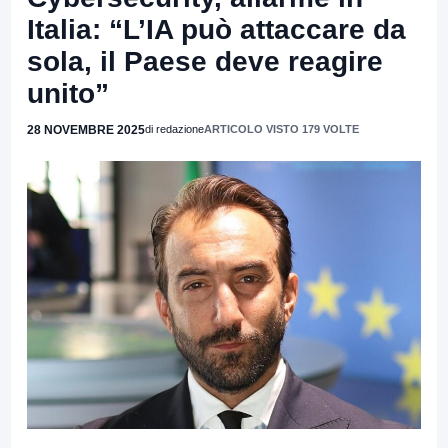
Italia: “L’IA può attaccare da
sola, il Paese deve reagire
unito”
28 NOVEMBRE 2025
di redazione
ARTICOLO VISTO 179 VOLTE