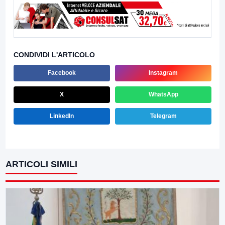
CONDIVIDI L'ARTICOLO
Facebook
Instagram
X
WhatsApp
LinkedIn
Telegram
ARTICOLI SIMILI