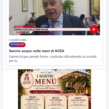
▶
5 AGOSTO 2026
ATTUALITÀ
Sannio acque nelle mani di ACEA
Sannio Acque prende forma: costituita ufficialmente la società
per la...