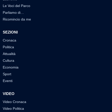
Le Voci del Parco
Parliamo di…
Ricomincio da me
SEZIONI
Cronaca
Politica
Attualità
Cultura
Economia
Sport
Eventi
VIDEO
Video Cronaca
Video Politica