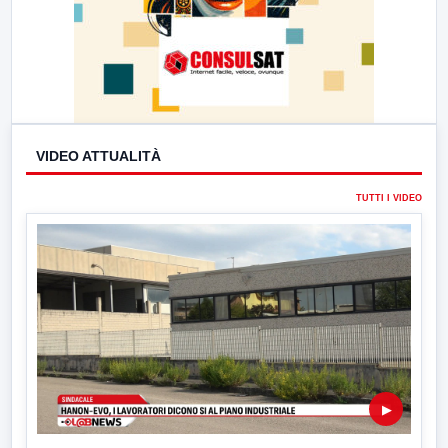
VIDEO ATTUALITÀ
TUTTI I VIDEO
▶