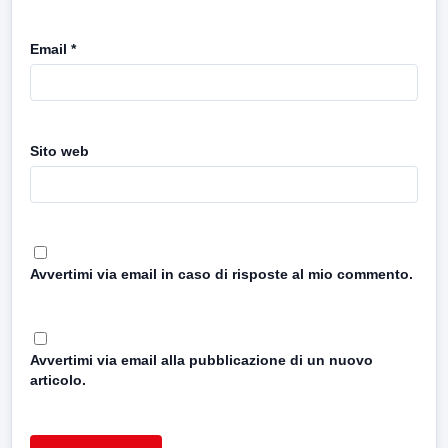
Email
*
Sito web
Avvertimi via email in caso di risposte al mio commento.
Avvertimi via email alla pubblicazione di un nuovo
articolo.