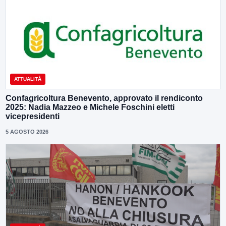
ATTUALITÀ
Confagricoltura Benevento, approvato il rendiconto
2025: Nadia Mazzeo e Michele Foschini eletti
vicepresidenti
5 AGOSTO 2026