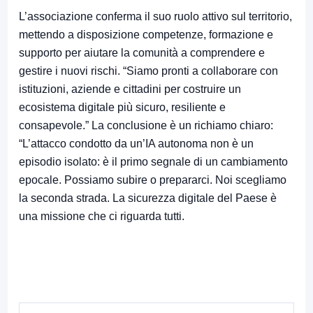
L’associazione conferma il suo ruolo attivo sul territorio,
mettendo a disposizione competenze, formazione e
supporto per aiutare la comunità a comprendere e
gestire i nuovi rischi. “Siamo pronti a collaborare con
istituzioni, aziende e cittadini per costruire un
ecosistema digitale più sicuro, resiliente e
consapevole.” La conclusione è un richiamo chiaro:
“L’attacco condotto da un’IA autonoma non è un
episodio isolato: è il primo segnale di un cambiamento
epocale. Possiamo subire o prepararci. Noi scegliamo
la seconda strada. La sicurezza digitale del Paese è
una missione che ci riguarda tutti.