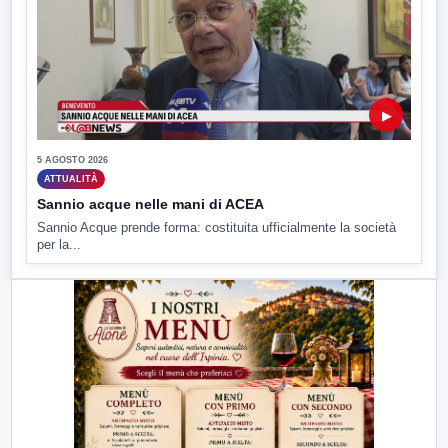
▶
5 AGOSTO 2026
ATTUALITÀ
Sannio acque nelle mani di ACEA
Sannio Acque prende forma: costituita ufficialmente la società
per la...