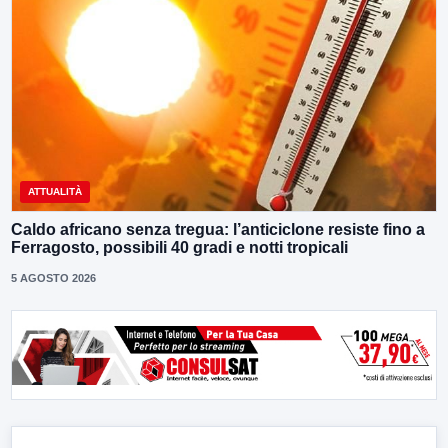
ATTUALITÀ
Caldo africano senza tregua: l’anticiclone resiste fino a
Ferragosto, possibili 40 gradi e notti tropicali
5 AGOSTO 2026