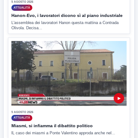
5 AGOSTO 2026
ATTUALITÀ
Hanon-Evo, i lavoratori dicono sì al piano industriale
L'assemblea dei lavoratori Hanon questa mattina a Contrada
Olivola. Decisa...
▶
5 AGOSTO 2026
ATTUALITÀ
Miasmi, si infiamma il dibattito politico
lL caso dei miasmi a Ponte Valentino approda anche nel...