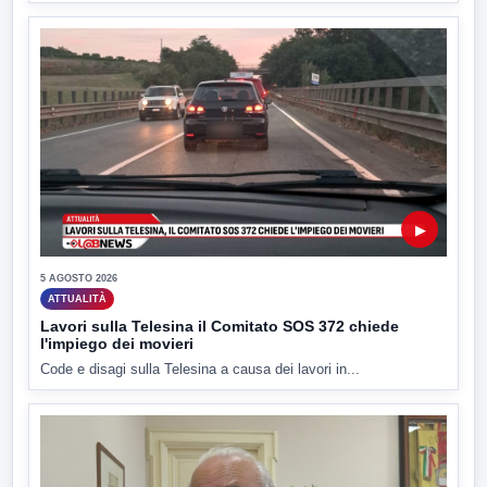
▶
5 AGOSTO 2026
ATTUALITÀ
Lavori sulla Telesina il Comitato SOS 372 chiede
l'impiego dei movieri
Code e disagi sulla Telesina a causa dei lavori in...