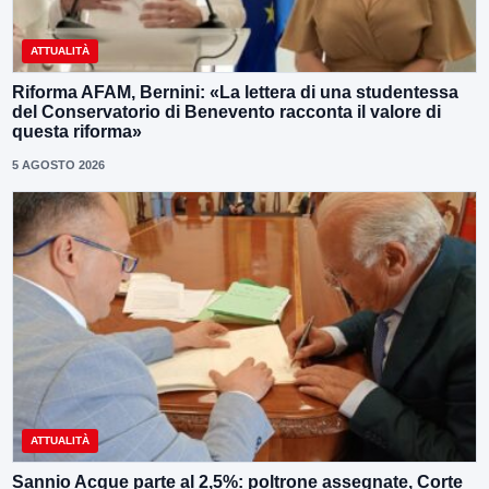
ATTUALITÀ
Riforma AFAM, Bernini: «La lettera di una studentessa
del Conservatorio di Benevento racconta il valore di
questa riforma»
5 AGOSTO 2026
ATTUALITÀ
Sannio Acque parte al 2,5%: poltrone assegnate, Corte