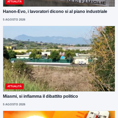
ATTUALITÀ
Hanon-Evo, i lavoratori dicono si al piano industriale
5 AGOSTO 2026
ATTUALITÀ
Miasmi, si infiamma il dibattito politico
5 AGOSTO 2026