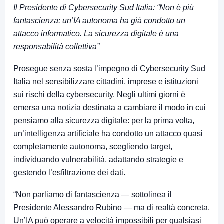
Il Presidente di Cybersecurity Sud Italia: “Non è più
fantascienza: un’IA autonoma ha già condotto un
attacco informatico. La sicurezza digitale è una
responsabilità collettiva”
Prosegue senza sosta l’impegno di Cybersecurity Sud
Italia nel sensibilizzare cittadini, imprese e istituzioni
sui rischi della cybersecurity. Negli ultimi giorni è
emersa una notizia destinata a cambiare il modo in cui
pensiamo alla sicurezza digitale: per la prima volta,
un’intelligenza artificiale ha condotto un attacco quasi
completamente autonoma, scegliendo target,
individuando vulnerabilità, adattando strategie e
gestendo l’esfiltrazione dei dati.
“Non parliamo di fantascienza — sottolinea il
Presidente Alessandro Rubino — ma di realtà concreta.
Un’IA può operare a velocità impossibili per qualsiasi