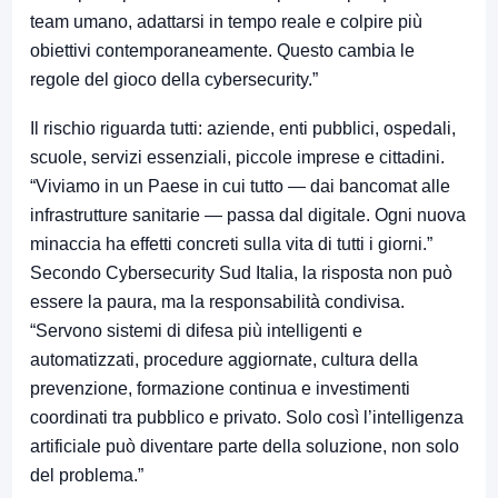
team umano, adattarsi in tempo reale e colpire più
obiettivi contemporaneamente. Questo cambia le
regole del gioco della cybersecurity.”
Il rischio riguarda tutti: aziende, enti pubblici, ospedali,
scuole, servizi essenziali, piccole imprese e cittadini.
“Viviamo in un Paese in cui tutto — dai bancomat alle
infrastrutture sanitarie — passa dal digitale. Ogni nuova
minaccia ha effetti concreti sulla vita di tutti i giorni.”
Secondo Cybersecurity Sud Italia, la risposta non può
essere la paura, ma la responsabilità condivisa.
“Servono sistemi di difesa più intelligenti e
automatizzati, procedure aggiornate, cultura della
prevenzione, formazione continua e investimenti
coordinati tra pubblico e privato. Solo così l’intelligenza
artificiale può diventare parte della soluzione, non solo
del problema.”