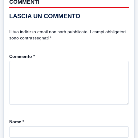
COMMENTI
LASCIA UN COMMENTO
Il tuo indirizzo email non sarà pubblicato.
I campi obbligatori
sono contrassegnati
*
Commento
*
Nome
*