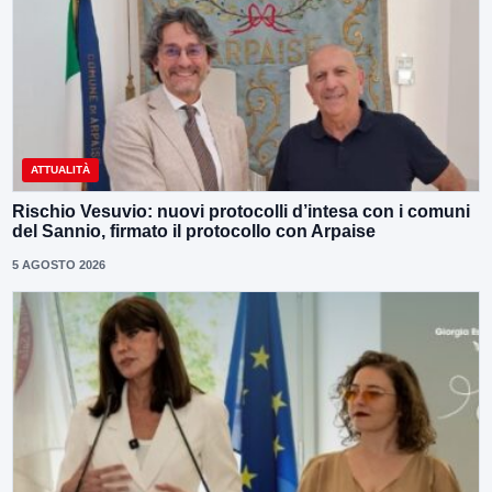
ATTUALITÀ
Rischio Vesuvio: nuovi protocolli d’intesa con i comuni
del Sannio, firmato il protocollo con Arpaise
5 AGOSTO 2026