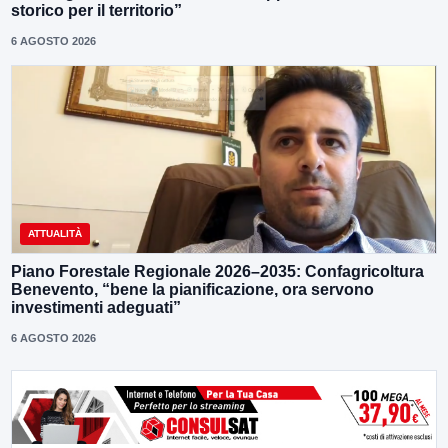
storico per il territorio”
6 AGOSTO 2026
ATTUALITÀ
Piano Forestale Regionale 2026–2035: Confagricoltura
Benevento, “bene la pianificazione, ora servono
investimenti adeguati”
6 AGOSTO 2026