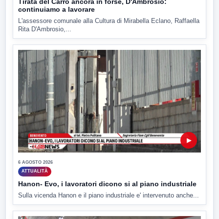
Tirata del Carro ancora in forse, D'Ambrosio:
continuiamo a lavorare
L'assessore comunale alla Cultura di Mirabella Eclano, Raffaella
Rita D'Ambrosio,...
▶
6 AGOSTO 2026
ATTUALITÀ
Hanon- Evo, i lavoratori dicono si al piano industriale
Sulla vicenda Hanon e il piano industriale e' intervenuto anche...