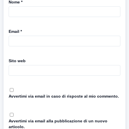
Nome
*
Email
*
Sito web
Avvertimi via email in caso di risposte al mio commento.
Avvertimi via email alla pubblicazione di un nuovo
articolo.