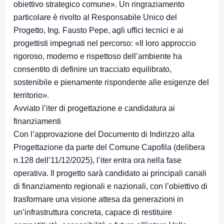
obiettivo strategico comune». Un ringraziamento
particolare è rivolto al Responsabile Unico del
Progetto, Ing. Fausto Pepe, agli uffici tecnici e ai
progettisti impegnati nel percorso: «Il loro approccio
rigoroso, moderno e rispettoso dell’ambiente ha
consentito di definire un tracciato equilibrato,
sostenibile e pienamente rispondente alle esigenze del
territorio».
Avviato l’iter di progettazione e candidatura ai
finanziamenti
Con l’approvazione del Documento di Indirizzo alla
Progettazione da parte del Comune Capofila (delibera
n.128 dell’11/12/2025), l’iter entra ora nella fase
operativa. Il progetto sarà candidato ai principali canali
di finanziamento regionali e nazionali, con l’obiettivo di
trasformare una visione attesa da generazioni in
un’infrastruttura concreta, capace di restituire