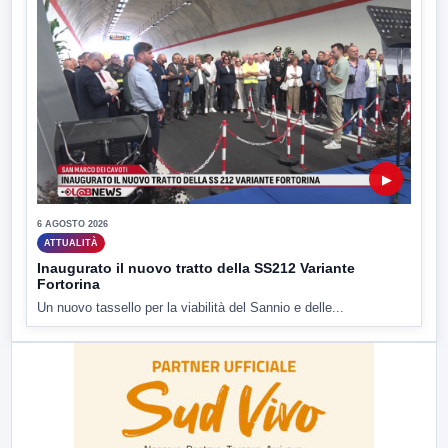
▶
6 AGOSTO 2026
ATTUALITÀ
Inaugurato il nuovo tratto della SS212 Variante
Fortorina
Un nuovo tassello per la viabilità del Sannio e delle...