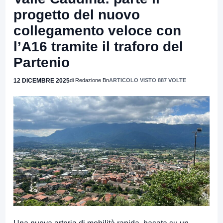
progetto del nuovo
collegamento veloce con
l’A16 tramite il traforo del
Partenio
12 DICEMBRE 2025
di Redazione Bn
ARTICOLO VISTO 887 VOLTE