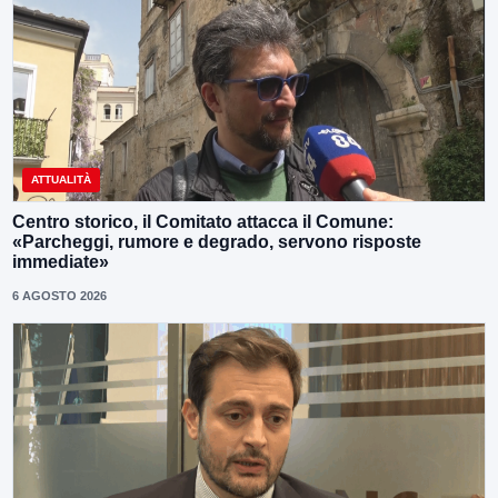
ATTUALITÀ
Centro storico, il Comitato attacca il Comune:
«Parcheggi, rumore e degrado, servono risposte
immediate»
6 AGOSTO 2026