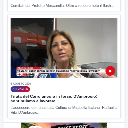
Comitati dal Prefetto Moscarella. Oltre a rendere noto il flash...
▶
6 AGOSTO 2026
ATTUALITÀ
Tirata del Carro ancora in forse, D'Ambrosio:
continuiamo a lavorare
L'assessore comunale alla Cultura di Mirabella Eclano, Raffaella
Rita D'Ambrosio,...