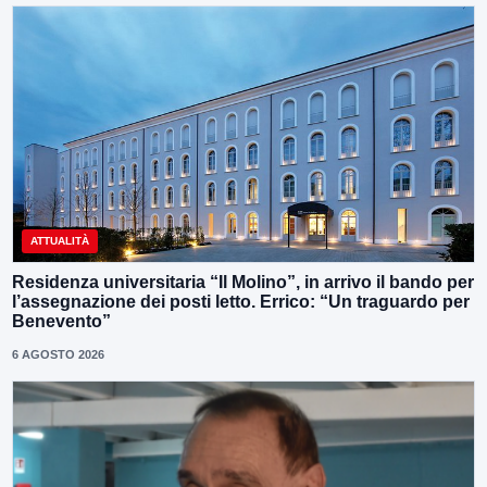
ATTUALITÀ
Residenza universitaria “Il Molino”, in arrivo il bando per
l’assegnazione dei posti letto. Errico: “Un traguardo per
Benevento”
6 AGOSTO 2026