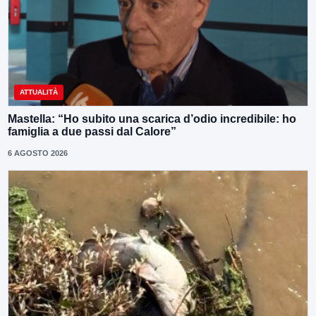
ATTUALITÀ
Mastella: “Ho subito una scarica d’odio incredibile: ho
famiglia a due passi dal Calore”
6 AGOSTO 2026