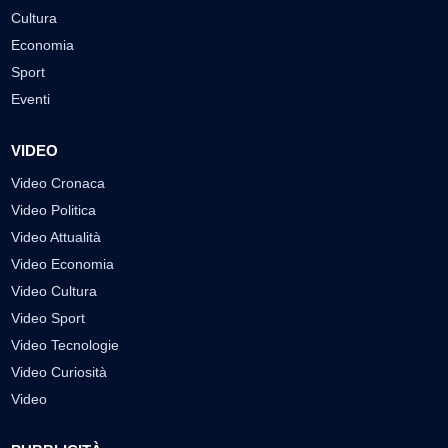
Cultura
Economia
Sport
Eventi
VIDEO
Video Cronaca
Video Politica
Video Attualità
Video Economia
Video Cultura
Video Sport
Video Tecnologie
Video Curiosità
Video