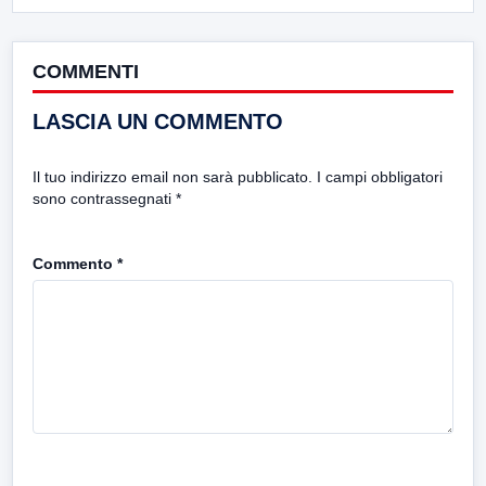
COMMENTI
LASCIA UN COMMENTO
Il tuo indirizzo email non sarà pubblicato.
I campi obbligatori
sono contrassegnati
*
Commento
*