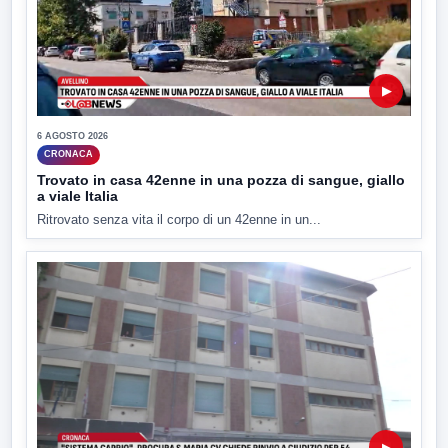
▶
6 AGOSTO 2026
CRONACA
Trovato in casa 42enne in una pozza di sangue, giallo
a viale Italia
Ritrovato senza vita il corpo di un 42enne in un...
▶