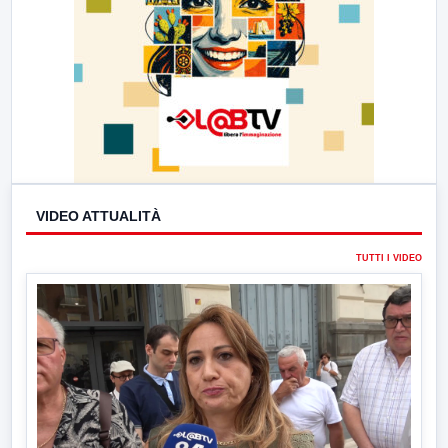
VIDEO ATTUALITÀ
TUTTI I VIDEO