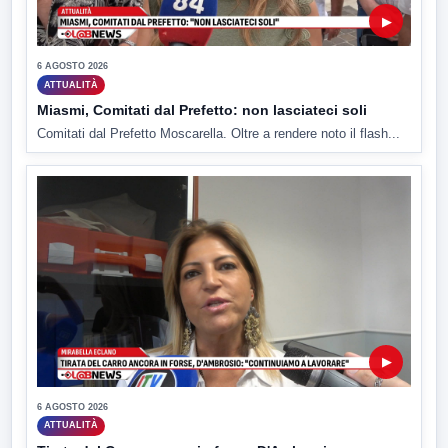
▶
6 AGOSTO 2026
ATTUALITÀ
Miasmi, Comitati dal Prefetto: non lasciateci soli
Comitati dal Prefetto Moscarella. Oltre a rendere noto il flash...
▶
6 AGOSTO 2026
ATTUALITÀ