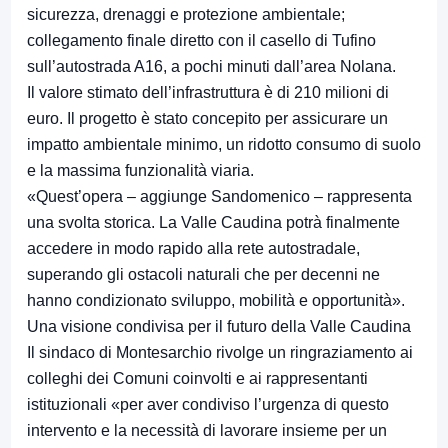
sicurezza, drenaggi e protezione ambientale;
collegamento finale diretto con il casello di Tufino
sull’autostrada A16, a pochi minuti dall’area Nolana.
Il valore stimato dell’infrastruttura è di 210 milioni di
euro. Il progetto è stato concepito per assicurare un
impatto ambientale minimo, un ridotto consumo di suolo
e la massima funzionalità viaria.
«Quest’opera – aggiunge Sandomenico – rappresenta
una svolta storica. La Valle Caudina potrà finalmente
accedere in modo rapido alla rete autostradale,
superando gli ostacoli naturali che per decenni ne
hanno condizionato sviluppo, mobilità e opportunità».
Una visione condivisa per il futuro della Valle Caudina
Il sindaco di Montesarchio rivolge un ringraziamento ai
colleghi dei Comuni coinvolti e ai rappresentanti
istituzionali «per aver condiviso l’urgenza di questo
intervento e la necessità di lavorare insieme per un