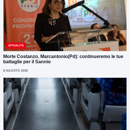
ATTUALITÀ
Morte Costanzo, Marcantonio(Pd): continueremo le tue
battaglie per il Sannio
8 AGOSTO 2026