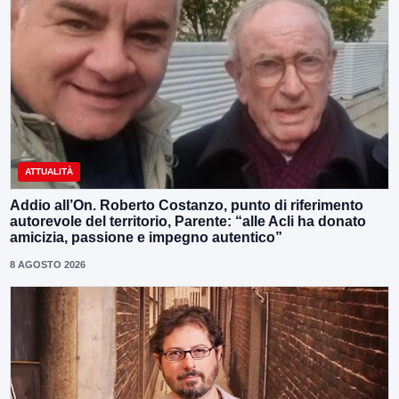
ATTUALITÀ
Addio all’On. Roberto Costanzo, punto di riferimento
autorevole del territorio, Parente: “alle Acli ha donato
amicizia, passione e impegno autentico”
8 AGOSTO 2026