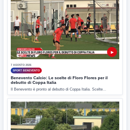
▶
7 AGOSTO 2026
SPORT BENEVENTO
Benevento Calcio: Le scelte di Floro Flores per il
debutto di Coppa Italia
Il Benevento è pronto al debutto di Coppa Italia. Scelte...