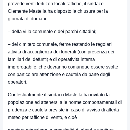
prevede venti forti con locali raffiche, il sindaco
Clemente Mastella ha disposto la chiusura per la
giornata di domani:
– della villa comunale e dei parchi cittadini;
– del cimitero comunale, ferme restando le regolari
attività di accoglienza dei funerali (con presenza dei
familiari dei defunti) e di operatività interna
improrogabile, che dovranno comunque essere svolte
con particolare attenzione e cautela da parte degli
operatori.
Contestualmente il sindaco Mastella ha invitato la
popolazione ad attenersi alle norme comportamentali di
prudenza e cautela previste in caso di avviso di allerta
meteo per raffiche di vento, e cioè