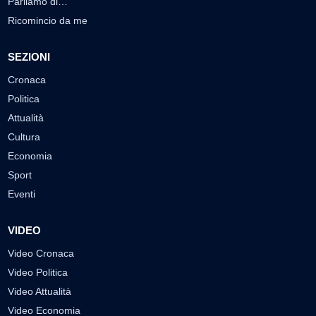
Parliamo di…
Ricomincio da me
SEZIONI
Cronaca
Politica
Attualità
Cultura
Economia
Sport
Eventi
VIDEO
Video Cronaca
Video Politica
Video Attualità
Video Economia