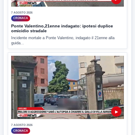
7 AGOSTO 2026
CRONACA
Ponte Valentino,21enne indagato: ipotesi duplice
omicidio stradale
Incidente mortale a Ponte Valentino, indagato il 21enne alla
guida...
▶
7 AGOSTO 2026
CRONACA