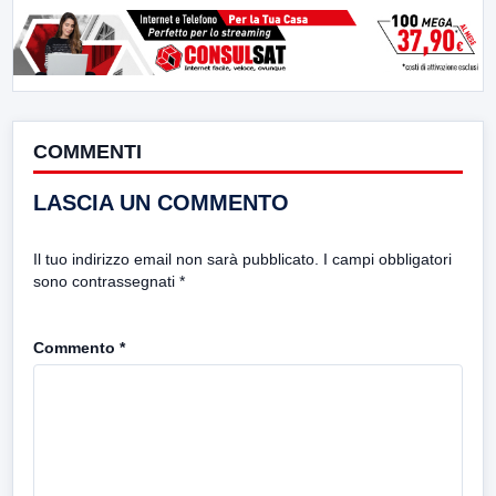
COMMENTI
LASCIA UN COMMENTO
Il tuo indirizzo email non sarà pubblicato.
I campi obbligatori
sono contrassegnati
*
Commento
*