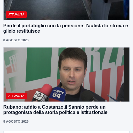
ATTUALITÀ
Perde il portafoglio con la pensione, l’autista lo ritrova e
glielo restituisce
8 AGOSTO 2026
ATTUALITÀ
Rubano: addio a Costanzo,il Sannio perde un
protagonista della storia politica e istituzionale
8 AGOSTO 2026