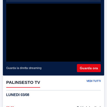
Guarda ora
Guarda la diretta streaming
VEDI TUTTI
PALINSESTO TV
LUNEDI 03/08