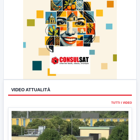
VIDEO ATTUALITÀ
TUTTI I VIDEO