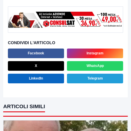
CONDIVIDI L'ARTICOLO
Facebook
Instagram
X
WhatsApp
LinkedIn
Telegram
ARTICOLI SIMILI