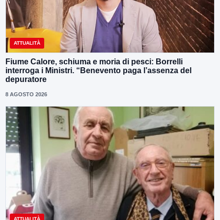
ATTUALITÀ
Fiume Calore, schiuma e moria di pesci: Borrelli
interroga i Ministri. “Benevento paga l’assenza del
depuratore
8 AGOSTO 2026
ATTUALITÀ