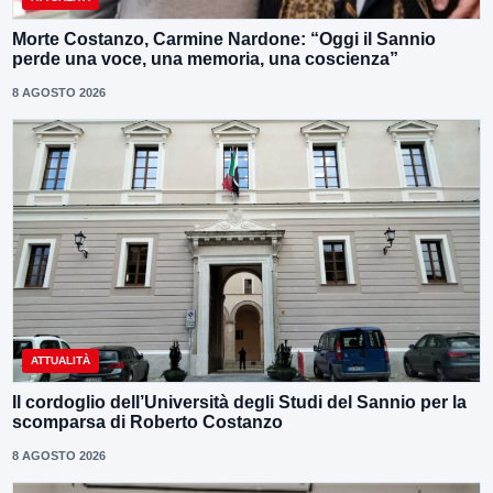
Morte Costanzo, Carmine Nardone: “Oggi il Sannio
perde una voce, una memoria, una coscienza”
8 AGOSTO 2026
ATTUALITÀ
Il cordoglio dell’Università degli Studi del Sannio per la
scomparsa di Roberto Costanzo
8 AGOSTO 2026