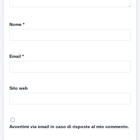
Nome
*
Email
*
Sito web
Avvertimi via email in caso di risposte al mio commento.