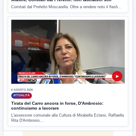
Comitati dal Prefetto Moscarella. Oltre a rendere noto il flash...
▶
6 AGOSTO 2026
ATTUALITÀ
Tirata del Carro ancora in forse, D'Ambrosio:
continuiamo a lavorare
L'assessore comunale alla Cultura di Mirabella Eclano, Raffaella
Rita D'Ambrosio,...