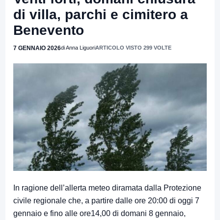
di villa, parchi e cimitero a
Benevento
7 GENNAIO 2026
di Anna Liguori
ARTICOLO VISTO 299 VOLTE
In ragione dell’allerta meteo diramata dalla Protezione
civile regionale che, a partire dalle ore 20:00 di oggi 7
gennaio e fino alle ore14,00 di domani 8 gennaio,