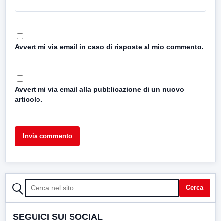
Avvertimi via email in caso di risposte al mio commento.
Avvertimi via email alla pubblicazione di un nuovo
articolo.
CERCA
Cerca
SEGUICI SUI SOCIAL