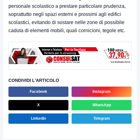
personale scolastico a prestare particolare prudenza,
soprattutto negli spazi esterni e prossimi agli edifici
scolastici, evitando di sostare nelle zone di possibile
caduta di elementi mobili, quali cornicioni, tegole etc.
CONDIVIDI L'ARTICOLO
Facebook
Instagram
X
WhatsApp
LinkedIn
Telegram