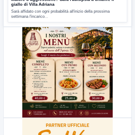
giallo di Villa Adriana
Sarà affidato con ogni probabilità all'inizio della prossima
settimana l'incarico...