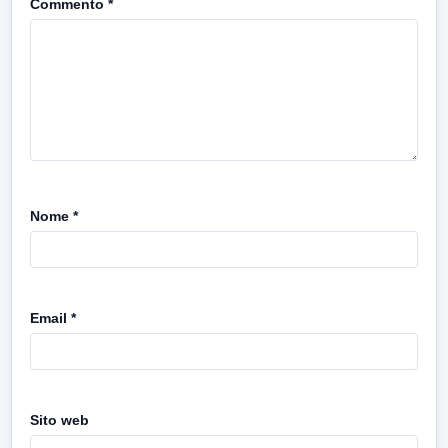
Commento
*
Nome
*
Email
*
Sito web