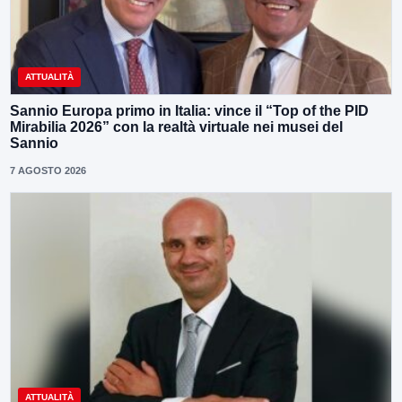
ATTUALITÀ
Sannio Europa primo in Italia: vince il “Top of the PID
Mirabilia 2026” con la realtà virtuale nei musei del
Sannio
7 AGOSTO 2026
ATTUALITÀ