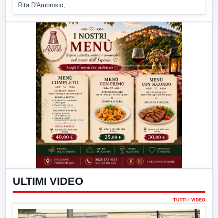
Rita D'Ambrosio,...
ULTIMI VIDEO
TUTTI I VIDEO