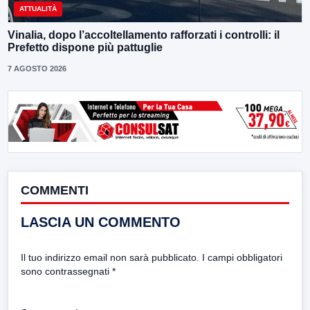
ATTUALITÀ
Vinalia, dopo l’accoltellamento rafforzati i controlli: il
Prefetto dispone più pattuglie
7 AGOSTO 2026
COMMENTI
LASCIA UN COMMENTO
Il tuo indirizzo email non sarà pubblicato.
I campi obbligatori
sono contrassegnati
*