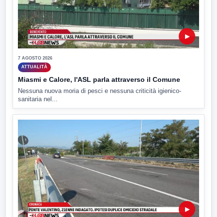
▶
7 AGOSTO 2026
ATTUALITÀ
Miasmi e Calore, l'ASL parla attraverso il Comune
Nessuna nuova moria di pesci e nessuna criticità igienico-
sanitaria nel...
▶