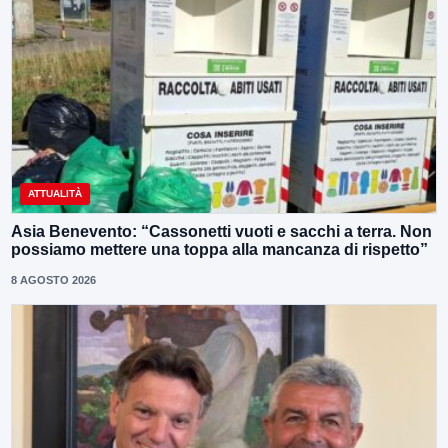
ATTUALITÀ
Asia Benevento: “Cassonetti vuoti e sacchi a terra. Non
possiamo mettere una toppa alla mancanza di rispetto”
8 AGOSTO 2026