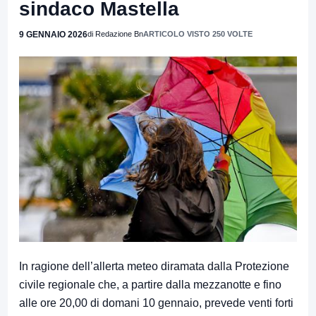
sindaco Mastella
9 GENNAIO 2026
di Redazione Bn
ARTICOLO VISTO 250 VOLTE
In ragione dell’allerta meteo diramata dalla Protezione
civile regionale che, a partire dalla mezzanotte e fino
alle ore 20,00 di domani 10 gennaio, prevede venti forti