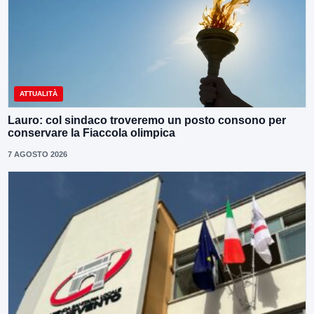
ATTUALITÀ
Lauro: col sindaco troveremo un posto consono per
conservare la Fiaccola olimpica
7 AGOSTO 2026