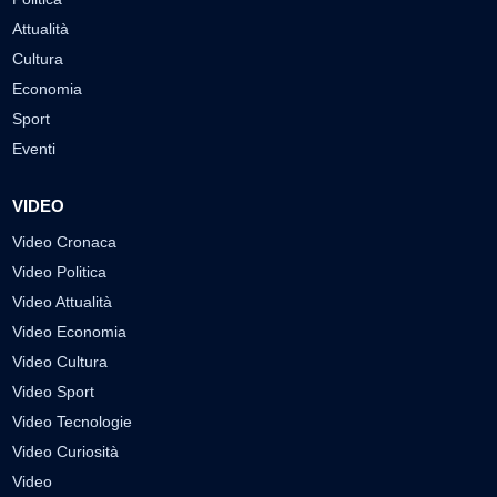
Attualità
Cultura
Economia
Sport
Eventi
VIDEO
Video Cronaca
Video Politica
Video Attualità
Video Economia
Video Cultura
Video Sport
Video Tecnologie
Video Curiosità
Video