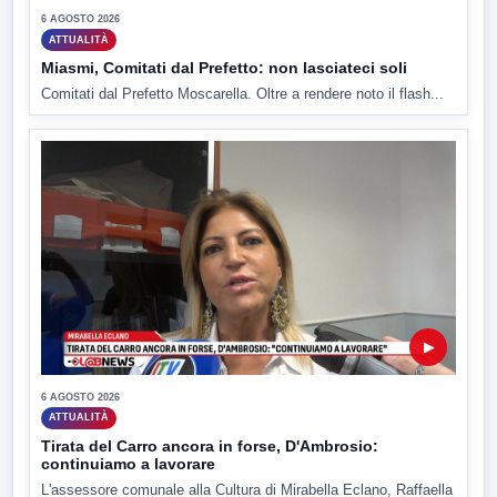
6 AGOSTO 2026
ATTUALITÀ
Miasmi, Comitati dal Prefetto: non lasciateci soli
Comitati dal Prefetto Moscarella. Oltre a rendere noto il flash...
▶
6 AGOSTO 2026
ATTUALITÀ
Tirata del Carro ancora in forse, D'Ambrosio:
continuiamo a lavorare
L'assessore comunale alla Cultura di Mirabella Eclano, Raffaella