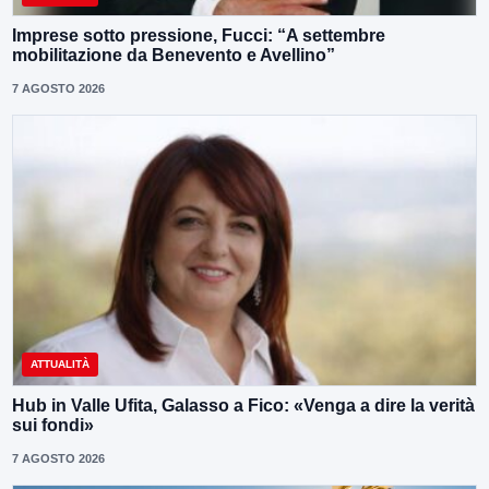
Imprese sotto pressione, Fucci: “A settembre
mobilitazione da Benevento e Avellino”
7 AGOSTO 2026
ATTUALITÀ
Hub in Valle Ufita, Galasso a Fico: «Venga a dire la verità
sui fondi»
7 AGOSTO 2026