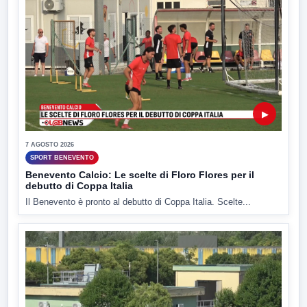
▶
7 AGOSTO 2026
SPORT BENEVENTO
Benevento Calcio: Le scelte di Floro Flores per il
debutto di Coppa Italia
Il Benevento è pronto al debutto di Coppa Italia. Scelte...