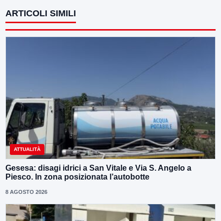
ARTICOLI SIMILI
ATTUALITÀ
Gesesa: disagi idrici a San Vitale e Via S. Angelo a
Piesco. In zona posizionata l’autobotte
8 AGOSTO 2026