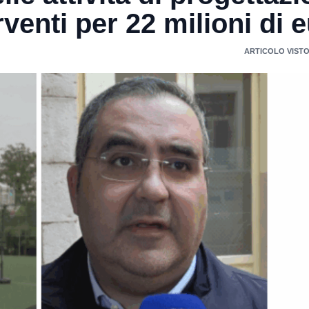
erventi per 22 milioni di 
ARTICOLO VISTO