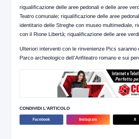
riqualificazione delle aree pedonali e delle aree ver
Teatro comunale; riqualificazione delle aree pedonal
identitario delle Streghe con museo multimediale, ri
con il Rione Libertà; riqualificazione delle aree verd
Ulteriori interventi con le rinvenienze Pics saranno 
Parco archeologico dell’Anfiteatro romano e sui per
CONDIVIDI L'ARTICOLO
Facebook
Instagram
X