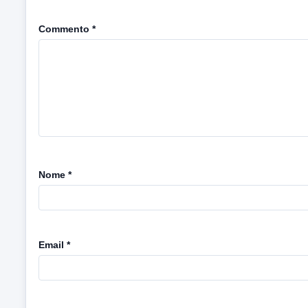
Commento
*
Nome
*
Email
*