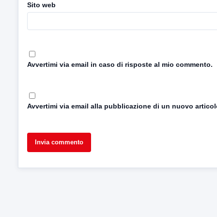
Sito web
Avvertimi via email in caso di risposte al mio commento.
Avvertimi via email alla pubblicazione di un nuovo articol