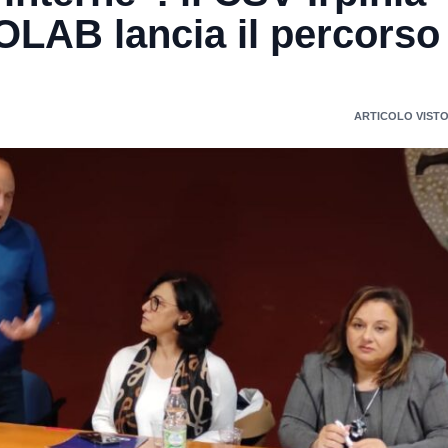
LAB lancia il percorso
ARTICOLO VISTO