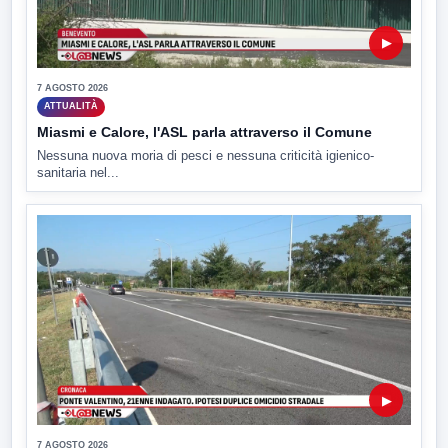
▶
7 AGOSTO 2026
ATTUALITÀ
Miasmi e Calore, l'ASL parla attraverso il Comune
Nessuna nuova moria di pesci e nessuna criticità igienico-
sanitaria nel...
▶
7 AGOSTO 2026