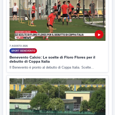
▶
7 AGOSTO 2026
SPORT BENEVENTO
Benevento Calcio: Le scelte di Floro Flores per il
debutto di Coppa Italia
Il Benevento è pronto al debutto di Coppa Italia. Scelte...