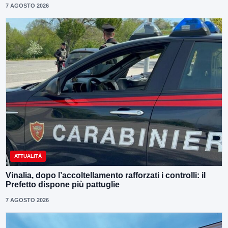
7 AGOSTO 2026
ATTUALITÀ
Vinalia, dopo l’accoltellamento rafforzati i controlli: il
Prefetto dispone più pattuglie
7 AGOSTO 2026