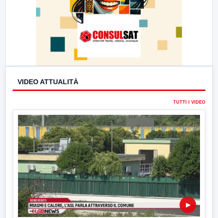
VIDEO ATTUALITÀ
TUTTI I VIDEO
▶