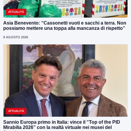
ATTUALITÀ
Asia Benevento: “Cassonetti vuoti e sacchi a terra. Non
possiamo mettere una toppa alla mancanza di rispetto”
8 AGOSTO 2026
ATTUALITÀ
Sannio Europa primo in Italia: vince il “Top of the PID
Mirabilia 2026” con la realtà virtuale nei musei del