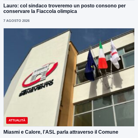
Lauro: col sindaco troveremo un posto consono per
conservare la Fiaccola olimpica
7 AGOSTO 2026
ATTUALITÀ
Miasmi e Calore, l’ASL parla attraverso il Comune