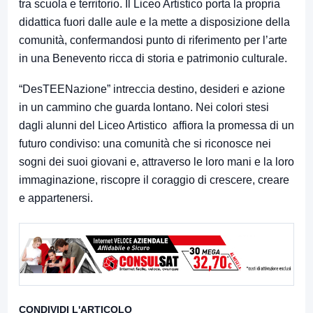
tra scuola e territorio. Il Liceo Artistico porta la propria
didattica fuori dalle aule e la mette a disposizione della
comunità, confermandosi punto di riferimento per l’arte
in una Benevento ricca di storia e patrimonio culturale.
“DesTEENazione” intreccia destino, desideri e azione
in un cammino che guarda lontano. Nei colori stesi
dagli alunni del Liceo Artistico affiora la promessa di un
futuro condiviso: una comunità che si riconosce nei
sogni dei suoi giovani e, attraverso le loro mani e la loro
immaginazione, riscopre il coraggio di crescere, creare
e appartenersi.
CONDIVIDI L'ARTICOLO