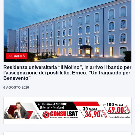
ATTUALITÀ
Residenza universitaria “Il Molino”, in arrivo il bando per
l’assegnazione dei posti letto. Errico: “Un traguardo per
Benevento”
6 AGOSTO 2026