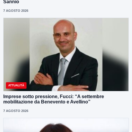
Sannio
7 AGOSTO 2026
ATTUALITÀ
Imprese sotto pressione, Fucci: “A settembre
mobilitazione da Benevento e Avellino”
7 AGOSTO 2026