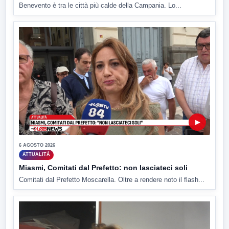
Benevento è tra le città più calde della Campania. Lo...
▶
6 AGOSTO 2026
ATTUALITÀ
Miasmi, Comitati dal Prefetto: non lasciateci soli
Comitati dal Prefetto Moscarella. Oltre a rendere noto il flash...