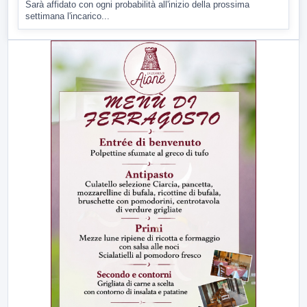
Sarà affidato con ogni probabilità all'inizio della prossima
settimana l'incarico...