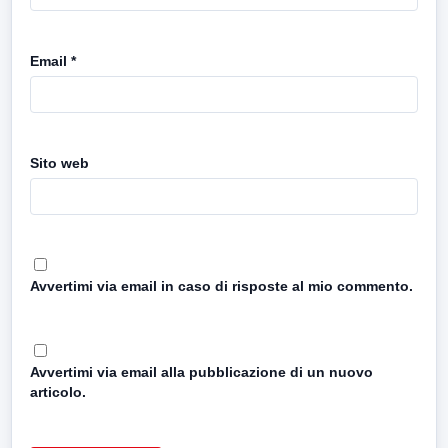
Email
*
Sito web
Avvertimi via email in caso di risposte al mio commento.
Avvertimi via email alla pubblicazione di un nuovo
articolo.