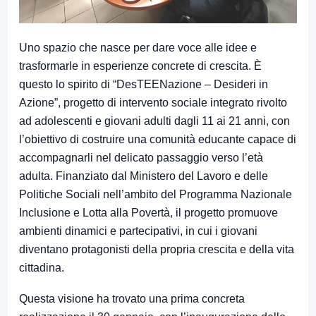
Uno spazio che nasce per dare voce alle idee e
trasformarle in esperienze concrete di crescita. È
questo lo spirito di “DesTEENazione – Desideri in
Azione”, progetto di intervento sociale integrato rivolto
ad adolescenti e giovani adulti dagli 11 ai 21 anni, con
l’obiettivo di costruire una comunità educante capace di
accompagnarli nel delicato passaggio verso l’età
adulta. Finanziato dal Ministero del Lavoro e delle
Politiche Sociali nell’ambito del Programma Nazionale
Inclusione e Lotta alla Povertà, il progetto promuove
ambienti dinamici e partecipativi, in cui i giovani
diventano protagonisti della propria crescita e della vita
cittadina.
Questa visione ha trovato una prima concreta