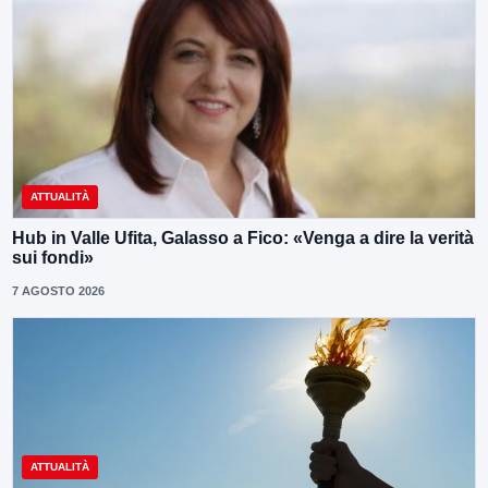
ATTUALITÀ
Hub in Valle Ufita, Galasso a Fico: «Venga a dire la verità
sui fondi»
7 AGOSTO 2026
ATTUALITÀ