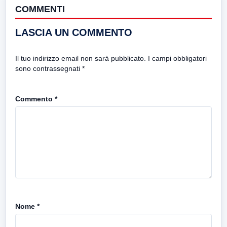
COMMENTI
LASCIA UN COMMENTO
Il tuo indirizzo email non sarà pubblicato.
I campi obbligatori
sono contrassegnati
*
Commento
*
Nome
*