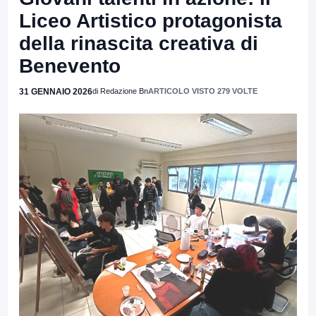
Liceo Artistico protagonista
della rinascita creativa di
Benevento
31 GENNAIO 2026
di Redazione Bn
ARTICOLO VISTO 279 VOLTE