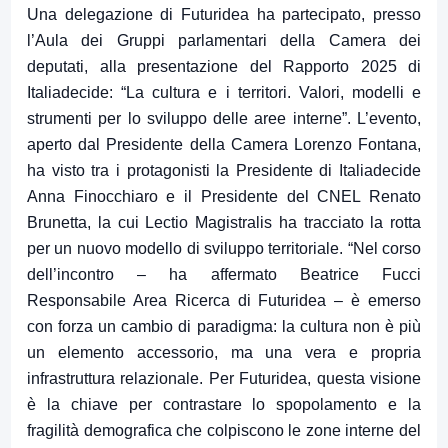
Una delegazione di Futuridea ha partecipato, presso
l’Aula dei Gruppi parlamentari della Camera dei
deputati, alla presentazione del Rapporto 2025 di
Italiadecide: “La cultura e i territori. Valori, modelli e
strumenti per lo sviluppo delle aree interne”. L’evento,
aperto dal Presidente della Camera Lorenzo Fontana,
ha visto tra i protagonisti la Presidente di Italiadecide
Anna Finocchiaro e il Presidente del CNEL Renato
Brunetta, la cui Lectio Magistralis ha tracciato la rotta
per un nuovo modello di sviluppo territoriale. “Nel corso
dell’incontro – ha affermato Beatrice Fucci
Responsabile Area Ricerca di Futuridea – è emerso
con forza un cambio di paradigma: la cultura non è più
un elemento accessorio, ma una vera e propria
infrastruttura relazionale. Per Futuridea, questa visione
è la chiave per contrastare lo spopolamento e la
fragilità demografica che colpiscono le zone interne del