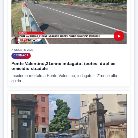
▶
7 AGOSTO 2026
CRONACA
Ponte Valentino,21enne indagato: ipotesi duplice
omicidio stradale
Incidente mortale a Ponte Valentino, indagato il 21enne alla
guida...