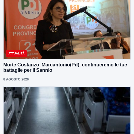
ATTUALITÀ
Morte Costanzo, Marcantonio(Pd): continueremo le tue
battaglie per il Sannio
8 AGOSTO 2026