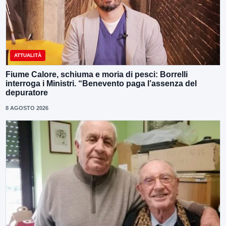
ATTUALITÀ
Fiume Calore, schiuma e moria di pesci: Borrelli
interroga i Ministri. “Benevento paga l’assenza del
depuratore
8 AGOSTO 2026