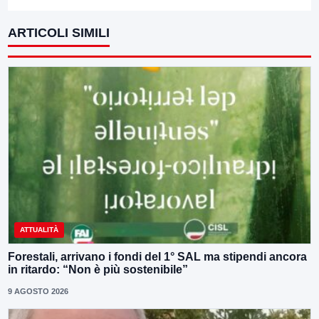
ARTICOLI SIMILI
ATTUALITÀ
Forestali, arrivano i fondi del 1° SAL ma stipendi ancora
in ritardo: “Non è più sostenibile”
9 AGOSTO 2026