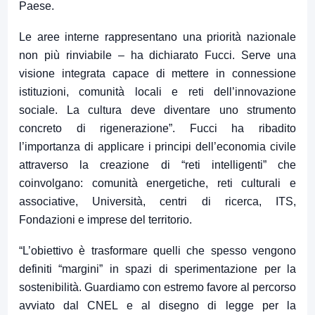
Paese.
Le aree interne rappresentano una priorità nazionale
non più rinviabile – ha dichiarato Fucci. Serve una
visione integrata capace di mettere in connessione
istituzioni, comunità locali e reti dell’innovazione
sociale. La cultura deve diventare uno strumento
concreto di rigenerazione”. Fucci ha ribadito
l’importanza di applicare i principi dell’economia civile
attraverso la creazione di “reti intelligenti” che
coinvolgano: comunità energetiche, reti culturali e
associative, Università, centri di ricerca, ITS,
Fondazioni e imprese del territorio.
“L’obiettivo è trasformare quelli che spesso vengono
definiti “margini” in spazi di sperimentazione per la
sostenibilità. Guardiamo con estremo favore al percorso
avviato dal CNEL e al disegno di legge per la