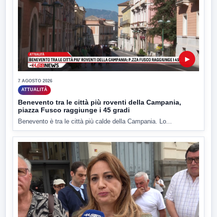
▶
7 AGOSTO 2026
ATTUALITÀ
Benevento tra le città più roventi della Campania,
piazza Fusco raggiunge i 45 gradi
Benevento è tra le città più calde della Campania. Lo...