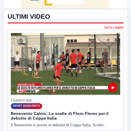
ULTIMI VIDEO
TUTTI I VIDEO
▶
7 AGOSTO 2026
SPORT BENEVENTO
Benevento Calcio: Le scelte di Floro Flores per il
debutto di Coppa Italia
Il Benevento è pronto al debutto di Coppa Italia. Scelte...