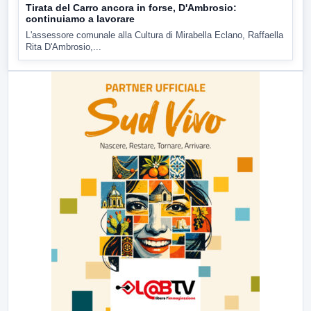
Tirata del Carro ancora in forse, D'Ambrosio:
continuiamo a lavorare
L'assessore comunale alla Cultura di Mirabella Eclano, Raffaella
Rita D'Ambrosio,...