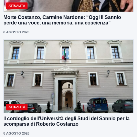
ATTUALITÀ
Morte Costanzo, Carmine Nardone: “Oggi il Sannio
perde una voce, una memoria, una coscienza”
8 AGOSTO 2026
ATTUALITÀ
Il cordoglio dell’Università degli Studi del Sannio per la
scomparsa di Roberto Costanzo
8 AGOSTO 2026