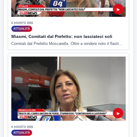
▶
6 AGOSTO 2026
ATTUALITÀ
Miasmi, Comitati dal Prefetto: non lasciateci soli
Comitati dal Prefetto Moscarella. Oltre a rendere noto il flash...
▶
6 AGOSTO 2026
ATTUALITÀ