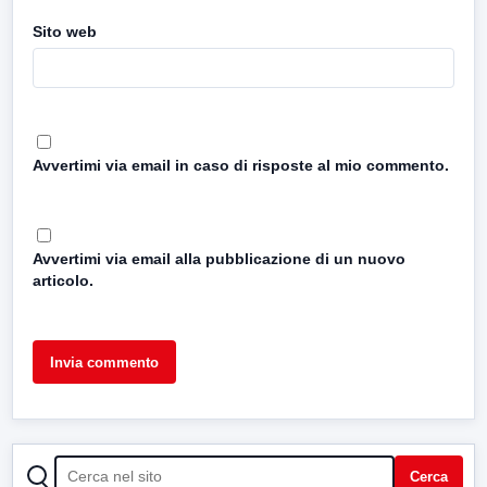
Sito web
Avvertimi via email in caso di risposte al mio commento.
Avvertimi via email alla pubblicazione di un nuovo
articolo.
CERCA
Cerca