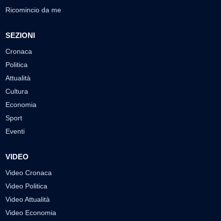
Ricomincio da me
SEZIONI
Cronaca
Politica
Attualità
Cultura
Economia
Sport
Eventi
VIDEO
Video Cronaca
Video Politica
Video Attualità
Video Economia