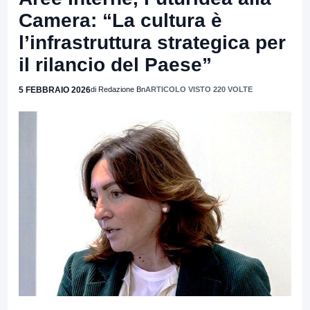
Camera: “La cultura è
l’infrastruttura strategica per
il rilancio del Paese”
5 FEBBRAIO 2026
di Redazione Bn
ARTICOLO VISTO 220 VOLTE