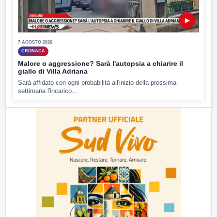
▶
7 AGOSTO 2026
CRONACA
Malore o aggressione? Sarà l'autopsia a chiarire il
giallo di Villa Adriana
Sarà affidato con ogni probabilità all'inizio della prossima
settimana l'incarico...