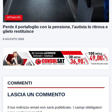
ATTUALITÀ
Perde il portafoglio con la pensione, l’autista lo ritrova e
glielo restituisce
8 AGOSTO 2026
COMMENTI
LASCIA UN COMMENTO
Il tuo indirizzo email non sarà pubblicato.
I campi obbligatori