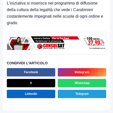
L’iniziativa si inserisce nel programma di diffusione
della cultura della legalità che vede i Carabinieri
costantemente impegnati nelle scuole di ogni ordine e
grado.
CONDIVIDI L'ARTICOLO
Facebook
Instagram
X
WhatsApp
LinkedIn
Telegram