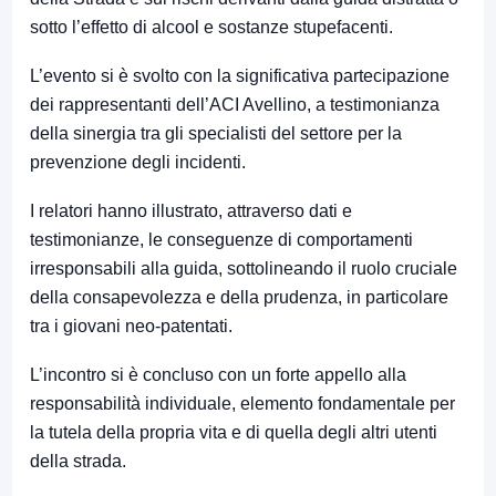
sotto l’effetto di alcool e sostanze stupefacenti.
L’evento si è svolto con la significativa partecipazione
dei rappresentanti dell’ACI Avellino, a testimonianza
della sinergia tra gli specialisti del settore per la
prevenzione degli incidenti.
I relatori hanno illustrato, attraverso dati e
testimonianze, le conseguenze di comportamenti
irresponsabili alla guida, sottolineando il ruolo cruciale
della consapevolezza e della prudenza, in particolare
tra i giovani neo-patentati.
L’incontro si è concluso con un forte appello alla
responsabilità individuale, elemento fondamentale per
la tutela della propria vita e di quella degli altri utenti
della strada.