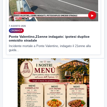
▶
7 AGOSTO 2026
CRONACA
Ponte Valentino,21enne indagato: ipotesi duplice
omicidio stradale
Incidente mortale a Ponte Valentino, indagato il 21enne alla
guida...