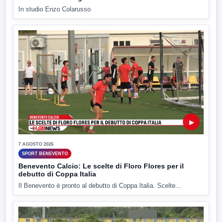
In studio Enzo Colarusso
▶
7 AGOSTO 2026
SPORT BENEVENTO
Benevento Calcio: Le scelte di Floro Flores per il
debutto di Coppa Italia
Il Benevento è pronto al debutto di Coppa Italia. Scelte...