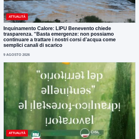
ATTUALITÀ
Inquinamento Calore: LIPU Benevento chiede
trasparenza. “Basta emergenze: non possiamo
continuare a trattare i nostri corsi d’acqua come
semplici canali di scarico
9 AGOSTO 2026
ATTUALITÀ