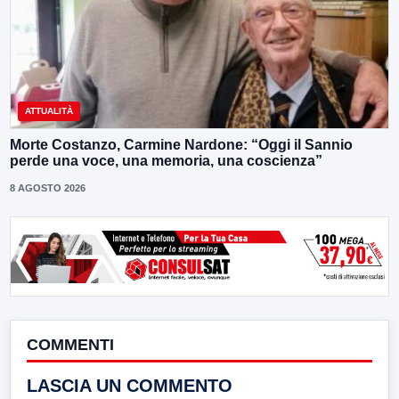
ATTUALITÀ
Morte Costanzo, Carmine Nardone: “Oggi il Sannio
perde una voce, una memoria, una coscienza”
8 AGOSTO 2026
COMMENTI
LASCIA UN COMMENTO