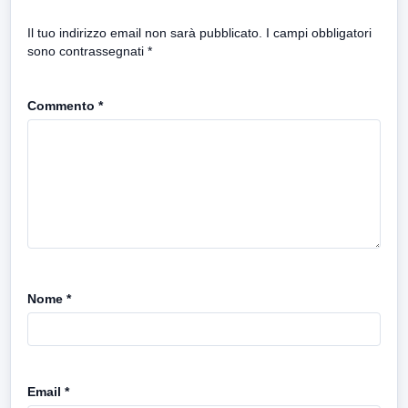
Il tuo indirizzo email non sarà pubblicato.
I campi obbligatori
sono contrassegnati
*
Commento
*
Nome
*
Email
*