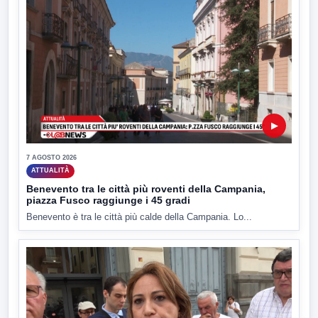
▶
7 AGOSTO 2026
ATTUALITÀ
Benevento tra le città più roventi della Campania,
piazza Fusco raggiunge i 45 gradi
Benevento è tra le città più calde della Campania. Lo...