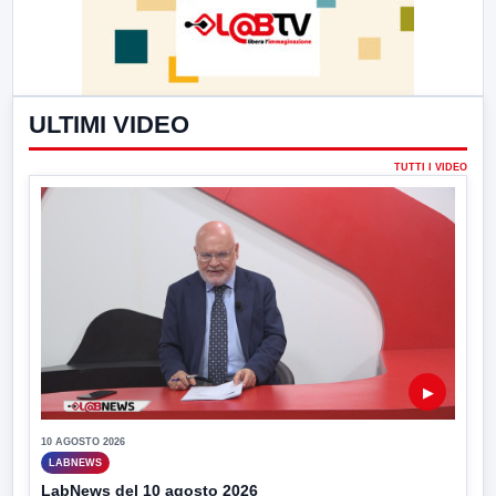
ULTIMI VIDEO
TUTTI I VIDEO
▶
10 AGOSTO 2026
LABNEWS
LabNews del 10 agosto 2026