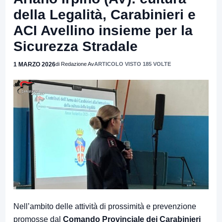
della Legalità, Carabinieri e
ACI Avellino insieme per la
Sicurezza Stradale
1 MARZO 2026
di Redazione Av
ARTICOLO VISTO 185 VOLTE
Nell’ambito delle attività di prossimità e prevenzione
promosse dal
Comando Provinciale dei Carabinieri