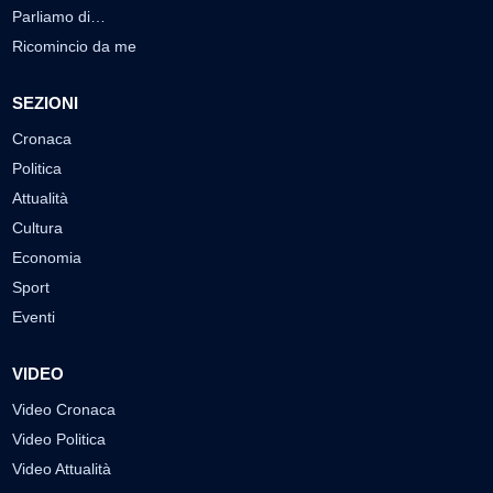
Parliamo di…
Ricomincio da me
SEZIONI
Cronaca
Politica
Attualità
Cultura
Economia
Sport
Eventi
VIDEO
Video Cronaca
Video Politica
Video Attualità