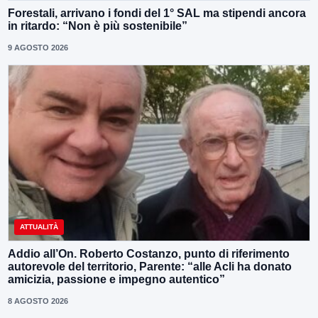
Forestali, arrivano i fondi del 1° SAL ma stipendi ancora
in ritardo: “Non è più sostenibile”
9 AGOSTO 2026
ATTUALITÀ
Addio all’On. Roberto Costanzo, punto di riferimento
autorevole del territorio, Parente: “alle Acli ha donato
amicizia, passione e impegno autentico”
8 AGOSTO 2026