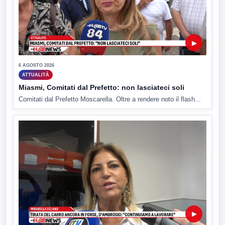
▶
6 AGOSTO 2026
ATTUALITÀ
Miasmi, Comitati dal Prefetto: non lasciateci soli
Comitati dal Prefetto Moscarella. Oltre a rendere noto il flash...
▶