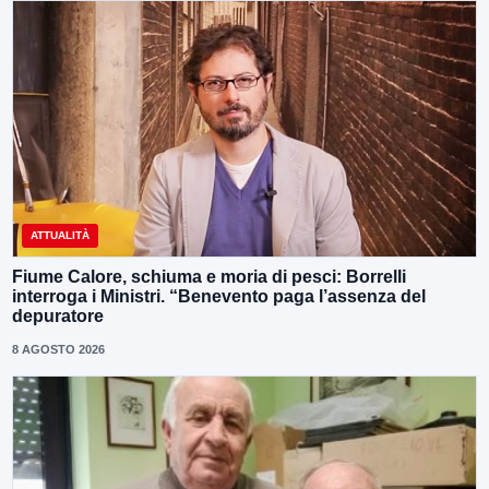
ATTUALITÀ
Fiume Calore, schiuma e moria di pesci: Borrelli
interroga i Ministri. “Benevento paga l’assenza del
depuratore
8 AGOSTO 2026