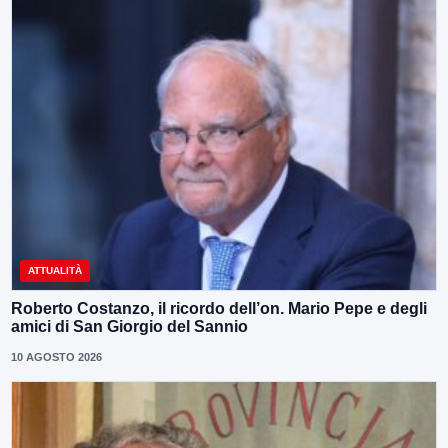
ATTUALITÀ
Roberto Costanzo, il ricordo dell’on. Mario Pepe e degli
amici di San Giorgio del Sannio
10 AGOSTO 2026