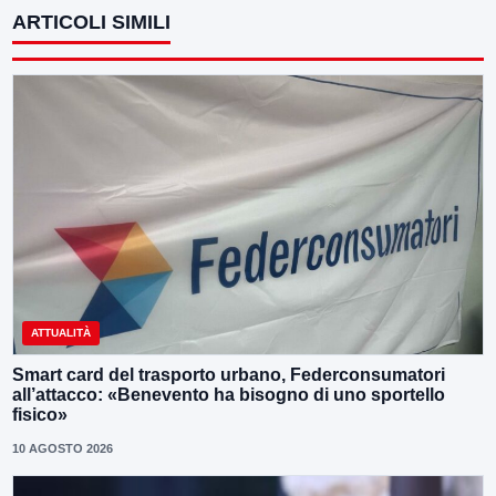
ARTICOLI SIMILI
ATTUALITÀ
Smart card del trasporto urbano, Federconsumatori
all’attacco: «Benevento ha bisogno di uno sportello
fisico»
10 AGOSTO 2026