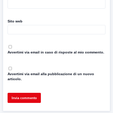
Sito web
Avvertimi via email in caso di risposte al mio commento.
Avvertimi via email alla pubblicazione di un nuovo
articolo.