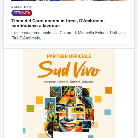
6 AGOSTO 2026
ATTUALITÀ
Tirata del Carro ancora in forse, D'Ambrosio:
continuiamo a lavorare
L'assessore comunale alla Cultura di Mirabella Eclano, Raffaella
Rita D'Ambrosio,...