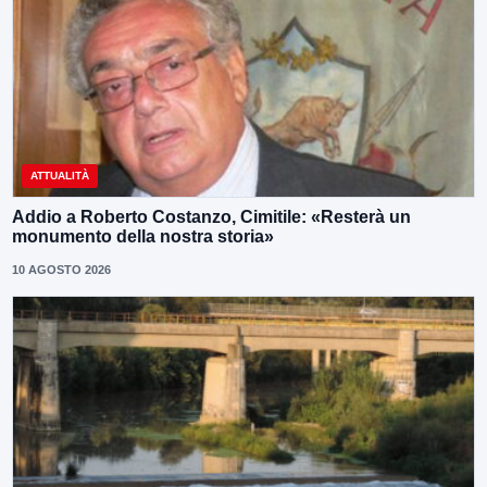
ATTUALITÀ
Addio a Roberto Costanzo, Cimitile: «Resterà un
monumento della nostra storia»
10 AGOSTO 2026