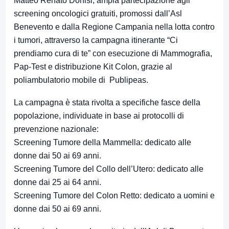
Matteo Renato Donisi, ampia partecipazione agli
screening oncologici gratuiti, promossi dall’Asl
Benevento e dalla Regione Campania nella lotta contro
i tumori, attraverso la campagna itinerante “Ci
prendiamo cura di te” con esecuzione di Mammografia,
Pap-Test e distribuzione Kit Colon, grazie al
poliambulatorio mobile di Publipeas.
​La campagna è stata rivolta a specifiche fasce della
popolazione, individuate in base ai protocolli di
prevenzione nazionale:
​Screening Tumore della Mammella: dedicato alle
donne dai 50 ai 69 anni.
​Screening Tumore del Collo dell’Utero: dedicato alle
donne dai 25 ai 64 anni.
​Screening Tumore del Colon Retto: dedicato a uomini e
donne dai 50 ai 69 anni.