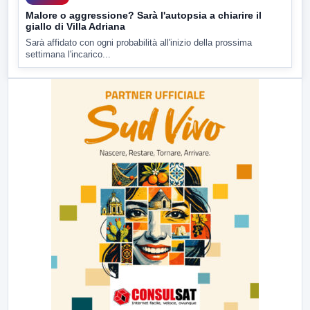
Malore o aggressione? Sarà l'autopsia a chiarire il
giallo di Villa Adriana
Sarà affidato con ogni probabilità all'inizio della prossima
settimana l'incarico...