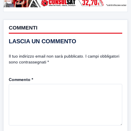
COMMENTI
LASCIA UN COMMENTO
Il tuo indirizzo email non sarà pubblicato.
I campi obbligatori
sono contrassegnati
*
Commento
*