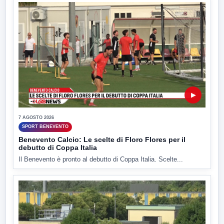
▶
7 AGOSTO 2026
SPORT BENEVENTO
Benevento Calcio: Le scelte di Floro Flores per il
debutto di Coppa Italia
Il Benevento è pronto al debutto di Coppa Italia. Scelte...