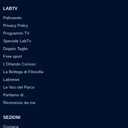
LABTV
Palinsesto
Privacy Policy
Programmi TV
Speciale LabTv
Doppio Taglio
Free sport
L’Orlando Curioso
La Bottega di Filosofia
Labnews
Le Voci del Parco
Parliamo di…
Ricomincio da me
SEZIONI
Cronaca