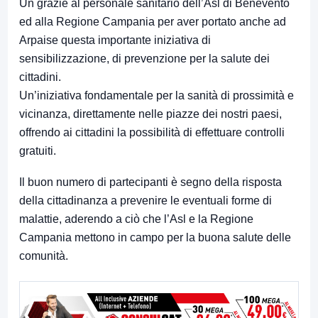
Un grazie al personale sanitario dell’Asl di Benevento
ed alla Regione Campania per aver portato anche ad
Arpaise questa importante iniziativa di
sensibilizzazione, di prevenzione per la salute dei
cittadini.
Un’iniziativa fondamentale per la sanità di prossimità e
vicinanza, direttamente nelle piazze dei nostri paesi,
offrendo ai cittadini la possibilità di effettuare controlli
gratuiti.
Il buon numero di partecipanti è segno della risposta
della cittadinanza a prevenire le eventuali forme di
malattie, aderendo a ciò che l’Asl e la Regione
Campania mettono in campo per la buona salute delle
comunità.