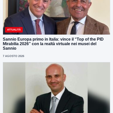
ATTUALITÀ
Sannio Europa primo in Italia: vince il “Top of the PID
Mirabilia 2026” con la realtà virtuale nei musei del
Sannio
7 AGOSTO 2026