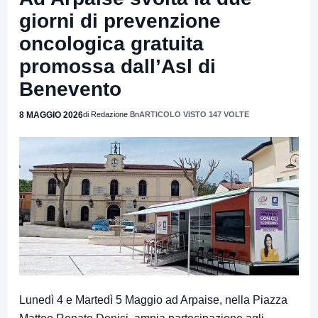
giorni di prevenzione
oncologica gratuita
promossa dall’Asl di
Benevento
8 MAGGIO 2026
di Redazione Bn
ARTICOLO VISTO 147 VOLTE
Lunedì 4 e Martedì 5 Maggio ad Arpaise, nella Piazza