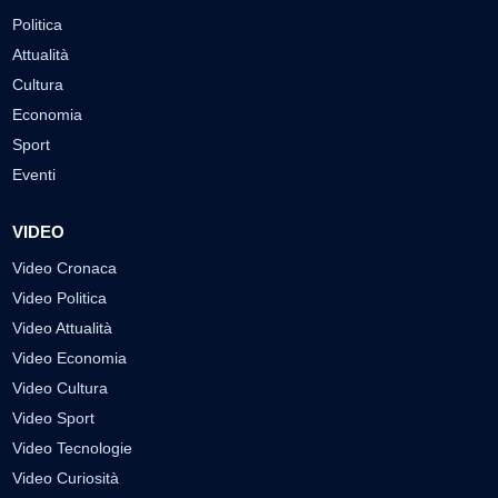
Politica
Attualità
Cultura
Economia
Sport
Eventi
VIDEO
Video Cronaca
Video Politica
Video Attualità
Video Economia
Video Cultura
Video Sport
Video Tecnologie
Video Curiosità