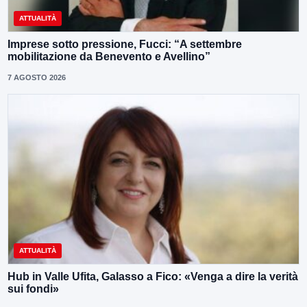
ATTUALITÀ
Imprese sotto pressione, Fucci: “A settembre
mobilitazione da Benevento e Avellino”
7 AGOSTO 2026
ATTUALITÀ
Hub in Valle Ufita, Galasso a Fico: «Venga a dire la verità
sui fondi»