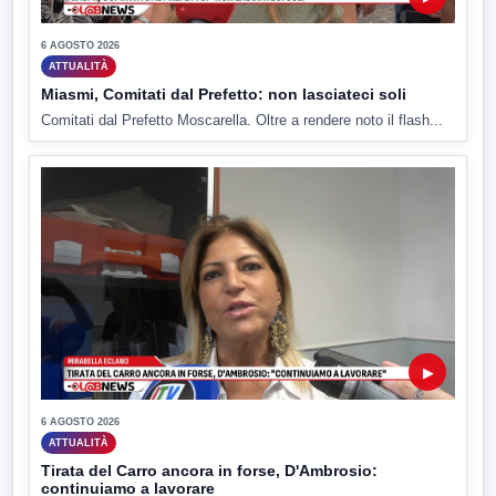
6 AGOSTO 2026
ATTUALITÀ
Miasmi, Comitati dal Prefetto: non lasciateci soli
Comitati dal Prefetto Moscarella. Oltre a rendere noto il flash...
▶
6 AGOSTO 2026
ATTUALITÀ
Tirata del Carro ancora in forse, D'Ambrosio:
continuiamo a lavorare