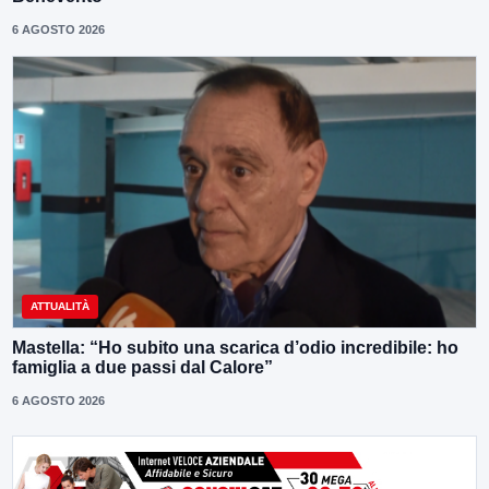
6 AGOSTO 2026
ATTUALITÀ
Mastella: “Ho subito una scarica d’odio incredibile: ho
famiglia a due passi dal Calore”
6 AGOSTO 2026