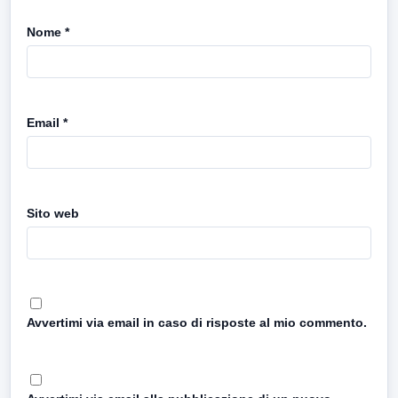
Nome
*
Email
*
Sito web
Avvertimi via email in caso di risposte al mio commento.