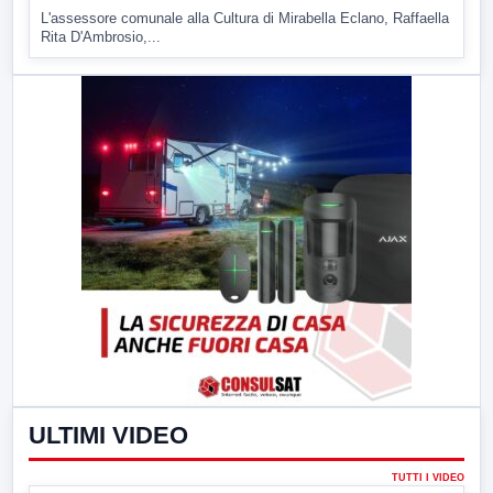
L'assessore comunale alla Cultura di Mirabella Eclano, Raffaella
Rita D'Ambrosio,...
ULTIMI VIDEO
TUTTI I VIDEO