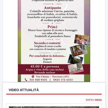
VIDEO ATTUALITÀ
TUTTI I VIDEO