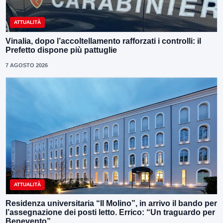
ATTUALITÀ
Vinalia, dopo l’accoltellamento rafforzati i controlli: il
Prefetto dispone più pattuglie
7 AGOSTO 2026
ATTUALITÀ
Residenza universitaria “Il Molino”, in arrivo il bando per
l’assegnazione dei posti letto. Errico: “Un traguardo per
Benevento”