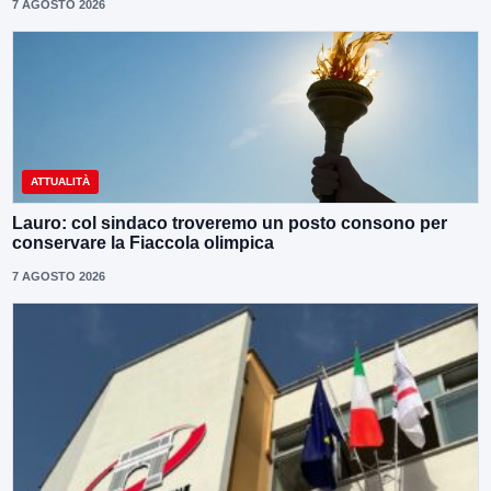
7 AGOSTO 2026
ATTUALITÀ
Lauro: col sindaco troveremo un posto consono per
conservare la Fiaccola olimpica
7 AGOSTO 2026