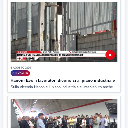
▶
6 AGOSTO 2026
ATTUALITÀ
Hanon- Evo, i lavoratori dicono si al piano industriale
Sulla vicenda Hanon e il piano industriale e' intervenuto anche...