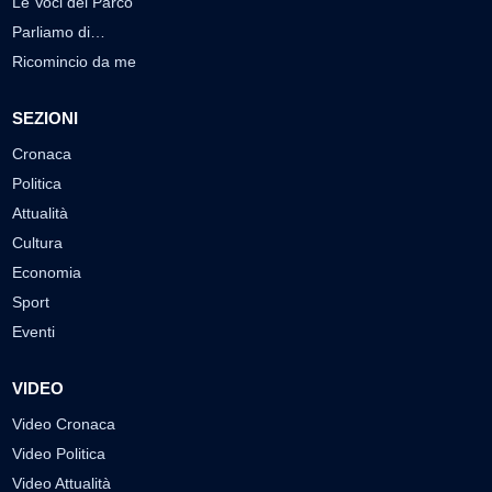
Le Voci del Parco
Parliamo di…
Ricomincio da me
SEZIONI
Cronaca
Politica
Attualità
Cultura
Economia
Sport
Eventi
VIDEO
Video Cronaca
Video Politica
Video Attualità