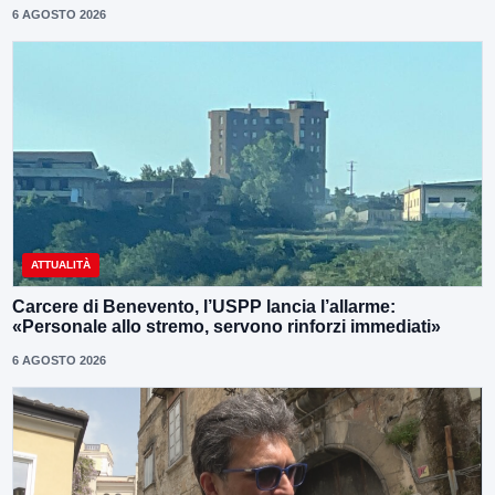
6 AGOSTO 2026
ATTUALITÀ
Carcere di Benevento, l’USPP lancia l’allarme:
«Personale allo stremo, servono rinforzi immediati»
6 AGOSTO 2026