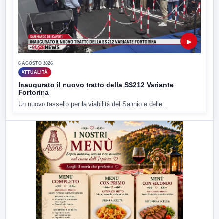
▶
6 AGOSTO 2026
ATTUALITÀ
Inaugurato il nuovo tratto della SS212 Variante
Fortorina
Un nuovo tassello per la viabilità del Sannio e delle...