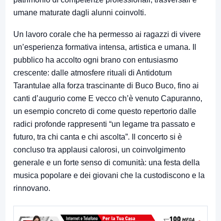
umane maturate dagli alunni coinvolti.
Un lavoro corale che ha permesso ai ragazzi di vivere
un’esperienza formativa intensa, artistica e umana. Il
pubblico ha accolto ogni brano con entusiasmo
crescente: dalle atmosfere rituali di Antidotum
Tarantulae alla forza trascinante di Buco Buco, fino ai
canti d’augurio come E vecco ch’è venuto Capuranno,
un esempio concreto di come questo repertorio dalle
radici profonde rappresenti “un legame tra passato e
futuro, tra chi canta e chi ascolta”. Il concerto si è
concluso tra applausi calorosi, un coinvolgimento
generale e un forte senso di comunità: una festa della
musica popolare e dei giovani che la custodiscono e la
rinnovano.