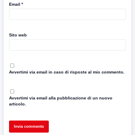
Email
*
Sito web
Avvertimi via email in caso di risposte al mio commento.
Avvertimi via email alla pubblicazione di un nuovo
articolo.