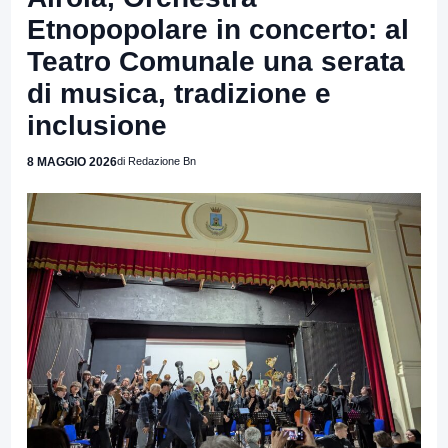
Etnopopolare in concerto: al
Teatro Comunale una serata
di musica, tradizione e
inclusione
8 MAGGIO 2026
di Redazione Bn