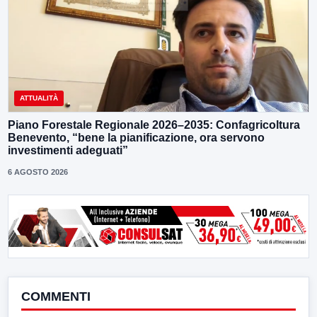
ATTUALITÀ
Piano Forestale Regionale 2026–2035: Confagricoltura
Benevento, “bene la pianificazione, ora servono
investimenti adeguati”
6 AGOSTO 2026
COMMENTI