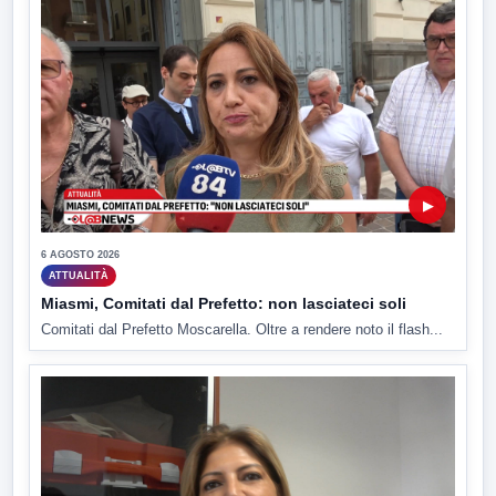
▶
6 AGOSTO 2026
ATTUALITÀ
Miasmi, Comitati dal Prefetto: non lasciateci soli
Comitati dal Prefetto Moscarella. Oltre a rendere noto il flash...