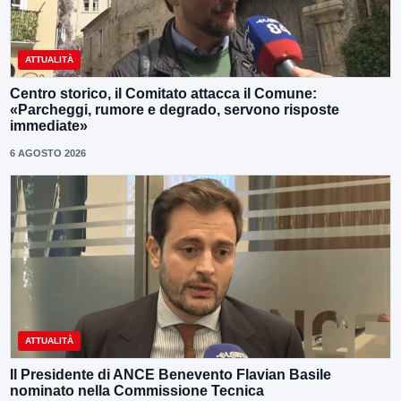
ATTUALITÀ
Centro storico, il Comitato attacca il Comune:
«Parcheggi, rumore e degrado, servono risposte
immediate»
6 AGOSTO 2026
ATTUALITÀ
Il Presidente di ANCE Benevento Flavian Basile
nominato nella Commissione Tecnica