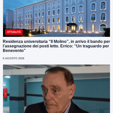
ATTUALITÀ
Residenza universitaria “Il Molino”, in arrivo il bando per
l’assegnazione dei posti letto. Errico: “Un traguardo per
Benevento”
6 AGOSTO 2026