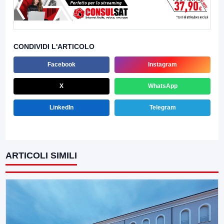
CONDIVIDI L'ARTICOLO
Facebook
Instagram
X
WhatsApp
LinkedIn
Telegram
ARTICOLI SIMILI