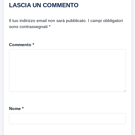
LASCIA UN COMMENTO
Il tuo indirizzo email non sarà pubblicato.
I campi obbligatori
sono contrassegnati
*
Commento
*
Nome
*