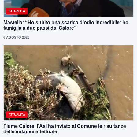
ATTUALITÀ
Mastella: “Ho subito una scarica d’odio incredibile: ho
famiglia a due passi dal Calore”
6 AGOSTO 2026
ATTUALITÀ
Fiume Calore, l’Asl ha inviato al Comune le risultanze
delle indagini effettuate