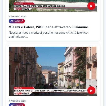
▶
7 AGOSTO 2026
ATTUALITÀ
Miasmi e Calore, l'ASL parla attraverso il Comune
Nessuna nuova moria di pesci e nessuna criticità igienico-
sanitaria nel...
▶
7 AGOSTO 2026
ATTUALITÀ