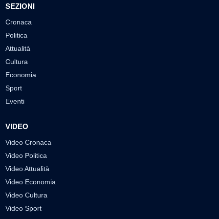
SEZIONI
Cronaca
Politica
Attualità
Cultura
Economia
Sport
Eventi
VIDEO
Video Cronaca
Video Politica
Video Attualità
Video Economia
Video Cultura
Video Sport