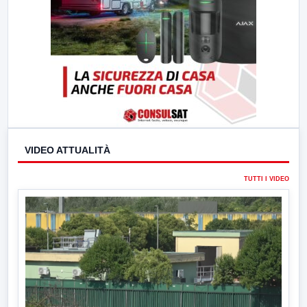
VIDEO ATTUALITÀ
TUTTI I VIDEO