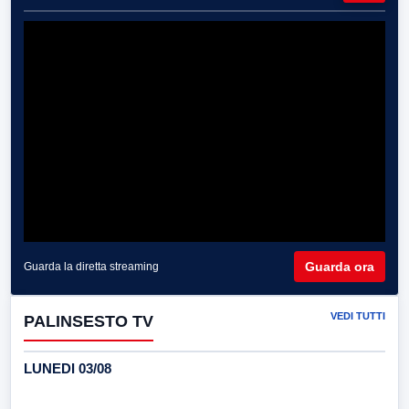
Guarda ora
Guarda la diretta streaming
VEDI TUTTI
PALINSESTO TV
LUNEDI 03/08