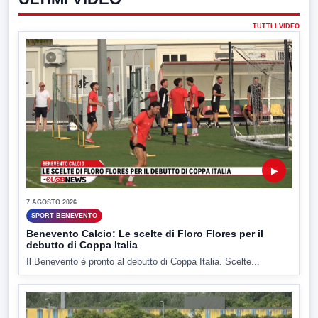
TUTTI I VIDEO
▶
7 AGOSTO 2026
SPORT BENEVENTO
Benevento Calcio: Le scelte di Floro Flores per il
debutto di Coppa Italia
Il Benevento è pronto al debutto di Coppa Italia. Scelte...