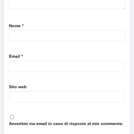
Nome
*
Email
*
Sito web
Avvertimi via email in caso di risposte al mio commento.