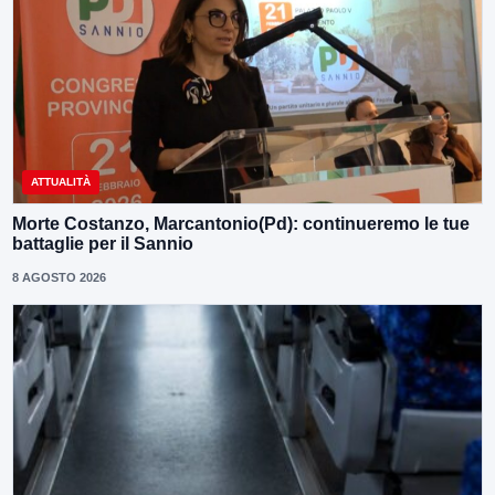
ATTUALITÀ
Morte Costanzo, Marcantonio(Pd): continueremo le tue
battaglie per il Sannio
8 AGOSTO 2026