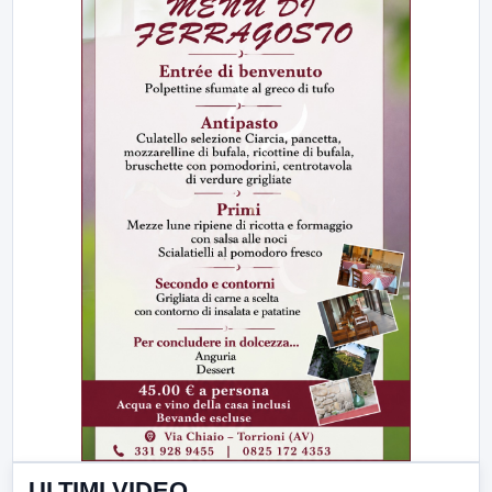
ULTIMI VIDEO