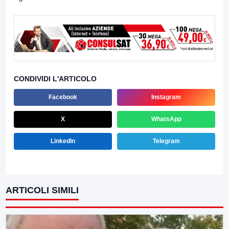
CONDIVIDI L'ARTICOLO
Facebook
Instagram
X
WhatsApp
LinkedIn
Telegram
ARTICOLI SIMILI