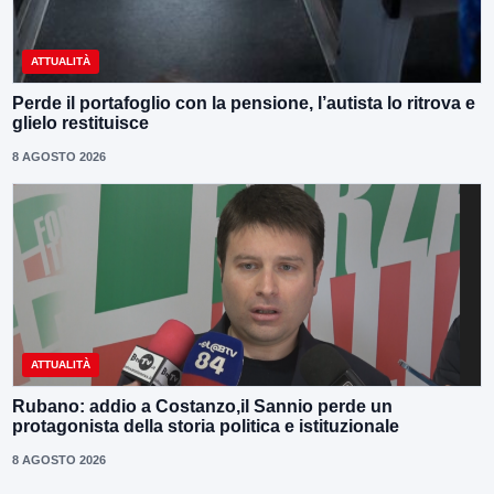
ATTUALITÀ
Perde il portafoglio con la pensione, l’autista lo ritrova e
glielo restituisce
8 AGOSTO 2026
ATTUALITÀ
Rubano: addio a Costanzo,il Sannio perde un
protagonista della storia politica e istituzionale
8 AGOSTO 2026