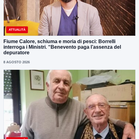
ATTUALITÀ
Fiume Calore, schiuma e moria di pesci: Borrelli
interroga i Ministri. “Benevento paga l’assenza del
depuratore
8 AGOSTO 2026