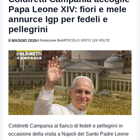
Papa Leone XIV: fiori e mele
annurce Igp per fedeli e
pellegrini
8 MAGGIO 2026
di Redazione Bn
ARTICOLO VISTO 124 VOLTE
Coldiretti Campania al fianco di fedeli e pellegrini in
occasione della visita a Napoli del Santo Padre Leone