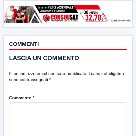
COMMENTI
LASCIA UN COMMENTO
Il tuo indirizzo email non sarà pubblicato.
I campi obbligatori
sono contrassegnati
*
Commento
*