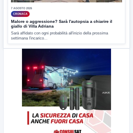
7 AGOSTO 2026
CRONACA
Malore o aggressione? Sarà l'autopsia a chiarire il
giallo di Villa Adriana
Sarà affidato con ogni probabilità all'inizio della prossima
settimana l'incarico...