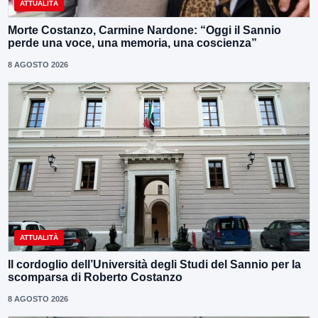
ATTUALITÀ
Morte Costanzo, Carmine Nardone: “Oggi il Sannio
perde una voce, una memoria, una coscienza”
8 AGOSTO 2026
ATTUALITÀ
Il cordoglio dell’Università degli Studi del Sannio per la
scomparsa di Roberto Costanzo
8 AGOSTO 2026