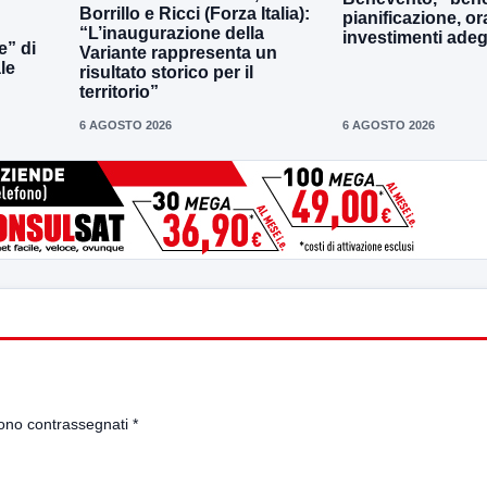
Borrillo e Ricci (Forza Italia):
pianificazione, o
“L’inaugurazione della
investimenti adeg
e” di
Variante rappresenta un
le
risultato storico per il
territorio”
6 AGOSTO 2026
6 AGOSTO 2026
sono contrassegnati
*