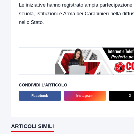
Le iniziative hanno registrato ampia partecipazione 
scuola, istituzioni e Arma dei Carabinieri nella diffus
nello Stato.
CONDIVIDI L'ARTICOLO
Facebook
Instagram
X
ARTICOLI SIMILI