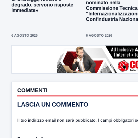
nominato nella
degrado, servono risposte
Commissione Tecnica
immediate»
“Internazionalizzazion
Confindustria Naziona
6 AGOSTO 2026
6 AGOSTO 2026
COMMENTI
LASCIA UN COMMENTO
Il tuo indirizzo email non sarà pubblicato.
I campi obbligatori 