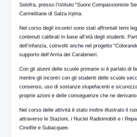
Solofra, presso l’Istituto “Suore Compassioniste Ser
Carmelitane di Salza Irpina.
Nel corso degli incontri sono stati affrontati temi leg
contenuti calibrati in base all’età degli studenti. Pa
dell’infanzia, coinvolti anche nel progetto “Colorand
supporto dell’Arma dei Carabinieri.
Con gli alunni delle scuole primarie si è parlato di 
mentre gli incontri con gli studenti delle scuole se
consenso, uso di sostanze stupefacenti e sicurezza
proprie azioni e delle conseguenze che ne derivano
Nel corso delle attività è stato inoltre illustrato il 
attraverso le Stazioni, i Nuclei Radiomobili e i Repa
Cinofile e Subacquee.