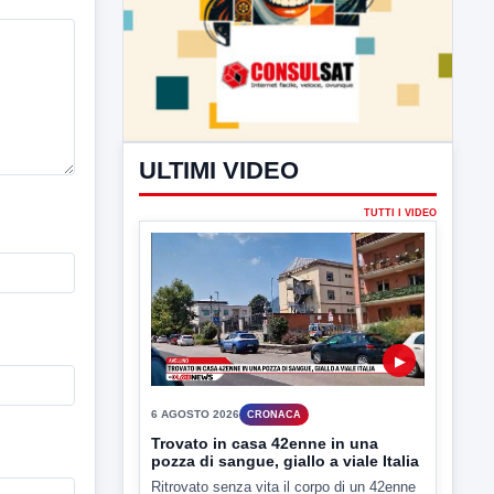
ULTIMI VIDEO
TUTTI I VIDEO