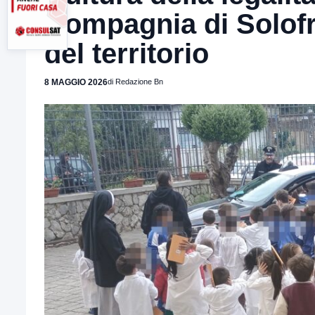
Compagnia di Solofra
del territorio
8 MAGGIO 2026
di Redazione Bn