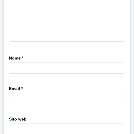
Nome
*
Email
*
Sito web