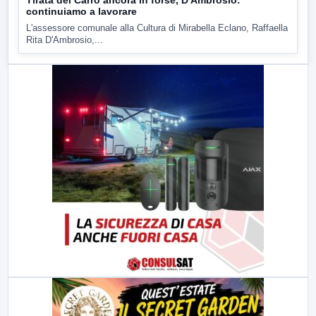
Tirata del Carro ancora in forse, D'Ambrosio:
continuiamo a lavorare
L'assessore comunale alla Cultura di Mirabella Eclano, Raffaella
Rita D'Ambrosio,...