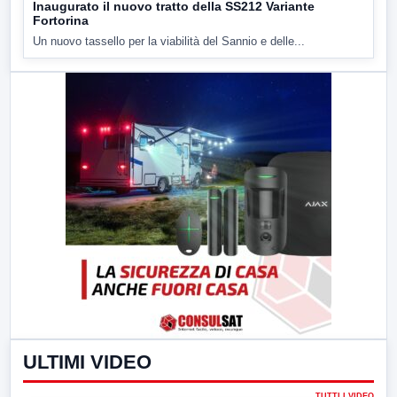
Inaugurato il nuovo tratto della SS212 Variante
Fortorina
Un nuovo tassello per la viabilità del Sannio e delle...
ULTIMI VIDEO
TUTTI I VIDEO