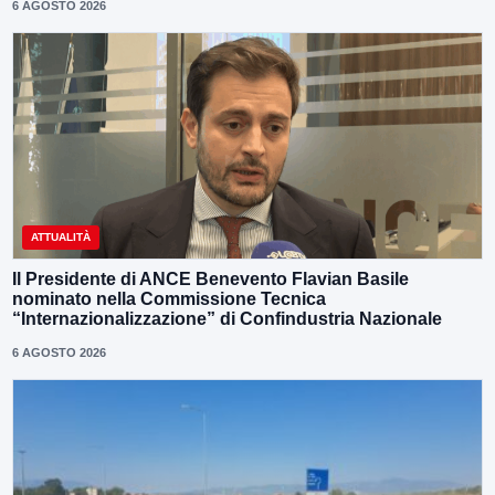
6 AGOSTO 2026
ATTUALITÀ
Il Presidente di ANCE Benevento Flavian Basile
nominato nella Commissione Tecnica
“Internazionalizzazione” di Confindustria Nazionale
6 AGOSTO 2026