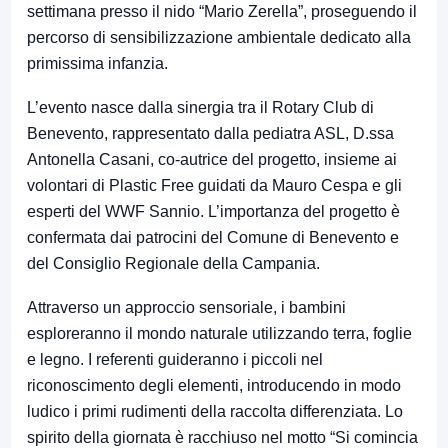
settimana presso il nido “Mario Zerella”, proseguendo il
percorso di sensibilizzazione ambientale dedicato alla
primissima infanzia.
L’evento nasce dalla sinergia tra il Rotary Club di
Benevento, rappresentato dalla pediatra ASL, D.ssa
Antonella Casani, co-autrice del progetto, insieme ai
volontari di Plastic Free guidati da Mauro Cespa e gli
esperti del WWF Sannio. L’importanza del progetto è
confermata dai patrocini del Comune di Benevento e
del Consiglio Regionale della Campania.
Attraverso un approccio sensoriale, i bambini
esploreranno il mondo naturale utilizzando terra, foglie
e legno. I referenti guideranno i piccoli nel
riconoscimento degli elementi, introducendo in modo
ludico i primi rudimenti della raccolta differenziata. Lo
spirito della giornata è racchiuso nel motto “Si comincia