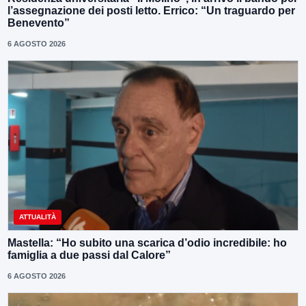
l’assegnazione dei posti letto. Errico: “Un traguardo per
Benevento”
6 AGOSTO 2026
ATTUALITÀ
Mastella: “Ho subito una scarica d’odio incredibile: ho
famiglia a due passi dal Calore”
6 AGOSTO 2026