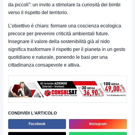
da piccoli”: un invito a stimolare la curiosità dei bimbi
verso il rispetto del territorio.
L’obiettivo è chiaro: formare una coscienza ecologica
precoce per prevenire criticità ambientali future.
Insegnare il valore della sostenibilità già al nido
significa trasformare il rispetto per il pianeta in un gesto
quotidiano e naturale, ponendo le basi per una
cittadinanza consapevole e attiva.
CONDIVIDI L'ARTICOLO
Facebook
Instagram