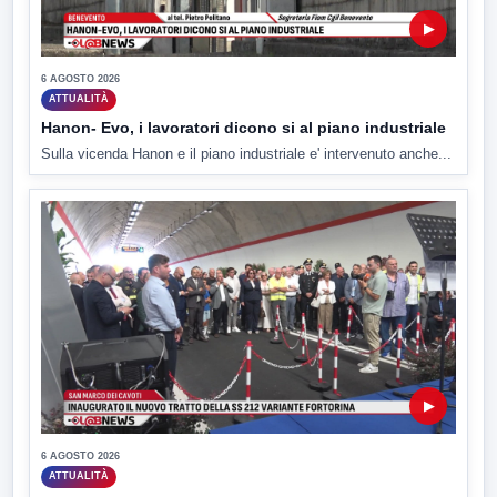
▶
6 AGOSTO 2026
ATTUALITÀ
Hanon- Evo, i lavoratori dicono si al piano industriale
Sulla vicenda Hanon e il piano industriale e' intervenuto anche...
▶
6 AGOSTO 2026
ATTUALITÀ