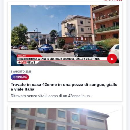
▶
6 AGOSTO 2026
CRONACA
Trovato in casa 42enne in una pozza di sangue, giallo
a viale Italia
Ritrovato senza vita il corpo di un 42enne in un...