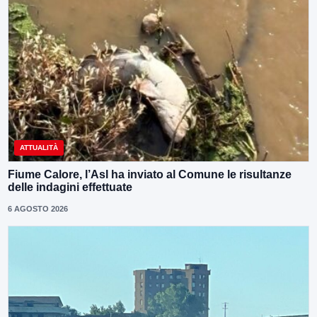
ATTUALITÀ
Fiume Calore, l’Asl ha inviato al Comune le risultanze
delle indagini effettuate
6 AGOSTO 2026