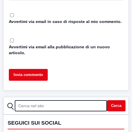
Avvertimi via email in caso di risposte al mio commento.
Avvertimi via email alla pubblicazione di un nuovo
articolo.
CERCA
Cerca
SEGUICI SUI SOCIAL