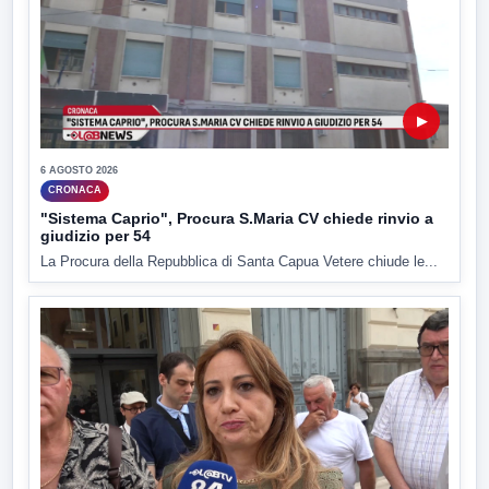
▶
6 AGOSTO 2026
CRONACA
"Sistema Caprio", Procura S.Maria CV chiede rinvio a
giudizio per 54
La Procura della Repubblica di Santa Capua Vetere chiude le...