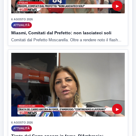
▶
6 AGOSTO 2026
ATTUALITÀ
Miasmi, Comitati dal Prefetto: non lasciateci soli
Comitati dal Prefetto Moscarella. Oltre a rendere noto il flash...
▶
6 AGOSTO 2026
ATTUALITÀ