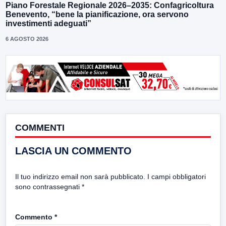
Piano Forestale Regionale 2026–2035: Confagricoltura
Benevento, “bene la pianificazione, ora servono
investimenti adeguati”
6 AGOSTO 2026
COMMENTI
LASCIA UN COMMENTO
Il tuo indirizzo email non sarà pubblicato.
I campi obbligatori
sono contrassegnati
*
Commento
*