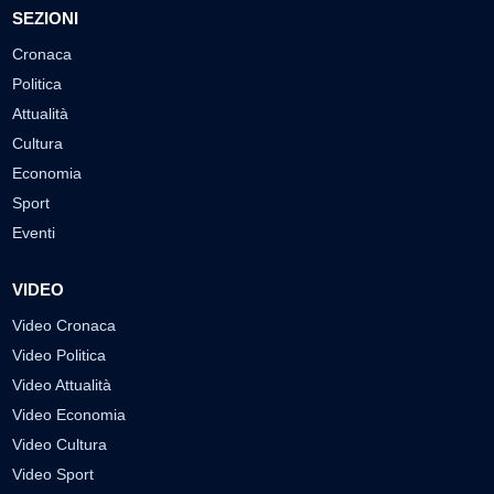
SEZIONI
Cronaca
Politica
Attualità
Cultura
Economia
Sport
Eventi
VIDEO
Video Cronaca
Video Politica
Video Attualità
Video Economia
Video Cultura
Video Sport