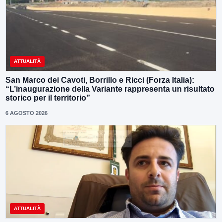
ATTUALITÀ
San Marco dei Cavoti, Borrillo e Ricci (Forza Italia):
“L’inaugurazione della Variante rappresenta un risultato
storico per il territorio”
6 AGOSTO 2026
ATTUALITÀ