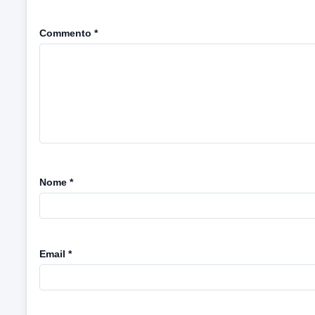
Commento
*
Nome
*
Email
*