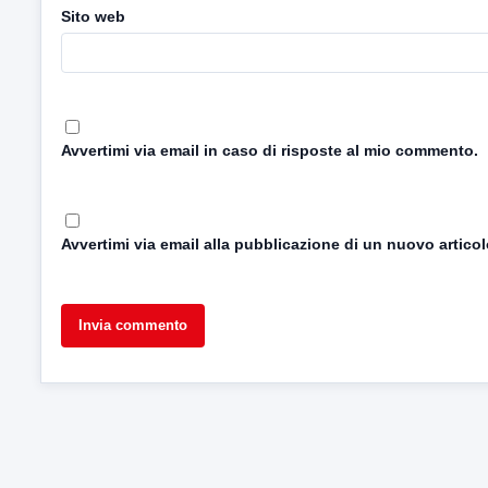
Sito web
Avvertimi via email in caso di risposte al mio commento.
Avvertimi via email alla pubblicazione di un nuovo articol