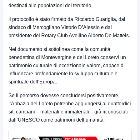
destinati alle popolazioni del territorio.
Il protocollo è stato firmato da
Riccardo Guariglia
, dal
sindaco di Mercogliano
Vittorio D’Alessio
e dal
presidente del Rotary Club Avellino
Alberto De Matteis
.
Nel documento si sottolinea come la comunità
benedettina di Montevergine e del Loreto conservi un
patrimonio culturale di eccezionale valore, capace di
influenzare profondamente lo sviluppo culturale e
spirituale dell’Europa.
Se il percorso dovesse concludersi positivamente,
l’Abbazia del Loreto potrebbe aggiungersi ai quattordici
siti campani – materiali e immateriali – già riconosciuti
dall’UNESCO come patrimoni dell’umanità.