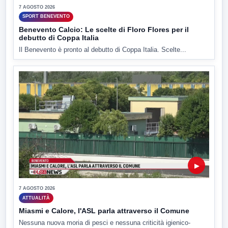
7 AGOSTO 2026
SPORT BENEVENTO
Benevento Calcio: Le scelte di Floro Flores per il
debutto di Coppa Italia
Il Benevento è pronto al debutto di Coppa Italia. Scelte...
▶
7 AGOSTO 2026
ATTUALITÀ
Miasmi e Calore, l'ASL parla attraverso il Comune
Nessuna nuova moria di pesci e nessuna criticità igienico-