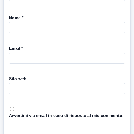
Nome
*
Email
*
Sito web
Avvertimi via email in caso di risposte al mio commento.