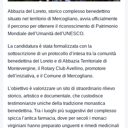
Abbazia del Loreto
, storico complesso benedettino
situato nel territorio di
Mercogliano
, avvia ufficialmente
il percorso per ottenere il riconoscimento di Patrimonio
Mondiale dell’Umanità dell’
UNESCO
.
La candidatura è stata formalizzata con la
sottoscrizione di un protocollo d’intesa tra la comunità
benedettina del Loreto e di
Abbazia Territoriale di
Montevergine
, il
Rotary Club Avellino
, promotore
dell’iniziativa, e il Comune di Mercogliano.
L’obiettivo è valorizzare un sito di straordinario rilievo
storico, artistico e documentale, che custodisce
testimonianze uniche della tradizione monastica
benedettina. Tra i luoghi più suggestivi del complesso
spicca l’antica farmacia, dove per secoli i monaci
virginiani hanno preparato unguenti e rimedi medicinali