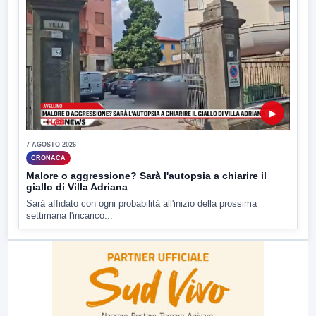
▶
7 AGOSTO 2026
CRONACA
Malore o aggressione? Sarà l'autopsia a chiarire il
giallo di Villa Adriana
Sarà affidato con ogni probabilità all'inizio della prossima
settimana l'incarico...