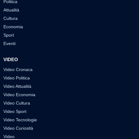
Politica
Attualità
Cultura
Economia
Sport
Eventi
VIDEO
Video Cronaca
Video Politica
Video Attualità
Video Economia
Video Cultura
Video Sport
Video Tecnologie
Video Curiosità
Video