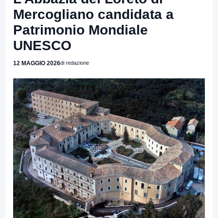
Mercogliano candidata a
Patrimonio Mondiale
UNESCO
12 MAGGIO 2026
di redazione