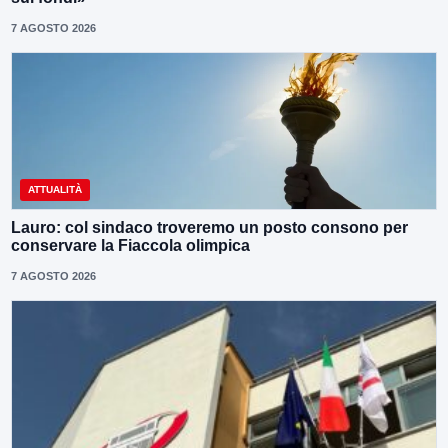
7 AGOSTO 2026
ATTUALITÀ
Lauro: col sindaco troveremo un posto consono per
conservare la Fiaccola olimpica
7 AGOSTO 2026