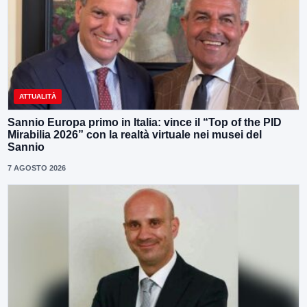
ATTUALITÀ
Sannio Europa primo in Italia: vince il “Top of the PID
Mirabilia 2026” con la realtà virtuale nei musei del
Sannio
7 AGOSTO 2026