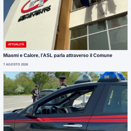
ATTUALITÀ
Miasmi e Calore, l’ASL parla attraverso il Comune
7 AGOSTO 2026