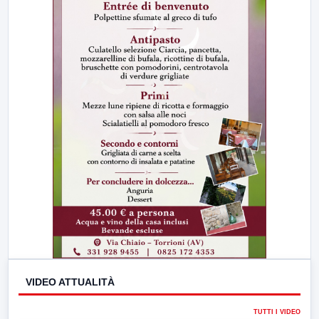
VIDEO ATTUALITÀ
TUTTI I VIDEO