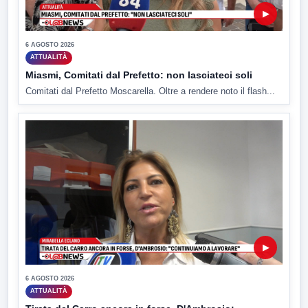
▶
6 AGOSTO 2026
ATTUALITÀ
Miasmi, Comitati dal Prefetto: non lasciateci soli
Comitati dal Prefetto Moscarella. Oltre a rendere noto il flash...
▶
6 AGOSTO 2026
ATTUALITÀ