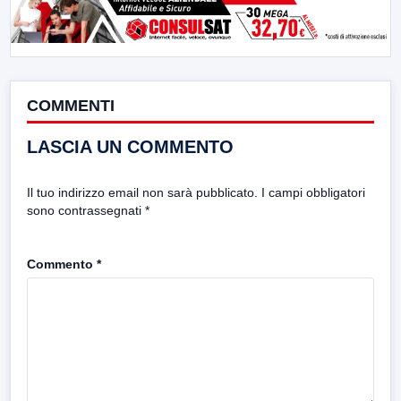
COMMENTI
LASCIA UN COMMENTO
Il tuo indirizzo email non sarà pubblicato.
I campi obbligatori
sono contrassegnati
*
Commento
*