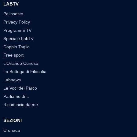
LABTV
Palinsesto
Privacy Policy
Programmi TV
Speciale LabTv
Doppio Taglio
Free sport
L’Orlando Curioso
La Bottega di Filosofia
Labnews
Le Voci del Parco
Parliamo di…
Ricomincio da me
SEZIONI
Cronaca