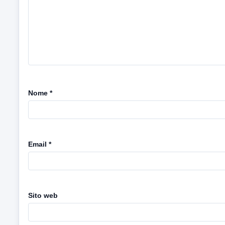
Nome
*
Email
*
Sito web