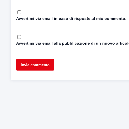
Avvertimi via email in caso di risposte al mio commento.
Avvertimi via email alla pubblicazione di un nuovo articol