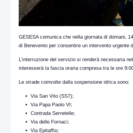
GESESA comunica che nella giornata di domani, 14 m
di Benevento per consentire un intervento urgente d
L’interruzione del servizio si renderà necessaria nel
interesserà la fascia oraria compresa tra le ore 9:00
Le strade coinvolte dalla sospensione idrica sono:
Via San Vito (SS7);
Via Papa Paolo VI;
Contrada Serretelle;
Via delle Fornaci;
Via Epitaffio;