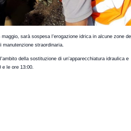
aggio, sarà sospesa l’erogazione idrica in alcune zone del
i manutenzione straordinaria.
l’ambito della sostituzione di un’apparecchiatura idraulica e
 e le ore 13:00.