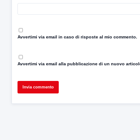
Avvertimi via email in caso di risposte al mio commento.
Avvertimi via email alla pubblicazione di un nuovo articol