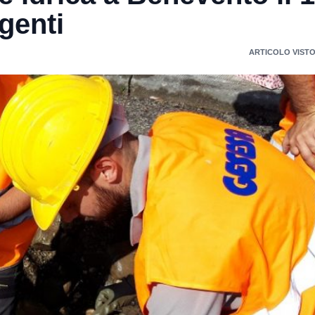
genti
ARTICOLO VISTO