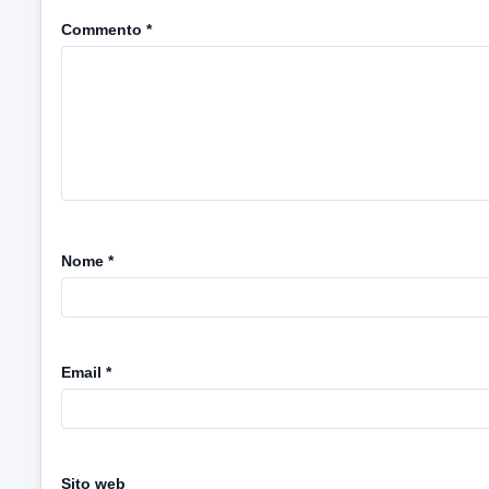
Commento
*
Nome
*
Email
*
Sito web