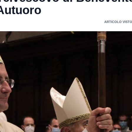
Autuoro
ARTICOLO VISTO