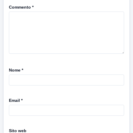
Commento
*
Nome
*
Email
*
Sito web