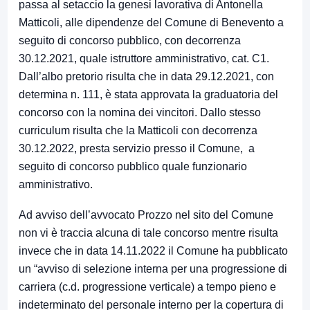
passa al setaccio la genesi lavorativa di Antonella
Matticoli, alle dipendenze del Comune di Benevento a
seguito di concorso pubblico, con decorrenza
30.12.2021, quale istruttore amministrativo, cat. C1.
Dall’albo pretorio risulta che in data 29.12.2021, con
determina n. 111, è stata approvata la graduatoria del
concorso con la nomina dei vincitori. Dallo stesso
curriculum risulta che la Matticoli con decorrenza
30.12.2022, presta servizio presso il Comune, a
seguito di concorso pubblico quale funzionario
amministrativo.
Ad avviso dell’avvocato Prozzo nel sito del Comune
non vi è traccia alcuna di tale concorso mentre risulta
invece che in data 14.11.2022 il Comune ha pubblicato
un “avviso di selezione interna per una progressione di
carriera (c.d. progressione verticale) a tempo pieno e
indeterminato del personale interno per la copertura di