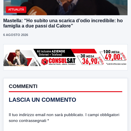
ATTUALITÀ
Mastella: “Ho subito una scarica d’odio incredibile: ho
famiglia a due passi dal Calore”
6 AGOSTO 2026
COMMENTI
LASCIA UN COMMENTO
Il tuo indirizzo email non sarà pubblicato.
I campi obbligatori
sono contrassegnati
*