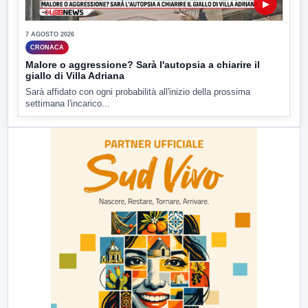
▶
7 AGOSTO 2026
CRONACA
Malore o aggressione? Sarà l'autopsia a chiarire il
giallo di Villa Adriana
Sarà affidato con ogni probabilità all'inizio della prossima
settimana l'incarico...