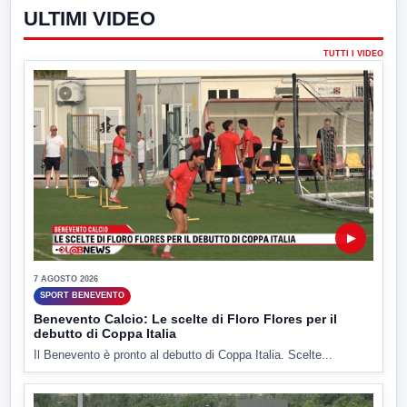
ULTIMI VIDEO
TUTTI I VIDEO
▶
7 AGOSTO 2026
SPORT BENEVENTO
Benevento Calcio: Le scelte di Floro Flores per il
debutto di Coppa Italia
Il Benevento è pronto al debutto di Coppa Italia. Scelte...