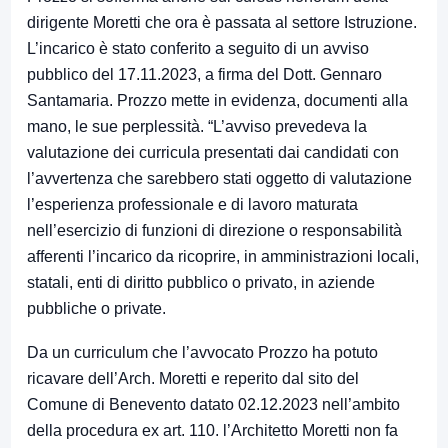
dirigente Moretti che ora è passata al settore Istruzione.
L’incarico è stato conferito a seguito di un avviso
pubblico del 17.11.2023, a firma del Dott. Gennaro
Santamaria. Prozzo mette in evidenza, documenti alla
mano, le sue perplessità. “L’avviso prevedeva la
valutazione dei curricula presentati dai candidati con
l’avvertenza che sarebbero stati oggetto di valutazione
l’esperienza professionale e di lavoro maturata
nell’esercizio di funzioni di direzione o responsabilità
afferenti l’incarico da ricoprire, in amministrazioni locali,
statali, enti di diritto pubblico o privato, in aziende
pubbliche o private.
Da un curriculum che l’avvocato Prozzo ha potuto
ricavare dell’Arch. Moretti e reperito dal sito del
Comune di Benevento datato 02.12.2023 nell’ambito
della procedura ex art. 110. l’Architetto Moretti non fa