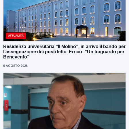
ATTUALITÀ
Residenza universitaria “Il Molino”, in arrivo il bando per
l’assegnazione dei posti letto. Errico: “Un traguardo per
Benevento”
6 AGOSTO 2026