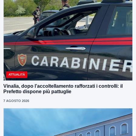
ATTUALITÀ
Vinalia, dopo l’accoltellamento rafforzati i controlli: il
Prefetto dispone più pattuglie
7 AGOSTO 2026