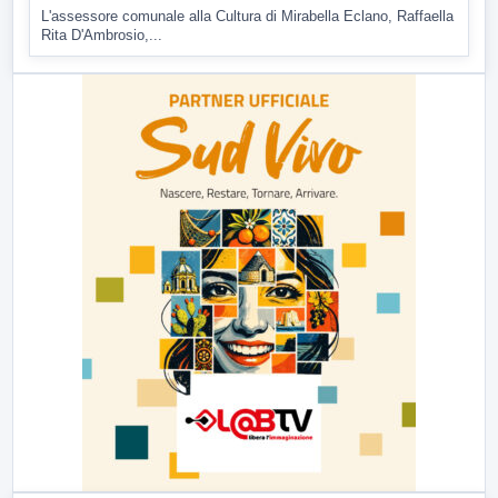
L'assessore comunale alla Cultura di Mirabella Eclano, Raffaella
Rita D'Ambrosio,...