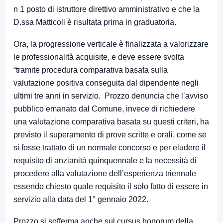
n 1 posto di istruttore direttivo amministrativo e che la
D.ssa Matticoli è risultata prima in graduatoria.
Ora, la progressione verticale è finalizzata a valorizzare
le professionalità acquisite, e deve essere svolta
“tramite procedura comparativa basata sulla
valutazione positiva conseguita dal dipendente negli
ultimi tre anni in servizio. Prozzo denuncia che l’avviso
pubblico emanato dal Comune, invece di richiedere
una valutazione comparativa basata su questi criteri, ha
previsto il superamento di prove scritte e orali, come se
si fosse trattato di un normale concorso e per eludere il
requisito di anzianità quinquennale e la necessità di
procedere alla valutazione dell’esperienza triennale
essendo chiesto quale requisito il solo fatto di essere in
servizio alla data del 1° gennaio 2022.
Prozzo si sofferma anche sul cursus honorum della