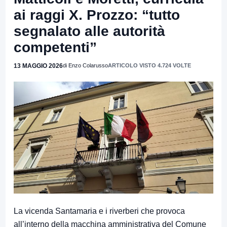
ai raggi X. Prozzo: “tutto
segnalato alle autorità
competenti”
13 MAGGIO 2026
di Enzo Colarusso
ARTICOLO VISTO 4.724 VOLTE
La vicenda Santamaria e i riverberi che provoca
all’interno della macchina amministrativa del Comune