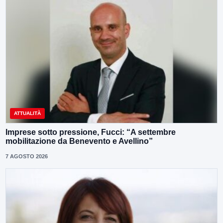
ATTUALITÀ
Imprese sotto pressione, Fucci: “A settembre
mobilitazione da Benevento e Avellino”
7 AGOSTO 2026