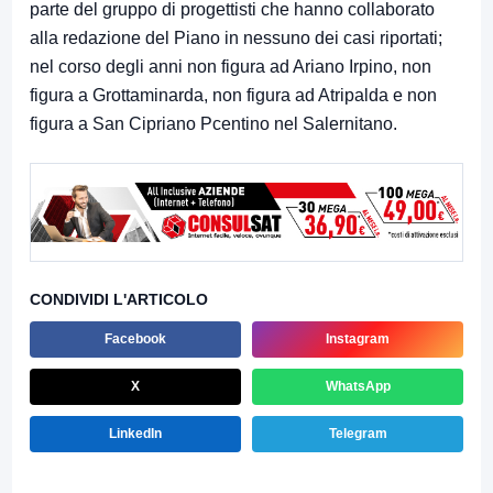
parte del gruppo di progettisti che hanno collaborato
alla redazione del Piano in nessuno dei casi riportati;
nel corso degli anni non figura ad Ariano Irpino, non
figura a Grottaminarda, non figura ad Atripalda e non
figura a San Cipriano Pcentino nel Salernitano.
CONDIVIDI L'ARTICOLO
Facebook
Instagram
X
WhatsApp
LinkedIn
Telegram