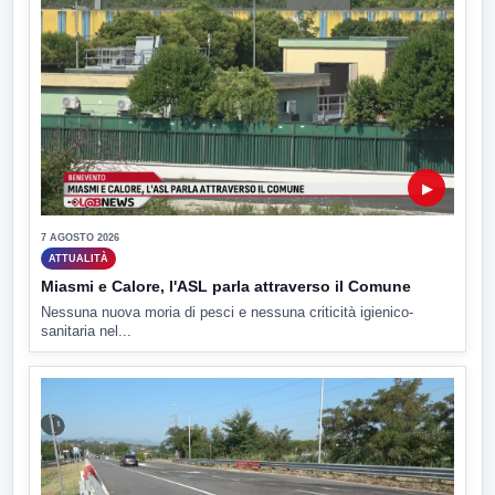
▶
7 AGOSTO 2026
ATTUALITÀ
Miasmi e Calore, l'ASL parla attraverso il Comune
Nessuna nuova moria di pesci e nessuna criticità igienico-
sanitaria nel...