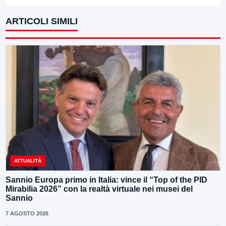
ARTICOLI SIMILI
ATTUALITÀ
Sannio Europa primo in Italia: vince il “Top of the PID
Mirabilia 2026” con la realtà virtuale nei musei del
Sannio
7 AGOSTO 2026