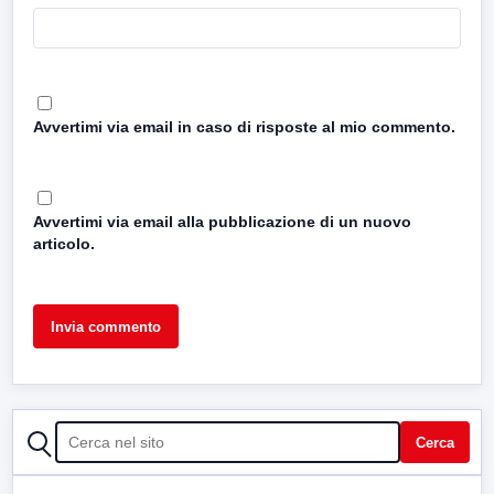
Avvertimi via email in caso di risposte al mio commento.
Avvertimi via email alla pubblicazione di un nuovo
articolo.
CERCA
Cerca