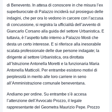
di Benevento. In attesa di conoscere in che misura l’ex
superburocrate di Palazzo inciderà sul prosieguo delle
indagini, che per ora lo vedono in carcere con l’accusa
di concussione, si registra la ufficialità dell’avvento di
Giancarlo Corsano alla guida del settore Urbanistica. E
tuttavia, è l’aspetto tutto interno a Palazzo Mosti che
desta un certo interesse. E si riferisce alla inesorabile
scalata professionale delle due persone indagate; la
dirigente al settore Urbanistica, ora dirottata
all’Istruzione Antonella Moretti e la funzionaria Maria
Antonella Matticoli. Per entrambe esistono motivi di
perplessità in merito alle loro carriere in seno
all’Amministrazione comunale beneventana.
Andiamo per ordine. Su entrambe s’è accesa
l’attenzione dell’Avvocato Prozzo, il legale
rappresentante del Geometra Maurizio Pepe. Prozzo