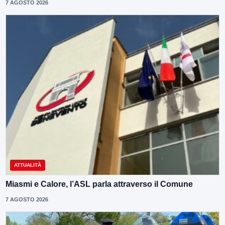
7 AGOSTO 2026
ATTUALITÀ
Miasmi e Calore, l’ASL parla attraverso il Comune
7 AGOSTO 2026