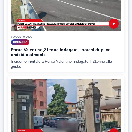
▶
7 AGOSTO 2026
CRONACA
Ponte Valentino,21enne indagato: ipotesi duplice
omicidio stradale
Incidente mortale a Ponte Valentino, indagato il 21enne alla
guida...