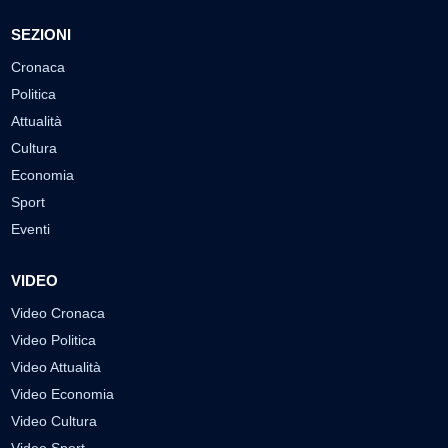
SEZIONI
Cronaca
Politica
Attualità
Cultura
Economia
Sport
Eventi
VIDEO
Video Cronaca
Video Politica
Video Attualità
Video Economia
Video Cultura