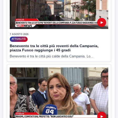
▶
7 AGOSTO 2026
ATTUALITÀ
Benevento tra le città più roventi della Campania,
piazza Fusco raggiunge i 45 gradi
Benevento è tra le città più calde della Campania. Lo...
▶