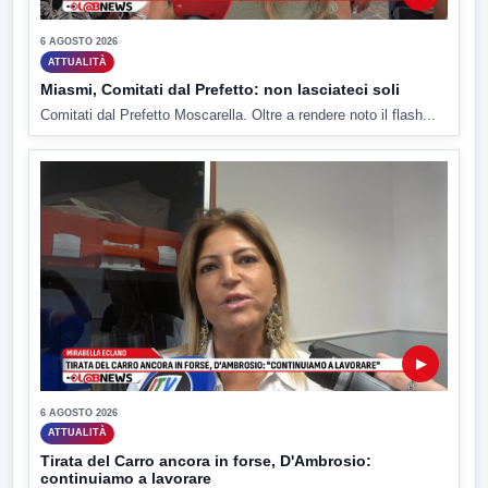
6 AGOSTO 2026
ATTUALITÀ
Miasmi, Comitati dal Prefetto: non lasciateci soli
Comitati dal Prefetto Moscarella. Oltre a rendere noto il flash...
▶
6 AGOSTO 2026
ATTUALITÀ
Tirata del Carro ancora in forse, D'Ambrosio:
continuiamo a lavorare