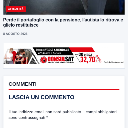
ATTUALITÀ
Perde il portafoglio con la pensione, l’autista lo ritrova e
glielo restituisce
8 AGOSTO 2026
COMMENTI
LASCIA UN COMMENTO
Il tuo indirizzo email non sarà pubblicato.
I campi obbligatori
sono contrassegnati
*