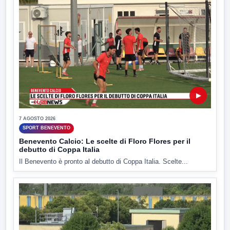
▶
7 AGOSTO 2026
SPORT BENEVENTO
Benevento Calcio: Le scelte di Floro Flores per il
debutto di Coppa Italia
Il Benevento è pronto al debutto di Coppa Italia. Scelte...