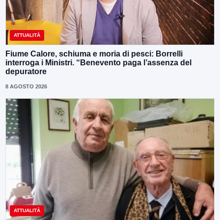
ATTUALITÀ
Fiume Calore, schiuma e moria di pesci: Borrelli
interroga i Ministri. “Benevento paga l’assenza del
depuratore
8 AGOSTO 2026
ATTUALITÀ