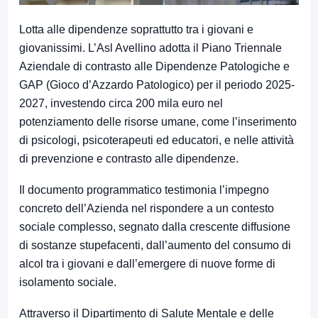
Lotta alle dipendenze soprattutto tra i giovani e
giovanissimi. L’Asl Avellino adotta il Piano Triennale
Aziendale di contrasto alle Dipendenze Patologiche e
GAP (Gioco d’Azzardo Patologico) per il periodo 2025-
2027, investendo circa 200 mila euro nel
potenziamento delle risorse umane, come l’inserimento
di psicologi, psicoterapeuti ed educatori, e nelle attività
di prevenzione e contrasto alle dipendenze.
Il documento programmatico testimonia l’impegno
concreto dell’Azienda nel rispondere a un contesto
sociale complesso, segnato dalla crescente diffusione
di sostanze stupefacenti, dall’aumento del consumo di
alcol tra i giovani e dall’emergere di nuove forme di
isolamento sociale.
Attraverso il Dipartimento di Salute Mentale e delle