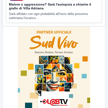
Malore o aggressione? Sarà l'autopsia a chiarire il
giallo di Villa Adriana
Sarà affidato con ogni probabilità all'inizio della prossima
settimana l'incarico...