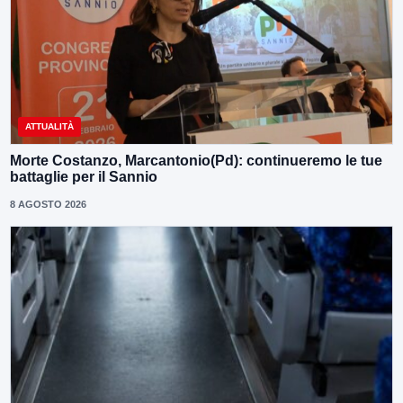
ATTUALITÀ
Morte Costanzo, Marcantonio(Pd): continueremo le tue
battaglie per il Sannio
8 AGOSTO 2026