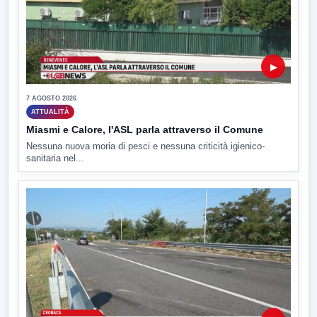
▶
7 AGOSTO 2026
ATTUALITÀ
Miasmi e Calore, l'ASL parla attraverso il Comune
Nessuna nuova moria di pesci e nessuna criticità igienico-
sanitaria nel...