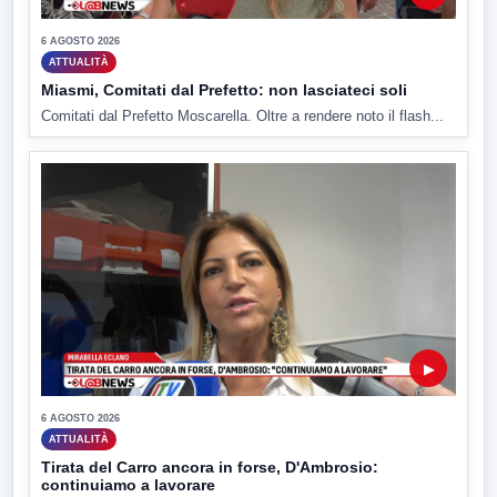
6 AGOSTO 2026
ATTUALITÀ
Miasmi, Comitati dal Prefetto: non lasciateci soli
Comitati dal Prefetto Moscarella. Oltre a rendere noto il flash...
▶
6 AGOSTO 2026
ATTUALITÀ
Tirata del Carro ancora in forse, D'Ambrosio:
continuiamo a lavorare