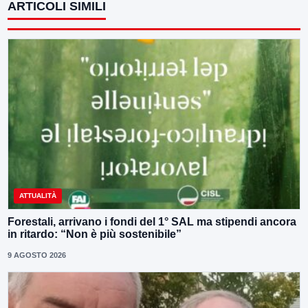
ARTICOLI SIMILI
ATTUALITÀ
Forestali, arrivano i fondi del 1° SAL ma stipendi ancora
in ritardo: “Non è più sostenibile”
9 AGOSTO 2026