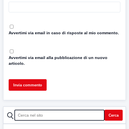
Avvertimi via email in caso di risposte al mio commento.
Avvertimi via email alla pubblicazione di un nuovo
articolo.
CERCA
Cerca