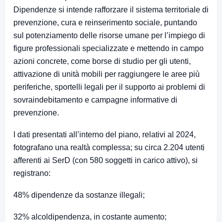
Dipendenze si intende rafforzare il sistema territoriale di
prevenzione, cura e reinserimento sociale, puntando
sul potenziamento delle risorse umane per l’impiego di
figure professionali specializzate e mettendo in campo
azioni concrete, come borse di studio per gli utenti,
attivazione di unità mobili per raggiungere le aree più
periferiche, sportelli legali per il supporto ai problemi di
sovraindebitamento e campagne informative di
prevenzione.
I dati presentati all’interno del piano, relativi al 2024,
fotografano una realtà complessa; su circa 2.204 utenti
afferenti ai SerD (con 580 soggetti in carico attivo), si
registrano:
48% dipendenze da sostanze illegali;
32% alcoldipendenza, in costante aumento;