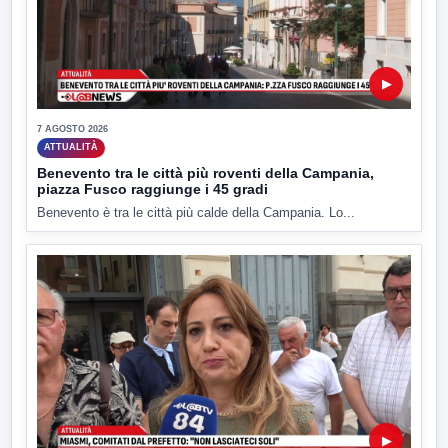
▶
7 AGOSTO 2026
ATTUALITÀ
Benevento tra le città più roventi della Campania,
piazza Fusco raggiunge i 45 gradi
Benevento è tra le città più calde della Campania. Lo...
▶