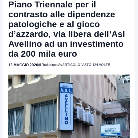
Piano Triennale per il
contrasto alle dipendenze
patologiche e al gioco
d’azzardo, via libera dell’Asl
Avellino ad un investimento
da 200 mila euro
13 MAGGIO 2026
di Redazione Av
ARTICOLO VISTO 124 VOLTE