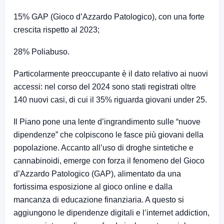
15% GAP (Gioco d’Azzardo Patologico), con una forte
crescita rispetto al 2023;
28% Poliabuso.
Particolarmente preoccupante è il dato relativo ai nuovi
accessi: nel corso del 2024 sono stati registrati oltre
140 nuovi casi, di cui il 35% riguarda giovani under 25.
Il Piano pone una lente d’ingrandimento sulle “nuove
dipendenze” che colpiscono le fasce più giovani della
popolazione. Accanto all’uso di droghe sintetiche e
cannabinoidi, emerge con forza il fenomeno del Gioco
d’Azzardo Patologico (GAP), alimentato da una
fortissima esposizione al gioco online e dalla
mancanza di educazione finanziaria. A questo si
aggiungono le dipendenze digitali e l’internet addiction,