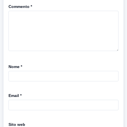
Commento
*
Nome
*
Email
*
Sito web