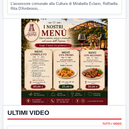
L'assessore comunale alla Cultura di Mirabella Eclano, Raffaella
Rita D'Ambrosio,...
ULTIMI VIDEO
TUTTI I VIDEO