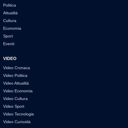
Politica
Attualità
Cultura
Economia
Sport
Eventi
VIDEO
Video Cronaca
Video Politica
Video Attualità
Video Economia
Video Cultura
Video Sport
Video Tecnologie
Video Curiosità