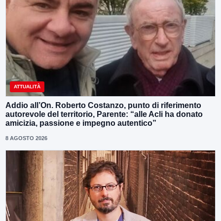
ATTUALITÀ
Addio all’On. Roberto Costanzo, punto di riferimento
autorevole del territorio, Parente: “alle Acli ha donato
amicizia, passione e impegno autentico”
8 AGOSTO 2026