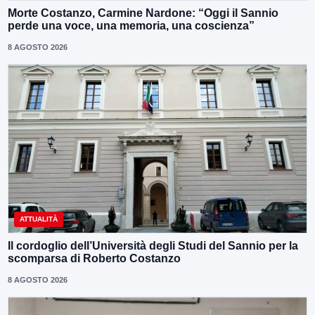
Morte Costanzo, Carmine Nardone: “Oggi il Sannio
perde una voce, una memoria, una coscienza”
8 AGOSTO 2026
ATTUALITÀ
Il cordoglio dell’Università degli Studi del Sannio per la
scomparsa di Roberto Costanzo
8 AGOSTO 2026