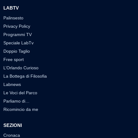
LABTV
Palinsesto
Privacy Policy
Programmi TV
Speciale LabTv
Doppio Taglio
Free sport
L’Orlando Curioso
La Bottega di Filosofia
Labnews
Le Voci del Parco
Parliamo di…
Ricomincio da me
SEZIONI
Cronaca