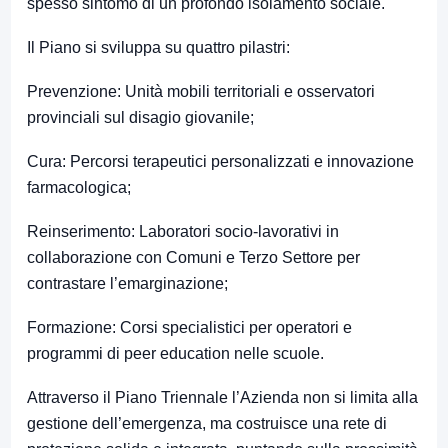
spesso sintomo di un profondo isolamento sociale.
Il Piano si sviluppa su quattro pilastri:
Prevenzione: Unità mobili territoriali e osservatori
provinciali sul disagio giovanile;
Cura: Percorsi terapeutici personalizzati e innovazione
farmacologica;
Reinserimento: Laboratori socio-lavorativi in
collaborazione con Comuni e Terzo Settore per
contrastare l’emarginazione;
Formazione: Corsi specialistici per operatori e
programmi di peer education nelle scuole.
Attraverso il Piano Triennale l’Azienda non si limita alla
gestione dell’emergenza, ma costruisce una rete di