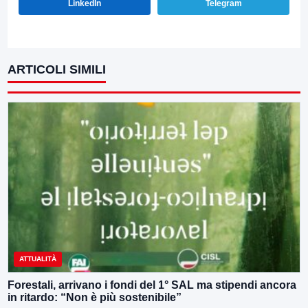
LinkedIn
Telegram
ARTICOLI SIMILI
ATTUALITÀ
Forestali, arrivano i fondi del 1° SAL ma stipendi ancora
in ritardo: “Non è più sostenibile”