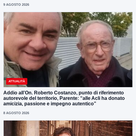
9 AGOSTO 2026
ATTUALITÀ
Addio all’On. Roberto Costanzo, punto di riferimento
autorevole del territorio, Parente: “alle Acli ha donato
amicizia, passione e impegno autentico”
8 AGOSTO 2026