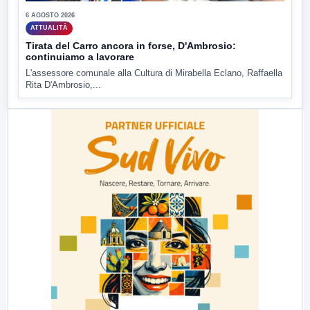
6 AGOSTO 2026
ATTUALITÀ
Tirata del Carro ancora in forse, D'Ambrosio:
continuiamo a lavorare
L'assessore comunale alla Cultura di Mirabella Eclano, Raffaella
Rita D'Ambrosio,...