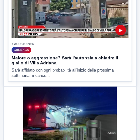
▶
7 AGOSTO 2026
CRONACA
Malore o aggressione? Sarà l'autopsia a chiarire il
giallo di Villa Adriana
Sarà affidato con ogni probabilità all'inizio della prossima
settimana l'incarico...