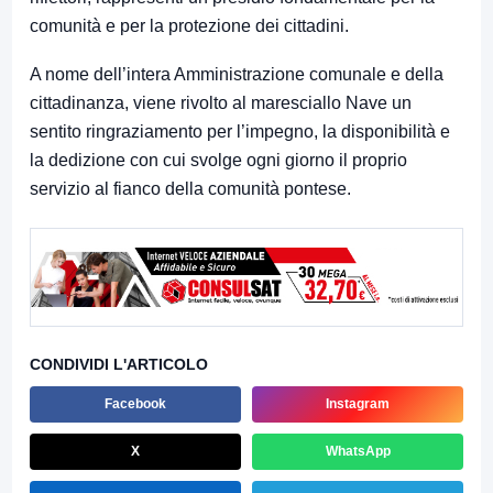
comunità e per la protezione dei cittadini.
A nome dell’intera Amministrazione comunale e della
cittadinanza, viene rivolto al maresciallo Nave un
sentito ringraziamento per l’impegno, la disponibilità e
la dedizione con cui svolge ogni giorno il proprio
servizio al fianco della comunità pontese.
CONDIVIDI L'ARTICOLO
Facebook
Instagram
X
WhatsApp