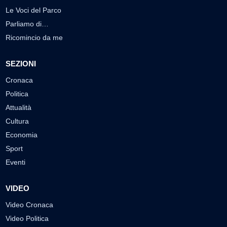
Le Voci del Parco
Parliamo di…
Ricomincio da me
SEZIONI
Cronaca
Politica
Attualità
Cultura
Economia
Sport
Eventi
VIDEO
Video Cronaca
Video Politica