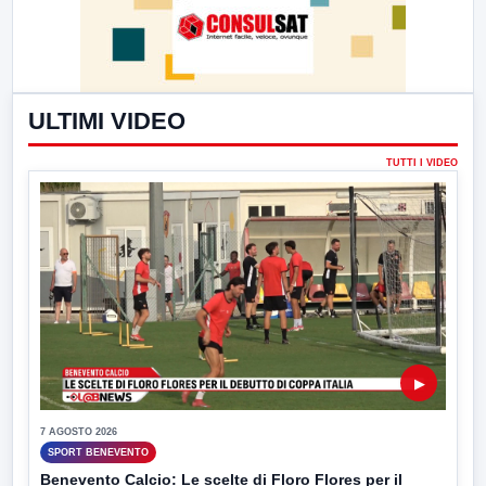
ULTIMI VIDEO
TUTTI I VIDEO
▶
7 AGOSTO 2026
SPORT BENEVENTO
Benevento Calcio: Le scelte di Floro Flores per il