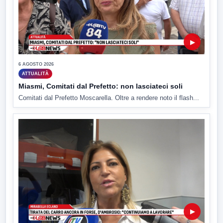
▶
6 AGOSTO 2026
ATTUALITÀ
Miasmi, Comitati dal Prefetto: non lasciateci soli
Comitati dal Prefetto Moscarella. Oltre a rendere noto il flash...
▶