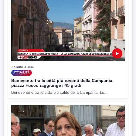
▶
7 AGOSTO 2026
ATTUALITÀ
Benevento tra le città più roventi della Campania,
piazza Fusco raggiunge i 45 gradi
Benevento è tra le città più calde della Campania. Lo...