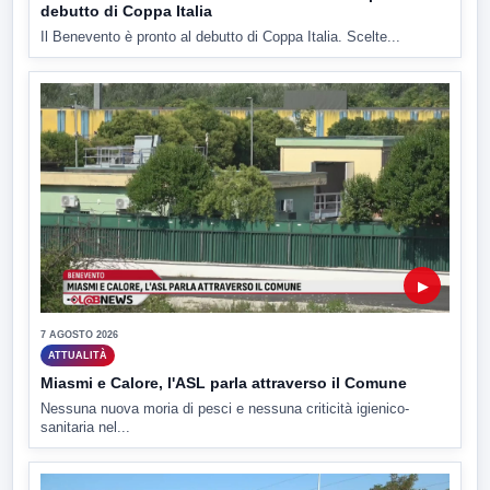
debutto di Coppa Italia
Il Benevento è pronto al debutto di Coppa Italia. Scelte...
▶
7 AGOSTO 2026
ATTUALITÀ
Miasmi e Calore, l'ASL parla attraverso il Comune
Nessuna nuova moria di pesci e nessuna criticità igienico-
sanitaria nel...