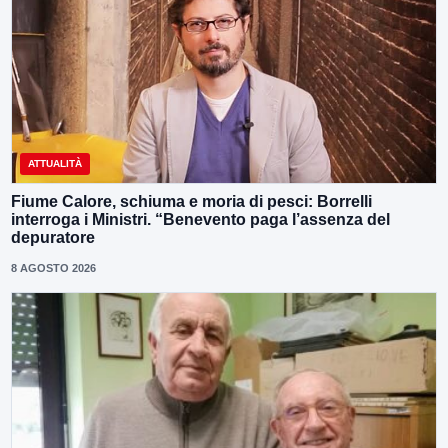
ATTUALITÀ
Fiume Calore, schiuma e moria di pesci: Borrelli
interroga i Ministri. “Benevento paga l’assenza del
depuratore
8 AGOSTO 2026