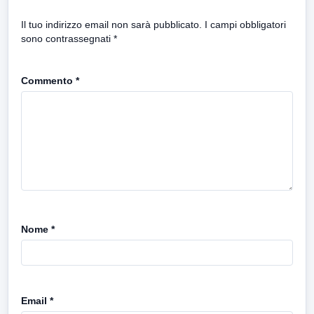
Il tuo indirizzo email non sarà pubblicato.
I campi obbligatori
sono contrassegnati
*
Commento
*
Nome
*
Email
*