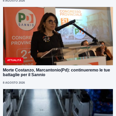
8 AGOSTO 2026
ATTUALITÀ
Morte Costanzo, Marcantonio(Pd): continueremo le tue
battaglie per il Sannio
8 AGOSTO 2026