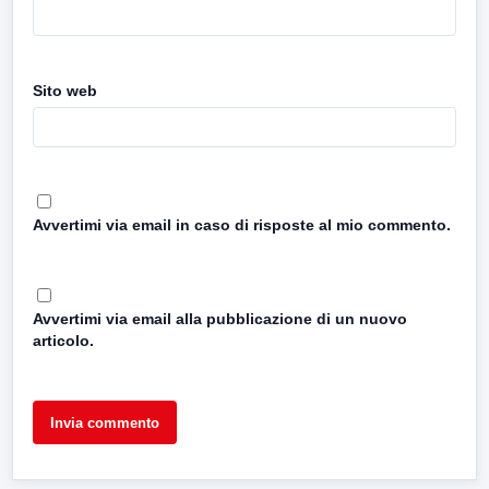
Sito web
Avvertimi via email in caso di risposte al mio commento.
Avvertimi via email alla pubblicazione di un nuovo
articolo.