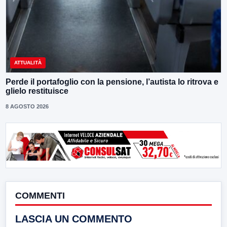
ATTUALITÀ
Perde il portafoglio con la pensione, l’autista lo ritrova e
glielo restituisce
8 AGOSTO 2026
COMMENTI
LASCIA UN COMMENTO