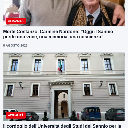
ATTUALITÀ
Morte Costanzo, Carmine Nardone: “Oggi il Sannio
perde una voce, una memoria, una coscienza”
8 AGOSTO 2026
ATTUALITÀ
Il cordoglio dell’Università degli Studi del Sannio per la