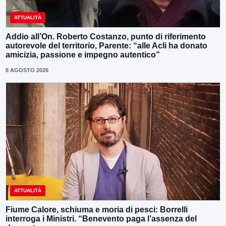
ATTUALITÀ
Addio all’On. Roberto Costanzo, punto di riferimento
autorevole del territorio, Parente: “alle Acli ha donato
amicizia, passione e impegno autentico”
8 AGOSTO 2026
ATTUALITÀ
Fiume Calore, schiuma e moria di pesci: Borrelli
interroga i Ministri. “Benevento paga l’assenza del