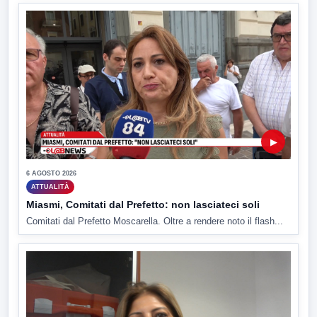
▶
6 AGOSTO 2026
ATTUALITÀ
Miasmi, Comitati dal Prefetto: non lasciateci soli
Comitati dal Prefetto Moscarella. Oltre a rendere noto il flash...