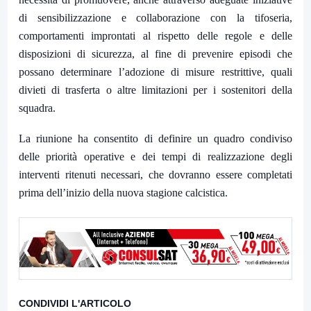
di sensibilizzazione e collaborazione con la tifoseria,
comportamenti improntati al rispetto delle regole e delle
disposizioni di sicurezza, al fine di prevenire episodi che
possano determinare l’adozione di misure restrittive, quali
divieti di trasferta o altre limitazioni per i sostenitori della
squadra.
La riunione ha consentito di definire un quadro condiviso
delle priorità operative e dei tempi di realizzazione degli
interventi ritenuti necessari, che dovranno essere completati
prima dell’inizio della nuova stagione calcistica.
CONDIVIDI L'ARTICOLO