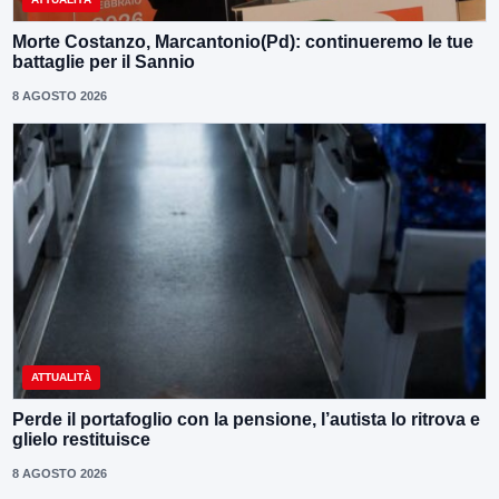
Morte Costanzo, Marcantonio(Pd): continueremo le tue
battaglie per il Sannio
8 AGOSTO 2026
ATTUALITÀ
Perde il portafoglio con la pensione, l’autista lo ritrova e
glielo restituisce
8 AGOSTO 2026