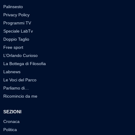
Palinsesto
Privacy Policy
Programmi TV
Speciale LabTv
Doppio Taglio
Free sport
L’Orlando Curioso
La Bottega di Filosofia
Labnews
Le Voci del Parco
Parliamo di…
Ricomincio da me
SEZIONI
Cronaca
Politica