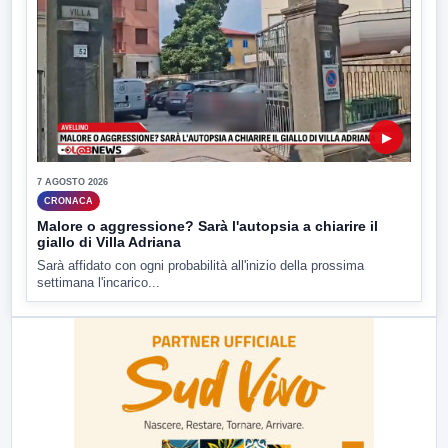
▶
7 AGOSTO 2026
CRONACA
Malore o aggressione? Sarà l'autopsia a chiarire il
giallo di Villa Adriana
Sarà affidato con ogni probabilità all'inizio della prossima
settimana l'incarico...