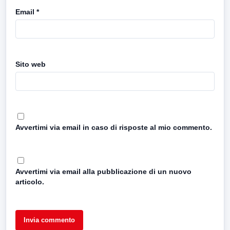
Email
*
Sito web
Avvertimi via email in caso di risposte al mio commento.
Avvertimi via email alla pubblicazione di un nuovo
articolo.