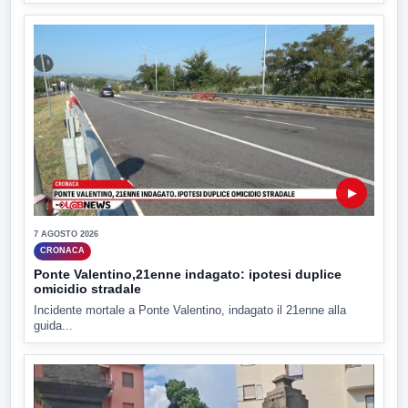
▶
7 AGOSTO 2026
CRONACA
Ponte Valentino,21enne indagato: ipotesi duplice
omicidio stradale
Incidente mortale a Ponte Valentino, indagato il 21enne alla
guida...