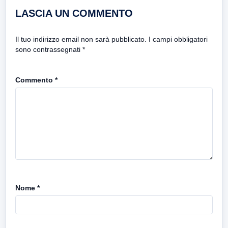
LASCIA UN COMMENTO
Il tuo indirizzo email non sarà pubblicato.
I campi obbligatori
sono contrassegnati
*
Commento
*
Nome
*