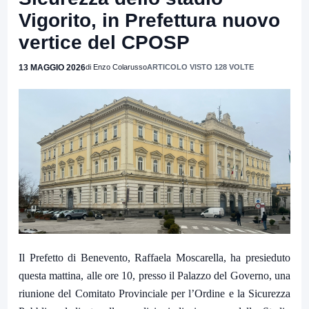
Vigorito, in Prefettura nuovo
vertice del CPOSP
13 MAGGIO 2026
di Enzo Colarusso
ARTICOLO VISTO 128 VOLTE
Il Prefetto di Benevento, Raffaela Moscarella, ha presieduto
questa mattina, alle ore 10, presso il Palazzo del Governo, una
riunione del Comitato Provinciale per l’Ordine e la Sicurezza