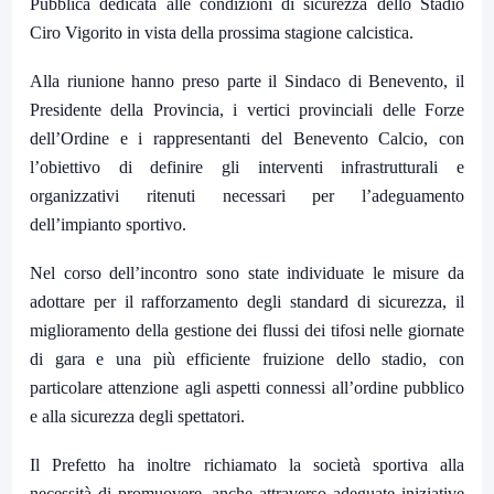
Pubblica dedicata alle condizioni di sicurezza dello Stadio
Ciro Vigorito in vista della prossima stagione calcistica.
Alla riunione hanno preso parte il Sindaco di Benevento, il
Presidente della Provincia, i vertici provinciali delle Forze
dell’Ordine e i rappresentanti del Benevento Calcio, con
l’obiettivo di definire gli interventi infrastrutturali e
organizzativi ritenuti necessari per l’adeguamento
dell’impianto sportivo.
Nel corso dell’incontro sono state individuate le misure da
adottare per il rafforzamento degli standard di sicurezza, il
miglioramento della gestione dei flussi dei tifosi nelle giornate
di gara e una più efficiente fruizione dello stadio, con
particolare attenzione agli aspetti connessi all’ordine pubblico
e alla sicurezza degli spettatori.
Il Prefetto ha inoltre richiamato la società sportiva alla
necessità di promuovere, anche attraverso adeguate iniziative