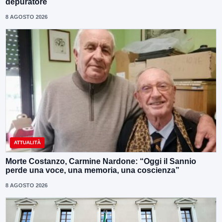
depuratore
8 AGOSTO 2026
ATTUALITÀ
Morte Costanzo, Carmine Nardone: “Oggi il Sannio
perde una voce, una memoria, una coscienza”
8 AGOSTO 2026