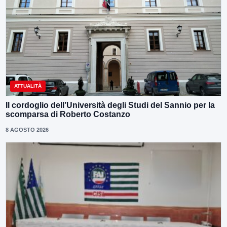
ATTUALITÀ
Il cordoglio dell’Università degli Studi del Sannio per la
scomparsa di Roberto Costanzo
8 AGOSTO 2026