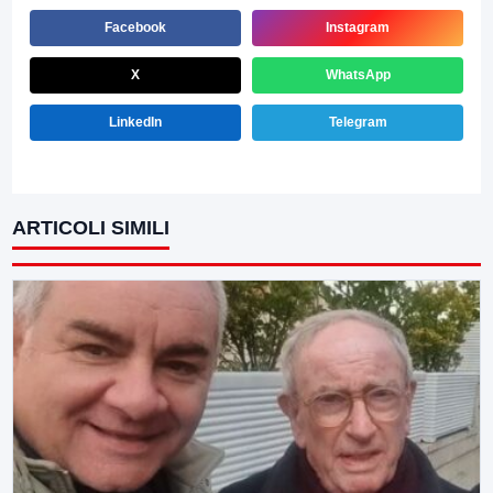
Facebook
Instagram
X
WhatsApp
LinkedIn
Telegram
ARTICOLI SIMILI