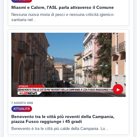
Miasmi e Calore, l'ASL parla attraverso il Comune
Nessuna nuova moria di pesci e nessuna criticità igienico-
sanitaria nel...
▶
7 AGOSTO 2026
ATTUALITÀ
Benevento tra le città più roventi della Campania,
piazza Fusco raggiunge i 45 gradi
Benevento è tra le città più calde della Campania. Lo...