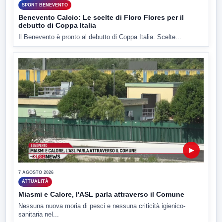
SPORT BENEVENTO
Benevento Calcio: Le scelte di Floro Flores per il
debutto di Coppa Italia
Il Benevento è pronto al debutto di Coppa Italia. Scelte...
▶
7 AGOSTO 2026
ATTUALITÀ
Miasmi e Calore, l'ASL parla attraverso il Comune
Nessuna nuova moria di pesci e nessuna criticità igienico-
sanitaria nel...