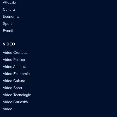
Attualità
Cultura
Economia
Sport
Eventi
VIDEO
Video Cronaca
Video Politica
Video Attualità
Video Economia
Video Cultura
Video Sport
Video Tecnologie
Video Curiosità
Video