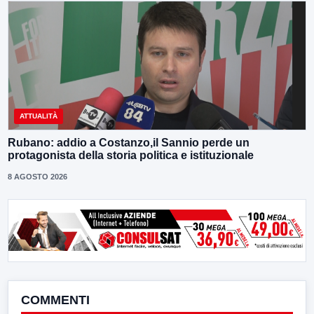
ATTUALITÀ
Rubano: addio a Costanzo,il Sannio perde un
protagonista della storia politica e istituzionale
8 AGOSTO 2026
COMMENTI