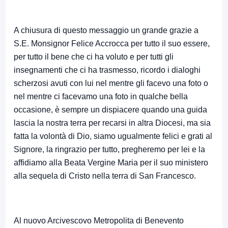
A chiusura di questo messaggio un grande grazie a
S.E. Monsignor Felice Accrocca per tutto il suo essere,
per tutto il bene che ci ha voluto e per tutti gli
insegnamenti che ci ha trasmesso, ricordo i dialoghi
scherzosi avuti con lui nel mentre gli facevo una foto o
nel mentre ci facevamo una foto in qualche bella
occasione, è sempre un dispiacere quando una guida
lascia la nostra terra per recarsi in altra Diocesi, ma sia
fatta la volontà di Dio, siamo ugualmente felici e grati al
Signore, la ringrazio per tutto, pregheremo per lei e la
affidiamo alla Beata Vergine Maria per il suo ministero
alla sequela di Cristo nella terra di San Francesco.
Al nuovo Arcivescovo Metropolita di Benevento