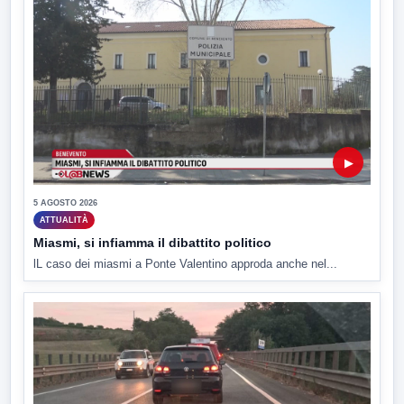
▶
5 AGOSTO 2026
ATTUALITÀ
Miasmi, si infiamma il dibattito politico
lL caso dei miasmi a Ponte Valentino approda anche nel...