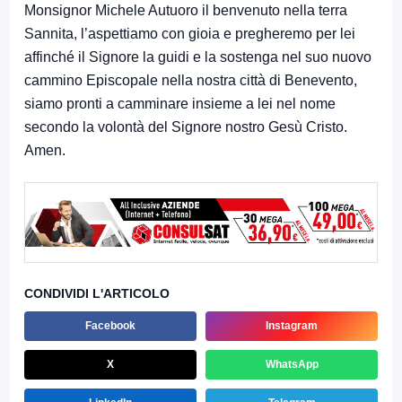
Monsignor Michele Autuoro il benvenuto nella terra
Sannita, l’aspettiamo con gioia e pregheremo per lei
affinché il Signore la guidi e la sostenga nel suo nuovo
cammino Episcopale nella nostra città di Benevento,
siamo pronti a camminare insieme a lei nel nome
secondo la volontà del Signore nostro Gesù Cristo.
Amen.
CONDIVIDI L'ARTICOLO
Facebook
Instagram
X
WhatsApp