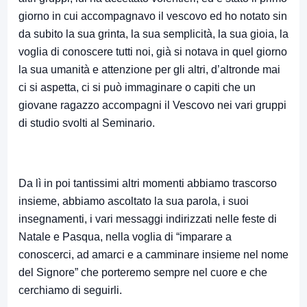
giorno in cui accompagnavo il vescovo ed ho notato sin
da subito la sua grinta, la sua semplicità, la sua gioia, la
voglia di conoscere tutti noi, già si notava in quel giorno
la sua umanità e attenzione per gli altri, d’altronde mai
ci si aspetta, ci si può immaginare o capiti che un
giovane ragazzo accompagni il Vescovo nei vari gruppi
di studio svolti al Seminario.
Da lì in poi tantissimi altri momenti abbiamo trascorso
insieme, abbiamo ascoltato la sua parola, i suoi
insegnamenti, i vari messaggi indirizzati nelle feste di
Natale e Pasqua, nella voglia di “imparare a
conoscerci, ad amarci e a camminare insieme nel nome
del Signore” che porteremo sempre nel cuore e che
cerchiamo di seguirli.