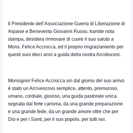
Il Presidente dell’Associazione Guerra di Liberazione di
Arpaise e Benevento Giovanni Russo, tramite nota
stampa, desidera rinnovare di cuore il suo saluto a
Mons. Felice Accrocca, ed il proprio ringraziamento per
questi suoi dieci anni a guida della nostra Arcidiocesi.
Monsignor Felice Accrocca sin dal giorno del suo arrivo
è stato un Arcivescovo semplice, attento, premuroso,
umano, cordiale, gioioso, una guida pastorale unica
segnata dal forte carisma, da una grande preparazione
e una grande fede, da un grande amore oltre che per
Dio e per i Santi, per il suo popolo, per tutti noi.