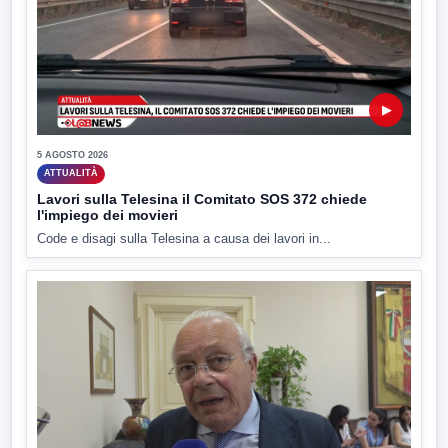
▶
5 AGOSTO 2026
ATTUALITÀ
Lavori sulla Telesina il Comitato SOS 372 chiede
l'impiego dei movieri
Code e disagi sulla Telesina a causa dei lavori in...