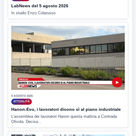
LabNews del 5 agosto 2026
In studio Enzo Colarusso
▶
5 AGOSTO 2026
ATTUALITÀ
Hanon-Evo, i lavoratori dicono sì al piano industriale
L'assemblea dei lavoratori Hanon questa mattina a Contrada
Olivola. Decisa...