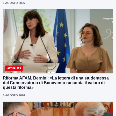
5 AGOSTO 2026
ATTUALITÀ
Riforma AFAM, Bernini: «La lettera di una studentessa
del Conservatorio di Benevento racconta il valore di
questa riforma»
5 AGOSTO 2026