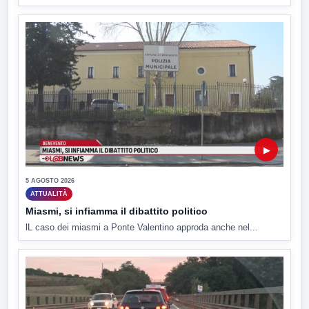
▶
5 AGOSTO 2026
ATTUALITÀ
Miasmi, si infiamma il dibattito politico
lL caso dei miasmi a Ponte Valentino approda anche nel...