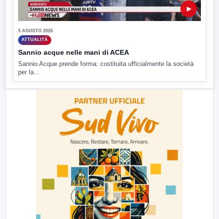
▶
5 AGOSTO 2026
ATTUALITÀ
Sannio acque nelle mani di ACEA
Sannio Acque prende forma: costituita ufficialmente la società
per la...