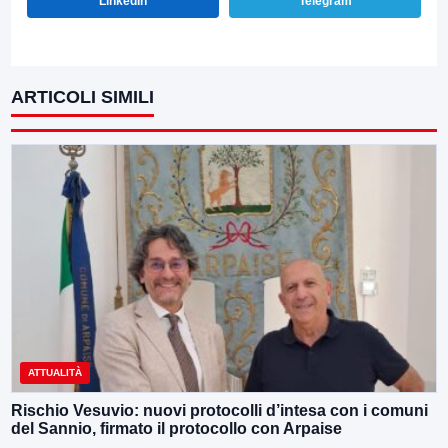
LinkedIn
Telegram
ARTICOLI SIMILI
ATTUALITÀ
Rischio Vesuvio: nuovi protocolli d’intesa con i comuni
del Sannio, firmato il protocollo con Arpaise