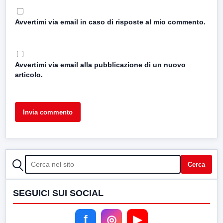
Avvertimi via email in caso di risposte al mio commento.
Avvertimi via email alla pubblicazione di un nuovo
articolo.
CERCA
Cerca
SEGUICI SUI SOCIAL
f
◎
▶