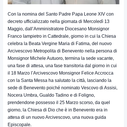
Con la nomina del Santo Padre Papa Leone XIV con
decreto ufficializzato nella giornata di Mercoledì 13
Maggio, dall’Amministratore Diocesano Monsignor
Franco Iampietro in Cattedrale, giorno in cui la Chiesa
celebra la Beata Vergine Maria di Fatima, del nuovo
Arcivescovo Metropolita di Benevento nella persona di
Monsignor Michele Autuoro, termina la sede vacante,
una fase di attesa, una fase transitoria dal giorno in cui
il 18 Marzo l’Arcivescovo Monsignor Felice Accrocca
con la Santa Messa ha salutato la città, lasciando la
sede di Benevento poiché nominato Vescovo di Assisi,
Nocera Umbra, Gualdo Tadino e di Foligno,
prendendone possesso il 25 Marzo scorso, da quel
giorno, la Chiesa di Dio che è in Benevento era in
attesa di un nuovo Arcivescovo, una nuova guida
Episcopale.