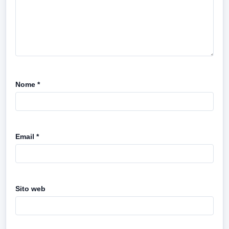
Nome
*
Email
*
Sito web