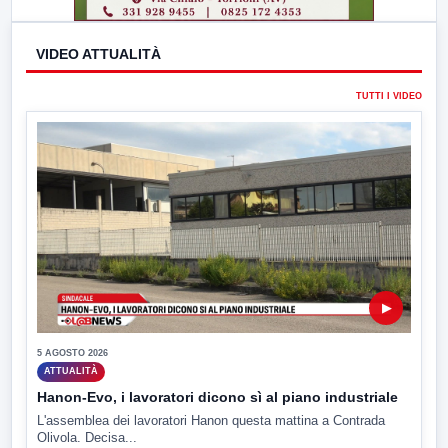
VIDEO ATTUALITÀ
TUTTI I VIDEO
▶
5 AGOSTO 2026
ATTUALITÀ
Hanon-Evo, i lavoratori dicono sì al piano industriale
L'assemblea dei lavoratori Hanon questa mattina a Contrada
Olivola. Decisa...