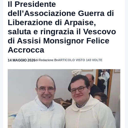
Il Presidente
dell’Associazione Guerra di
Liberazione di Arpaise,
saluta e ringrazia il Vescovo
di Assisi Monsignor Felice
Accrocca
14 MAGGIO 2026
di Redazione Bn
ARTICOLO VISTO 143 VOLTE