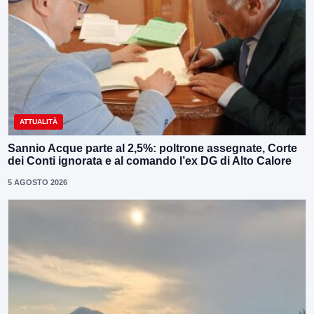
ATTUALITÀ
Sannio Acque parte al 2,5%: poltrone assegnate, Corte
dei Conti ignorata e al comando l’ex DG di Alto Calore
5 AGOSTO 2026