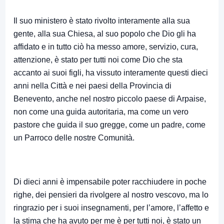
Il suo ministero è stato rivolto interamente alla sua
gente, alla sua Chiesa, al suo popolo che Dio gli ha
affidato e in tutto ciò ha messo amore, servizio, cura,
attenzione, è stato per tutti noi come Dio che sta
accanto ai suoi figli, ha vissuto interamente questi dieci
anni nella Città e nei paesi della Provincia di
Benevento, anche nel nostro piccolo paese di Arpaise,
non come una guida autoritaria, ma come un vero
pastore che guida il suo gregge, come un padre, come
un Parroco delle nostre Comunità.
Di dieci anni è impensabile poter racchiudere in poche
righe, dei pensieri da rivolgere al nostro vescovo, ma lo
ringrazio per i suoi insegnamenti, per l’amore, l’affetto e
la stima che ha avuto per me è per tutti noi, è stato un