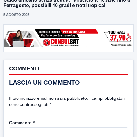
Ferragosto, possibili 40 gradi e notti tropicali
5 AGOSTO 2026
COMMENTI
LASCIA UN COMMENTO
Il tuo indirizzo email non sarà pubblicato.
I campi obbligatori
sono contrassegnati
*
Commento
*