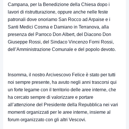
Campana, per la Benedizione della Chiesa dopo i
lavori di ristrutturazione, oppure anche nelle feste
patronali dove onoriamo San Rocco ad Arpaise e i
Santi Medici Cosma e Damiano in Terranova, alla
presenza del Parroco Don Albert, del Diacono Don
Giuseppe Rossi, del Sindaco Vincenzo Forni Rossi,
dell’Amministrazione Comunale e del popolo devoto.
Insomma, il nostro Arcivescovo Felice è stato per tutti
noi sempre presente, ha avuto negli anni trascorsi qui
un forte legame con il territorio delle aree interne, che
ha cercato sempre di valorizzare e portare
all’attenzione del Presidente della Repubblica nei vari
momenti organizzati per le aree interne, insieme al
forum organizzato con gli altri Vescovi.