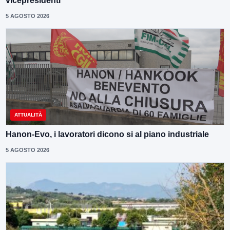
vicepresidenti
5 AGOSTO 2026
ATTUALITÀ
Hanon-Evo, i lavoratori dicono si al piano industriale
5 AGOSTO 2026