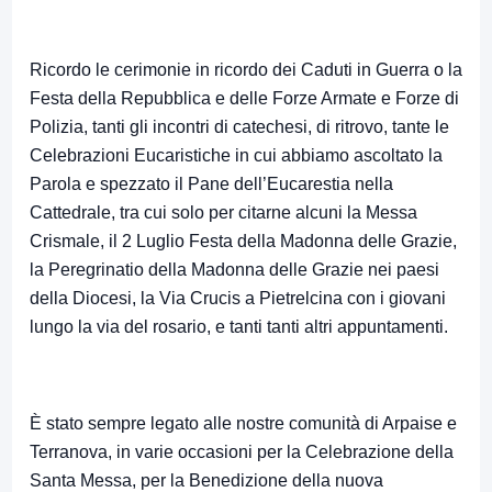
Ricordo le cerimonie in ricordo dei Caduti in Guerra o la
Festa della Repubblica e delle Forze Armate e Forze di
Polizia, tanti gli incontri di catechesi, di ritrovo, tante le
Celebrazioni Eucaristiche in cui abbiamo ascoltato la
Parola e spezzato il Pane dell’Eucarestia nella
Cattedrale, tra cui solo per citarne alcuni la Messa
Crismale, il 2 Luglio Festa della Madonna delle Grazie,
la Peregrinatio della Madonna delle Grazie nei paesi
della Diocesi, la Via Crucis a Pietrelcina con i giovani
lungo la via del rosario, e tanti tanti altri appuntamenti.
È stato sempre legato alle nostre comunità di Arpaise e
Terranova, in varie occasioni per la Celebrazione della
Santa Messa, per la Benedizione della nuova