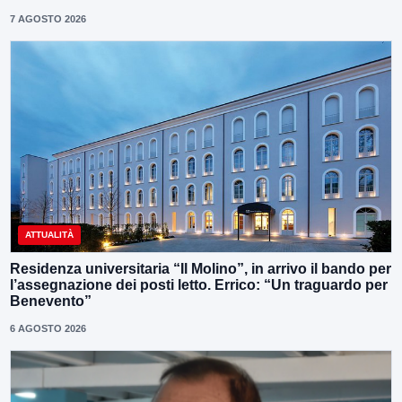
7 AGOSTO 2026
ATTUALITÀ
Residenza universitaria “Il Molino”, in arrivo il bando per
l’assegnazione dei posti letto. Errico: “Un traguardo per
Benevento”
6 AGOSTO 2026