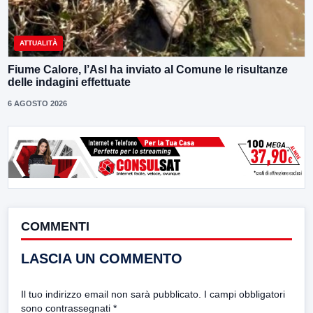
ATTUALITÀ
Fiume Calore, l’Asl ha inviato al Comune le risultanze
delle indagini effettuate
6 AGOSTO 2026
COMMENTI
LASCIA UN COMMENTO
Il tuo indirizzo email non sarà pubblicato.
I campi obbligatori
sono contrassegnati
*