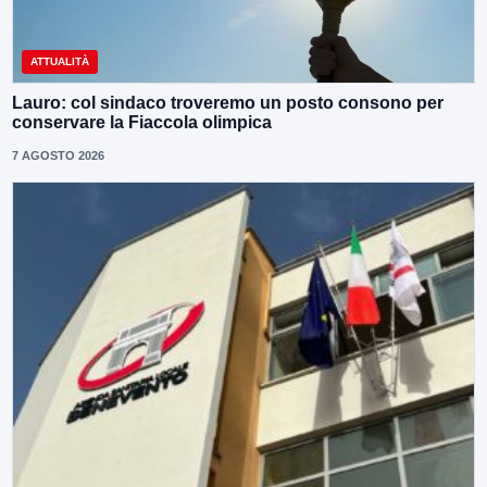
ATTUALITÀ
Lauro: col sindaco troveremo un posto consono per
conservare la Fiaccola olimpica
7 AGOSTO 2026