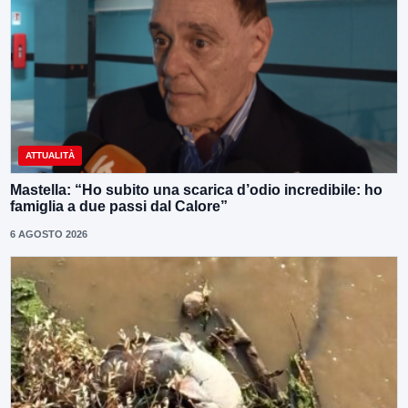
ATTUALITÀ
Mastella: “Ho subito una scarica d’odio incredibile: ho
famiglia a due passi dal Calore”
6 AGOSTO 2026