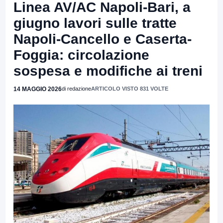
Linea AV/AC Napoli-Bari, a
giugno lavori sulle tratte
Napoli-Cancello e Caserta-
Foggia: circolazione
sospesa e modifiche ai treni
14 MAGGIO 2026
di redazione
ARTICOLO VISTO 831 VOLTE