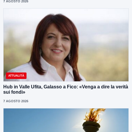
7 AGOSTO 2026
ATTUALITÀ
Hub in Valle Ufita, Galasso a Fico: «Venga a dire la verità
sui fondi»
7 AGOSTO 2026