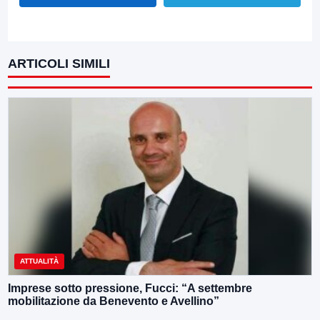
ARTICOLI SIMILI
ATTUALITÀ
Imprese sotto pressione, Fucci: “A settembre
mobilitazione da Benevento e Avellino”