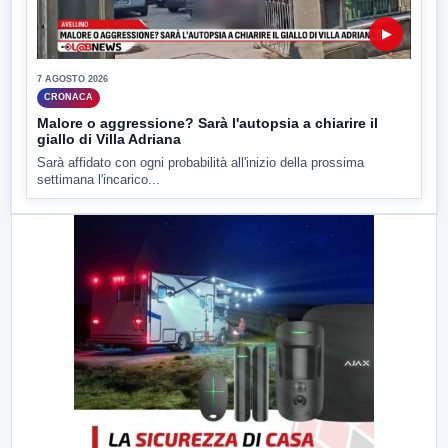
▶
7 AGOSTO 2026
CRONACA
Malore o aggressione? Sarà l'autopsia a chiarire il
giallo di Villa Adriana
Sarà affidato con ogni probabilità all'inizio della prossima
settimana l'incarico...