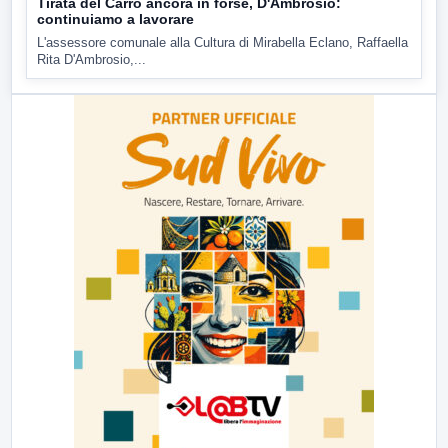
Tirata del Carro ancora in forse, D'Ambrosio:
continuiamo a lavorare
L'assessore comunale alla Cultura di Mirabella Eclano, Raffaella
Rita D'Ambrosio,...