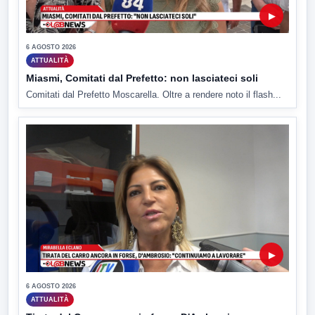
▶
6 AGOSTO 2026
ATTUALITÀ
Miasmi, Comitati dal Prefetto: non lasciateci soli
Comitati dal Prefetto Moscarella. Oltre a rendere noto il flash...
▶
6 AGOSTO 2026
ATTUALITÀ