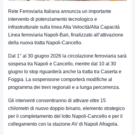
Rete Ferroviaria Italiana
annuncia un importante
intervento di potenziamento tecnologico e
infrastrutturale sulla linea Alta Velocità/Alta Capacità
Linea ferroviaria Napoli-Bari
, finalizzato all’attivazione
della nuova tratta Napoli-Cancello.
Dal 1° al 30 giugno 2026 la circolazione ferroviaria sarà
sospesa tra
Napoli
e
Cancello
, mentre dal 10 al 30
giugno lo stop riguarderà anche la tratta tra
Caserta
e
Foggia
. La sospensione comporterà modifiche al
programma dei treni regionali e a lunga percorrenza.
Gli interventi consentiranno di attivare oltre 15
chilometri di nuovo doppio binario, elemento strategico
per il completamento del lotto Napoli-Cancello e per il
collegamento con la stazione AV di
Napoli Afragola
.