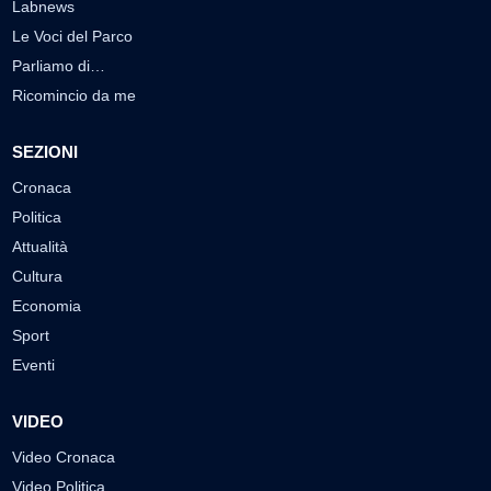
Labnews
Le Voci del Parco
Parliamo di…
Ricomincio da me
SEZIONI
Cronaca
Politica
Attualità
Cultura
Economia
Sport
Eventi
VIDEO
Video Cronaca
Video Politica