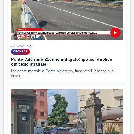
▶
7 AGOSTO 2026
CRONACA
Ponte Valentino,21enne indagato: ipotesi duplice
omicidio stradale
Incidente mortale a Ponte Valentino, indagato il 21enne alla
guida...