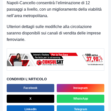
Napoli-Cancello consentirà l’eliminazione di 12
passaggi a livello, con un miglioramento della viabilità
nell’area metropolitana.
Ulteriori dettagli sulle modifiche alla circolazione
saranno disponibili sui canali di vendita delle imprese
ferroviarie.
CONDIVIDI L'ARTICOLO
Facebook
Instagram
X
WhatsApp
LinkedIn
Telegram