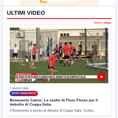
ULTIMI VIDEO
TUTTI I VIDEO
▶
7 AGOSTO 2026
SPORT BENEVENTO
Benevento Calcio: Le scelte di Floro Flores per il
debutto di Coppa Italia
Il Benevento è pronto al debutto di Coppa Italia. Scelte...