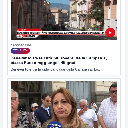
▶
7 AGOSTO 2026
ATTUALITÀ
Benevento tra le città più roventi della Campania,
piazza Fusco raggiunge i 45 gradi
Benevento è tra le città più calde della Campania. Lo...