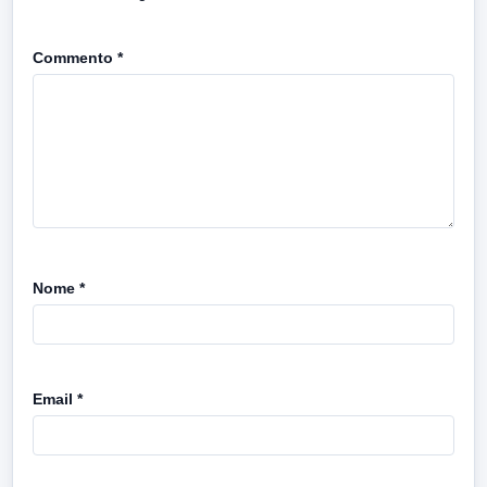
Commento
*
Nome
*
Email
*