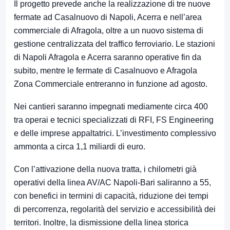
Il progetto prevede anche la realizzazione di tre nuove
fermate ad
Casalnuovo di Napoli
,
Acerra
e nell’area
commerciale di Afragola, oltre a un nuovo sistema di
gestione centralizzata del traffico ferroviario. Le stazioni
di Napoli Afragola e Acerra saranno operative fin da
subito, mentre le fermate di Casalnuovo e Afragola
Zona Commerciale entreranno in funzione ad agosto.
Nei cantieri saranno impegnati mediamente circa 400
tra operai e tecnici specializzati di RFI,
FS Engineering
e delle imprese appaltatrici. L’investimento complessivo
ammonta a circa 1,1 miliardi di euro.
Con l’attivazione della nuova tratta, i chilometri già
operativi della linea AV/AC Napoli-Bari saliranno a 55,
con benefici in termini di capacità, riduzione dei tempi
di percorrenza, regolarità del servizio e accessibilità dei
territori. Inoltre, la dismissione della linea storica