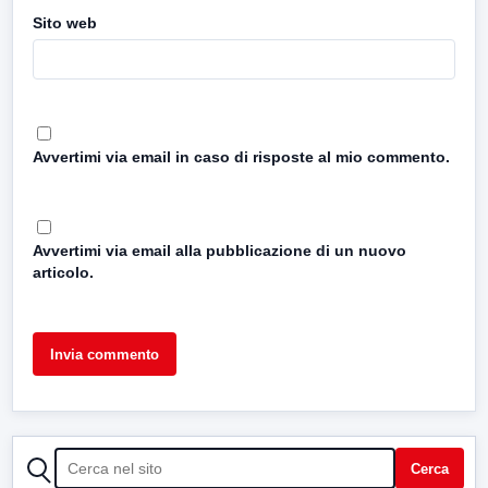
Sito web
Avvertimi via email in caso di risposte al mio commento.
Avvertimi via email alla pubblicazione di un nuovo
articolo.
CERCA
Cerca