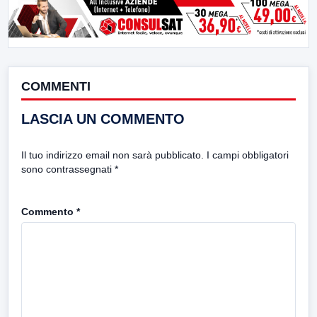
COMMENTI
LASCIA UN COMMENTO
Il tuo indirizzo email non sarà pubblicato.
I campi obbligatori
sono contrassegnati
*
Commento
*