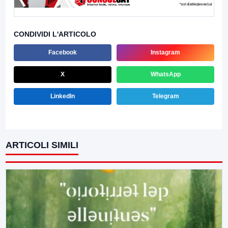
CONDIVIDI L'ARTICOLO
Facebook
Instagram
X
WhatsApp
LinkedIn
Telegram
ARTICOLI SIMILI