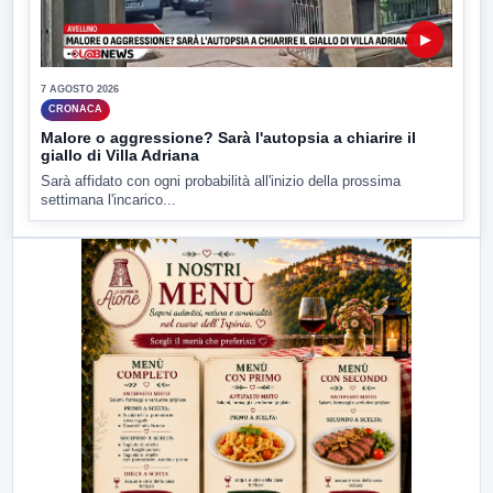
▶
7 AGOSTO 2026
CRONACA
Malore o aggressione? Sarà l'autopsia a chiarire il
giallo di Villa Adriana
Sarà affidato con ogni probabilità all'inizio della prossima
settimana l'incarico...