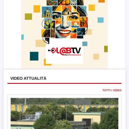
VIDEO ATTUALITÀ
TUTTI I VIDEO