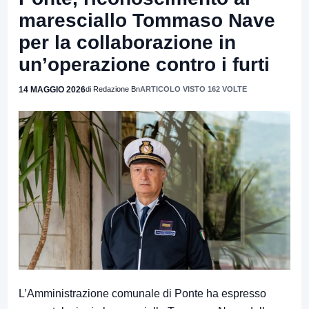
maresciallo Tommaso Nave
per la collaborazione in
un’operazione contro i furti
14 MAGGIO 2026
di Redazione Bn
ARTICOLO VISTO 162 VOLTE
L’Amministrazione comunale di
Ponte
ha espresso