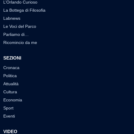
L’Orlando Curioso
La Bottega di Filosofia
Labnews
Le Voci del Parco
Parliamo di…
Ricomincio da me
SEZIONI
Cronaca
Politica
Attualità
Cultura
Economia
Sport
Eventi
VIDEO