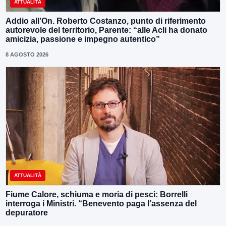
ATTUALITÀ
Addio all’On. Roberto Costanzo, punto di riferimento
autorevole del territorio, Parente: “alle Acli ha donato
amicizia, passione e impegno autentico”
8 AGOSTO 2026
ATTUALITÀ
Fiume Calore, schiuma e moria di pesci: Borrelli
interroga i Ministri. “Benevento paga l’assenza del
depuratore