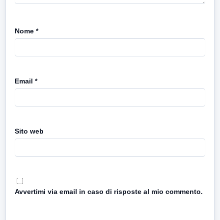
Nome
*
Email
*
Sito web
Avvertimi via email in caso di risposte al mio commento.