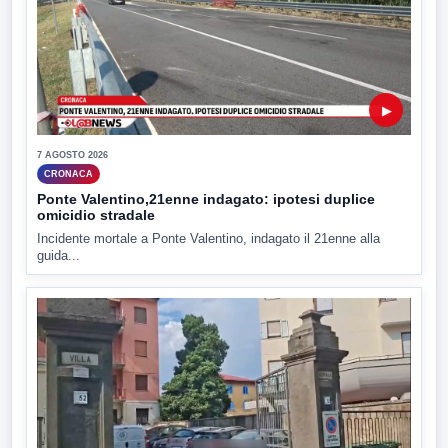
▶
7 AGOSTO 2026
CRONACA
Ponte Valentino,21enne indagato: ipotesi duplice
omicidio stradale
Incidente mortale a Ponte Valentino, indagato il 21enne alla
guida...