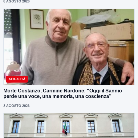
8 AGOSTO 2026
ATTUALITÀ
Morte Costanzo, Carmine Nardone: “Oggi il Sannio
perde una voce, una memoria, una coscienza”
8 AGOSTO 2026