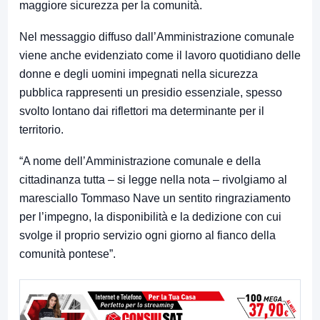
maggiore sicurezza per la comunità.
Nel messaggio diffuso dall’Amministrazione comunale
viene anche evidenziato come il lavoro quotidiano delle
donne e degli uomini impegnati nella sicurezza
pubblica rappresenti un presidio essenziale, spesso
svolto lontano dai riflettori ma determinante per il
territorio.
“A nome dell’Amministrazione comunale e della
cittadinanza tutta – si legge nella nota – rivolgiamo al
maresciallo Tommaso Nave un sentito ringraziamento
per l’impegno, la disponibilità e la dedizione con cui
svolge il proprio servizio ogni giorno al fianco della
comunità pontese”.