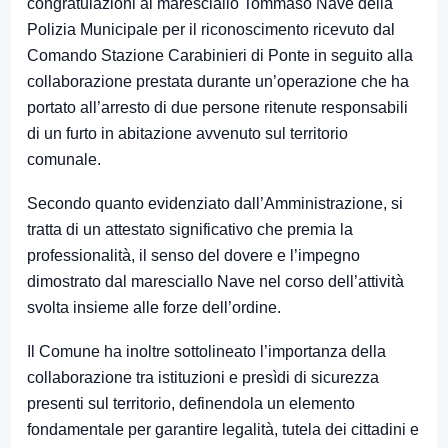
congratulazioni al maresciallo
Tommaso Nave
della
Polizia Municipale per il riconoscimento ricevuto dal
Comando Stazione Carabinieri di Ponte in seguito alla
collaborazione prestata durante un’operazione che ha
portato all’arresto di due persone ritenute responsabili
di un furto in abitazione avvenuto sul territorio
comunale.
Secondo quanto evidenziato dall’Amministrazione, si
tratta di un attestato significativo che premia la
professionalità, il senso del dovere e l’impegno
dimostrato dal maresciallo Nave nel corso dell’attività
svolta insieme alle forze dell’ordine.
Il Comune ha inoltre sottolineato l’importanza della
collaborazione tra istituzioni e presìdi di sicurezza
presenti sul territorio, definendola un elemento
fondamentale per garantire legalità, tutela dei cittadini e