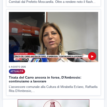
Comitati dal Prefetto Moscarella. Oltre a rendere noto il flash...
▶
6 AGOSTO 2026
ATTUALITÀ
Tirata del Carro ancora in forse, D'Ambrosio:
continuiamo a lavorare
L'assessore comunale alla Cultura di Mirabella Eclano, Raffaella
Rita D'Ambrosio,...