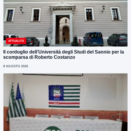
ATTUALITÀ
Il cordoglio dell’Università degli Studi del Sannio per la
scomparsa di Roberto Costanzo
8 AGOSTO 2026