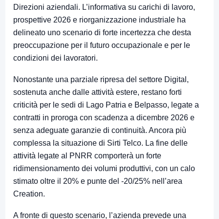
Direzioni aziendali. L’informativa su carichi di lavoro,
prospettive 2026 e riorganizzazione industriale ha
delineato uno scenario di forte incertezza che desta
preoccupazione per il futuro occupazionale e per le
condizioni dei lavoratori.
Nonostante una parziale ripresa del settore Digital,
sostenuta anche dalle attività estere, restano forti
criticità per le sedi di Lago Patria e Belpasso, legate a
contratti in proroga con scadenza a dicembre 2026 e
senza adeguate garanzie di continuità. Ancora più
complessa la situazione di Sirti Telco. La fine delle
attività legate al PNRR comporterà un forte
ridimensionamento dei volumi produttivi, con un calo
stimato oltre il 20% e punte del -20/25% nell’area
Creation.
A fronte di questo scenario, l’azienda prevede una