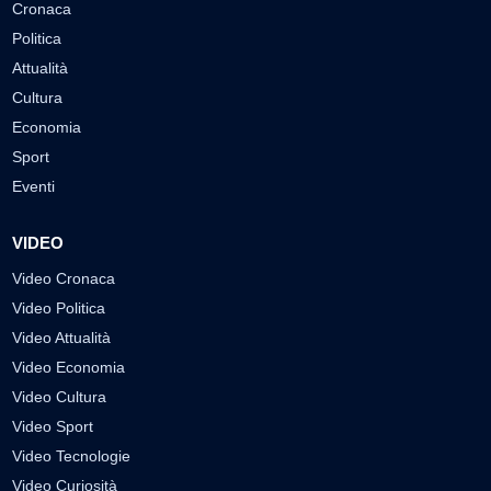
Cronaca
Politica
Attualità
Cultura
Economia
Sport
Eventi
VIDEO
Video Cronaca
Video Politica
Video Attualità
Video Economia
Video Cultura
Video Sport
Video Tecnologie
Video Curiosità