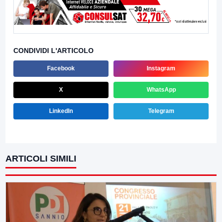
CONDIVIDI L'ARTICOLO
Facebook
Instagram
X
WhatsApp
LinkedIn
Telegram
ARTICOLI SIMILI