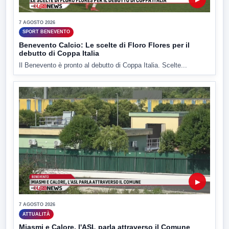
7 AGOSTO 2026
SPORT BENEVENTO
Benevento Calcio: Le scelte di Floro Flores per il
debutto di Coppa Italia
Il Benevento è pronto al debutto di Coppa Italia. Scelte...
▶
7 AGOSTO 2026
ATTUALITÀ
Miasmi e Calore, l'ASL parla attraverso il Comune