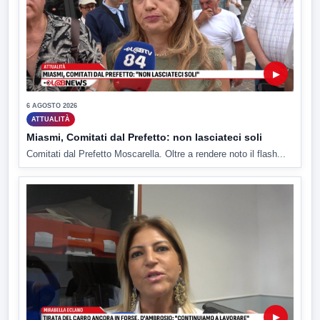
▶
6 AGOSTO 2026
ATTUALITÀ
Miasmi, Comitati dal Prefetto: non lasciateci soli
Comitati dal Prefetto Moscarella. Oltre a rendere noto il flash...
▶