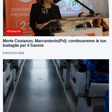
ATTUALITÀ
Morte Costanzo, Marcantonio(Pd): continueremo le tue
battaglie per il Sannio
8 AGOSTO 2026