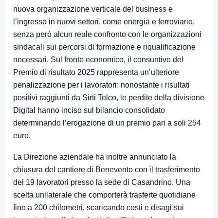
nuova organizzazione verticale del business e
l’ingresso in nuovi settori, come energia e ferroviario,
senza però alcun reale confronto con le organizzazioni
sindacali sui percorsi di formazione e riqualificazione
necessari. Sul fronte economico, il consuntivo del
Premio di risultato 2025 rappresenta un’ulteriore
penalizzazione per i lavoratori: nonostante i risultati
positivi raggiunti da Sirti Telco, le perdite della divisione
Digital hanno inciso sul bilancio consolidato
determinando l’erogazione di un premio pari a soli 254
euro.
La Direzione aziendale ha inoltre annunciato la
chiusura del cantiere di Benevento con il trasferimento
dei 19 lavoratori presso la sede di Casandrino. Una
scelta unilaterale che comporterà trasferte quotidiane
fino a 200 chilometri, scaricando costi e disagi sui