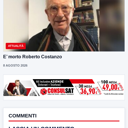
ATTUALITÀ
E’ morto Roberto Costanzo
8 AGOSTO 2026
COMMENTI