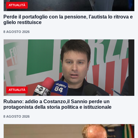
ATTUALITÀ
Perde il portafoglio con la pensione, l’autista lo ritrova e
glielo restituisce
8 AGOSTO 2026
ATTUALITÀ
Rubano: addio a Costanzo,il Sannio perde un
protagonista della storia politica e istituzionale
8 AGOSTO 2026