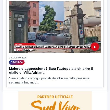
▶
7 AGOSTO 2026
CRONACA
Malore o aggressione? Sarà l'autopsia a chiarire il
giallo di Villa Adriana
Sarà affidato con ogni probabilità all'inizio della prossima
settimana l'incarico...