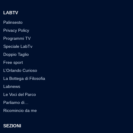
LABTV
Palinsesto
Privacy Policy
Programmi TV
Speciale LabTv
Doppio Taglio
Free sport
L’Orlando Curioso
La Bottega di Filosofia
Labnews
Le Voci del Parco
Parliamo di…
Ricomincio da me
SEZIONI