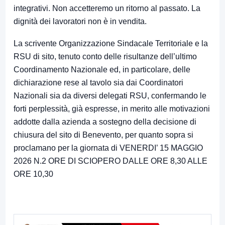
integrativi. Non accetteremo un ritorno al passato. La
dignità dei lavoratori non è in vendita.
La scrivente Organizzazione Sindacale Territoriale e la
RSU di sito, tenuto conto delle risultanze dell’ultimo
Coordinamento Nazionale ed, in particolare, delle
dichiarazione rese al tavolo sia dai Coordinatori
Nazionali sia da diversi delegati RSU, confermando le
forti perplessità, già espresse, in merito alle motivazioni
addotte dalla azienda a sostegno della decisione di
chiusura del sito di Benevento, per quanto sopra si
proclamano per la giornata di VENERDI’ 15 MAGGIO
2026 N.2 ORE DI SCIOPERO DALLE ORE 8,30 ALLE
ORE 10,30