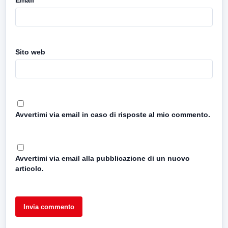
Email
*
Sito web
Avvertimi via email in caso di risposte al mio commento.
Avvertimi via email alla pubblicazione di un nuovo
articolo.