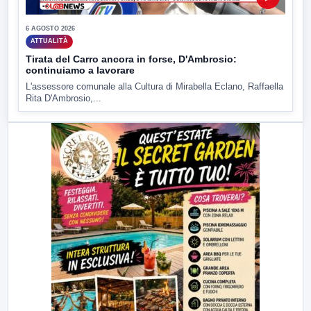
6 AGOSTO 2026
ATTUALITÀ
Tirata del Carro ancora in forse, D'Ambrosio:
continuiamo a lavorare
L'assessore comunale alla Cultura di Mirabella Eclano, Raffaella
Rita D'Ambrosio,...