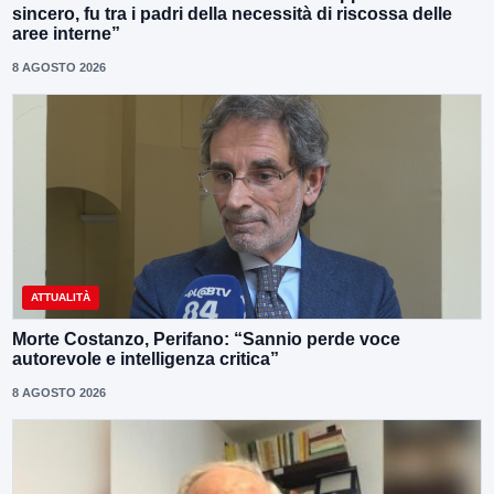
sincero, fu tra i padri della necessità di riscossa delle
aree interne”
8 AGOSTO 2026
ATTUALITÀ
Morte Costanzo, Perifano: “Sannio perde voce
autorevole e intelligenza critica”
8 AGOSTO 2026