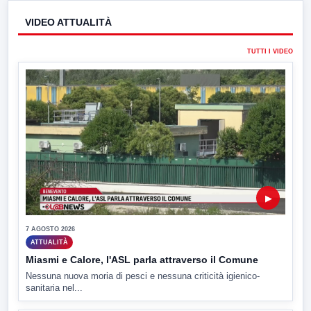
VIDEO ATTUALITÀ
TUTTI I VIDEO
▶
7 AGOSTO 2026
ATTUALITÀ
Miasmi e Calore, l'ASL parla attraverso il Comune
Nessuna nuova moria di pesci e nessuna criticità igienico-
sanitaria nel...