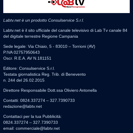
Labtv.net è un prodotto Consulservice S.r.l.
Labtv.net è il sito ufficiale del canale televisivo di Lab Tv canale 84
del digitale terrestre Regione Campania
Sede legale: Via Chiaio, 5 - 83010 – Torrioni (AV)
P.IVA 02757950643
Oscr. R.E.A. AV N.181151
Editore: Consulservice S.r.l.
Testata giornalistica Reg. Trib. di Benevento
n. 244 del 26.02.2015
Direttore Responsabile Dott.ssa Oliviero Antonella
Contatti: 0824.337274 – 327.7390733
redazione@labtv.net
Contattaci per la tua Pubblicità:
0824.337274 – 327.7390733
email:
commerciale@labtv.net