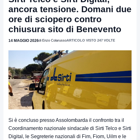
ancora tensione. Domani due
ore di sciopero contro
chiusura sito di Benevento
14 MAGGIO 2026
di Enzo Colarusso
ARTICOLO VISTO 247 VOLTE
Si è concluso presso Assolombarda il confronto tra il
Coordinamento nazionale sindacale di Sirti Telco e Sirti
Digital, le Segreterie nazionali di Fim, Fiom, Uilm e le