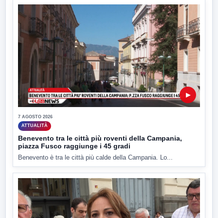
▶
7 AGOSTO 2026
ATTUALITÀ
Benevento tra le città più roventi della Campania,
piazza Fusco raggiunge i 45 gradi
Benevento è tra le città più calde della Campania. Lo...