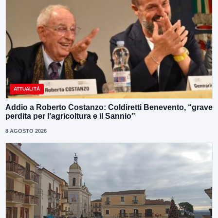
ATTUALITÀ
Addio a Roberto Costanzo: Coldiretti Benevento, “grave
perdita per l’agricoltura e il Sannio”
8 AGOSTO 2026