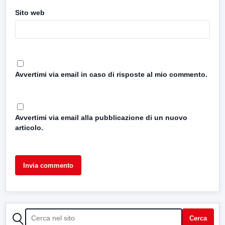
Sito web
Avvertimi via email in caso di risposte al mio commento.
Avvertimi via email alla pubblicazione di un nuovo
articolo.
CERCA
Cerca