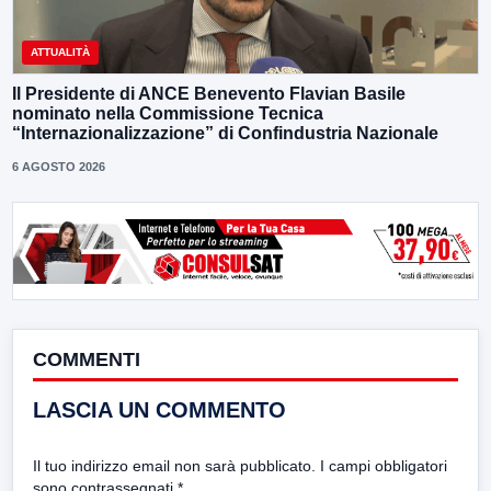
ATTUALITÀ
Il Presidente di ANCE Benevento Flavian Basile
nominato nella Commissione Tecnica
“Internazionalizzazione” di Confindustria Nazionale
6 AGOSTO 2026
COMMENTI
LASCIA UN COMMENTO
Il tuo indirizzo email non sarà pubblicato.
I campi obbligatori
sono contrassegnati
*