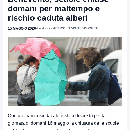
domani per maltempo e
rischio caduta alberi
15 MAGGIO 2026
di redazione
ARTICOLO VISTO 809 VOLTE
Con ordinanza sindacale è stata disposta per la
giornata di domani 16 maggio la chiusura delle scuole