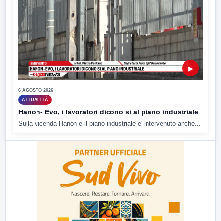
▶
6 AGOSTO 2026
ATTUALITÀ
Hanon- Evo, i lavoratori dicono si al piano industriale
Sulla vicenda Hanon e il piano industriale e' intervenuto anche...