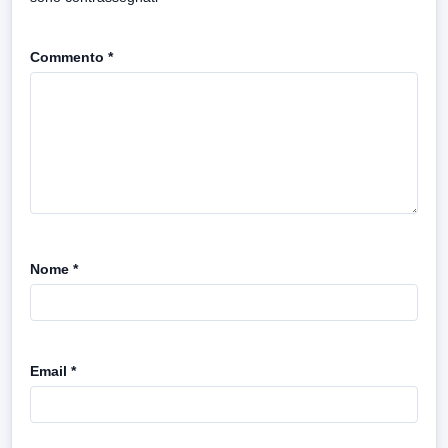
Commento
*
Nome
*
Email
*