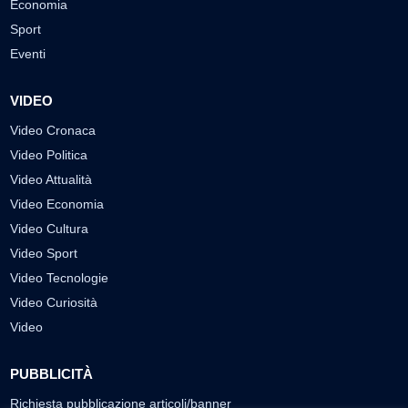
Economia
Sport
Eventi
VIDEO
Video Cronaca
Video Politica
Video Attualità
Video Economia
Video Cultura
Video Sport
Video Tecnologie
Video Curiosità
Video
PUBBLICITÀ
Richiesta pubblicazione articoli/banner