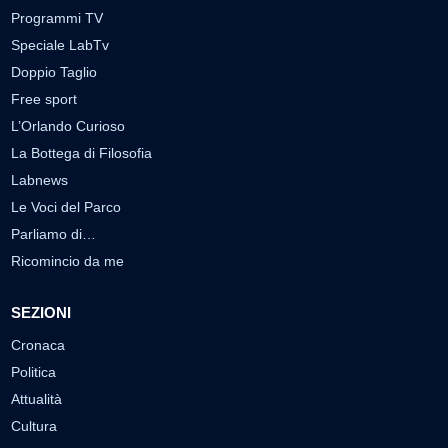
Programmi TV
Speciale LabTv
Doppio Taglio
Free sport
L’Orlando Curioso
La Bottega di Filosofia
Labnews
Le Voci del Parco
Parliamo di…
Ricomincio da me
SEZIONI
Cronaca
Politica
Attualità
Cultura