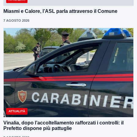
Miasmi e Calore, l’ASL parla attraverso il Comune
7 AGOSTO 2026
ATTUALITÀ
Vinalia, dopo l’accoltellamento rafforzati i controlli: il
Prefetto dispone più pattuglie