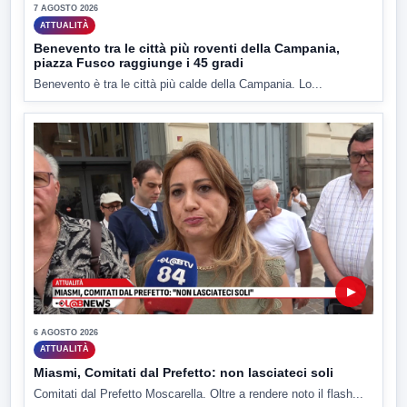
7 AGOSTO 2026
ATTUALITÀ
Benevento tra le città più roventi della Campania,
piazza Fusco raggiunge i 45 gradi
Benevento è tra le città più calde della Campania. Lo...
▶
6 AGOSTO 2026
ATTUALITÀ
Miasmi, Comitati dal Prefetto: non lasciateci soli
Comitati dal Prefetto Moscarella. Oltre a rendere noto il flash...