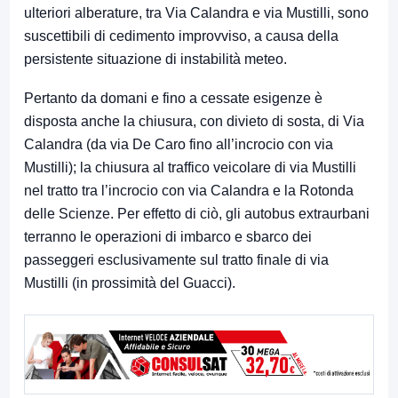
ulteriori alberature, tra Via Calandra e via Mustilli, sono
suscettibili di cedimento improvviso, a causa della
persistente situazione di instabilità meteo.
Pertanto da domani e fino a cessate esigenze è
disposta anche la chiusura, con divieto di sosta, di Via
Calandra (da via De Caro fino all’incrocio con via
Mustilli); la chiusura al traffico veicolare di via Mustilli
nel tratto tra l’incrocio con via Calandra e la Rotonda
delle Scienze. Per effetto di ciò, gli autobus extraurbani
terranno le operazioni di imbarco e sbarco dei
passeggeri esclusivamente sul tratto finale di via
Mustilli (in prossimità del Guacci).