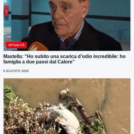
ATTUALITÀ
Mastella: “Ho subito una scarica d’odio incredibile: ho
famiglia a due passi dal Calore”
6 AGOSTO 2026