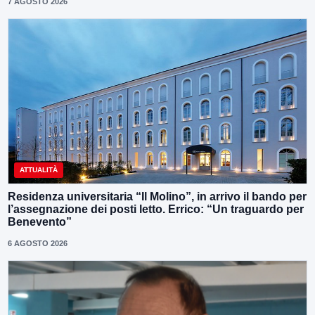
7 AGOSTO 2026
ATTUALITÀ
Residenza universitaria “Il Molino”, in arrivo il bando per
l’assegnazione dei posti letto. Errico: “Un traguardo per
Benevento”
6 AGOSTO 2026