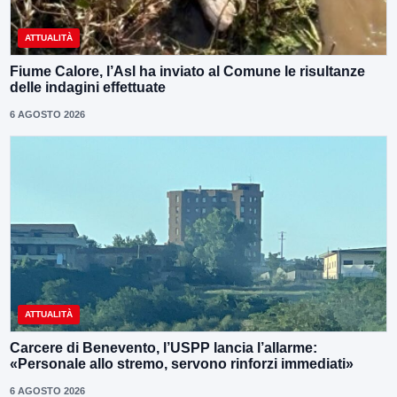
ATTUALITÀ
Fiume Calore, l’Asl ha inviato al Comune le risultanze
delle indagini effettuate
6 AGOSTO 2026
ATTUALITÀ
Carcere di Benevento, l’USPP lancia l’allarme:
«Personale allo stremo, servono rinforzi immediati»
6 AGOSTO 2026