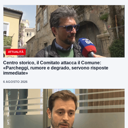
ATTUALITÀ
Centro storico, il Comitato attacca il Comune:
«Parcheggi, rumore e degrado, servono risposte
immediate»
6 AGOSTO 2026