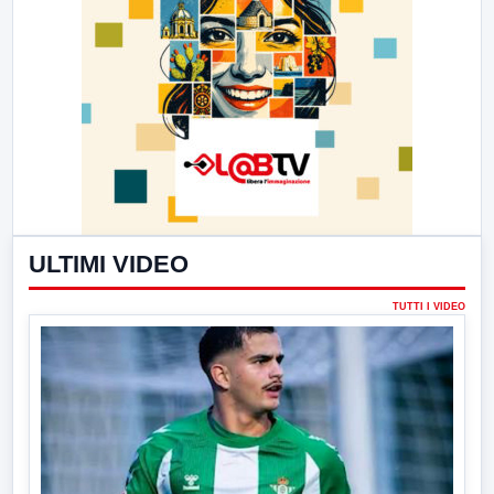
ULTIMI VIDEO
TUTTI I VIDEO