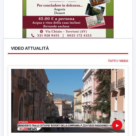
VIDEO ATTUALITÀ
TUTTI I VIDEO
▶