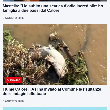
Mastella: “Ho subito una scarica d’odio incredibile: ho
famiglia a due passi dal Calore”
6 AGOSTO 2026
ATTUALITÀ
Fiume Calore, l’Asl ha inviato al Comune le risultanze
delle indagini effettuate
6 AGOSTO 2026