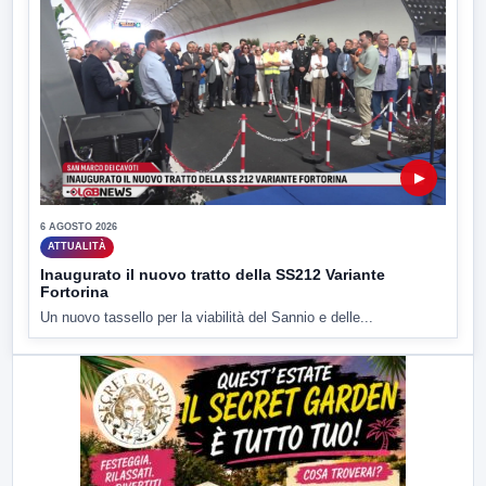
▶
6 AGOSTO 2026
ATTUALITÀ
Inaugurato il nuovo tratto della SS212 Variante
Fortorina
Un nuovo tassello per la viabilità del Sannio e delle...