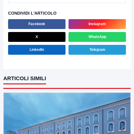
CONDIVIDI L'ARTICOLO
Facebook
Instagram
X
WhatsApp
LinkedIn
Telegram
ARTICOLI SIMILI