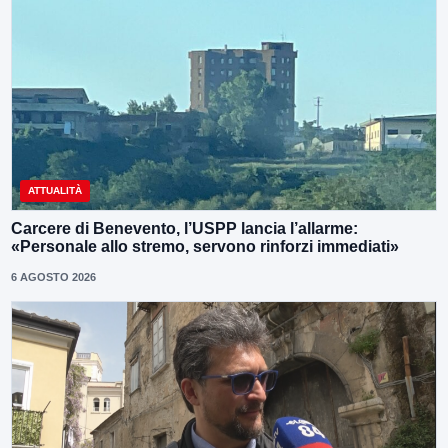
ATTUALITÀ
Carcere di Benevento, l’USPP lancia l’allarme:
«Personale allo stremo, servono rinforzi immediati»
6 AGOSTO 2026