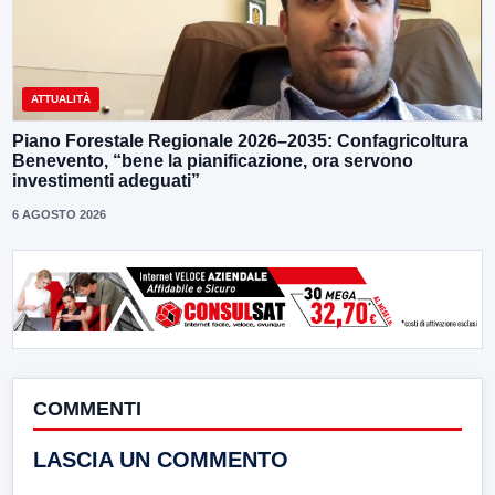
ATTUALITÀ
Piano Forestale Regionale 2026–2035: Confagricoltura
Benevento, “bene la pianificazione, ora servono
investimenti adeguati”
6 AGOSTO 2026
COMMENTI
LASCIA UN COMMENTO