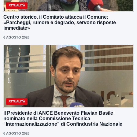
ATTUALITÀ
Centro storico, il Comitato attacca il Comune:
«Parcheggi, rumore e degrado, servono risposte
immediate»
6 AGOSTO 2026
ATTUALITÀ
Il Presidente di ANCE Benevento Flavian Basile
nominato nella Commissione Tecnica
“Internazionalizzazione” di Confindustria Nazionale
6 AGOSTO 2026