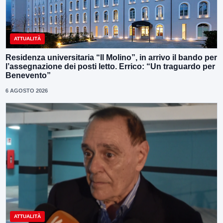
ATTUALITÀ
Residenza universitaria “Il Molino”, in arrivo il bando per
l’assegnazione dei posti letto. Errico: “Un traguardo per
Benevento”
6 AGOSTO 2026
ATTUALITÀ