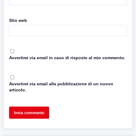
Sito web
Avvertimi via email in caso di risposte al mio commento.
Avvertimi via email alla pubblicazione di un nuovo
articolo.