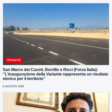
ATTUALITÀ
San Marco dei Cavoti, Borrillo e Ricci (Forza Italia):
“L’inaugurazione della Variante rappresenta un risultato
storico per il territorio”
6 AGOSTO 2026