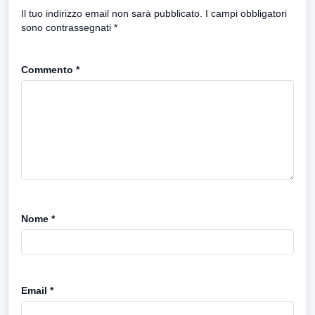
Il tuo indirizzo email non sarà pubblicato.
I campi obbligatori
sono contrassegnati
*
Commento
*
Nome
*
Email
*