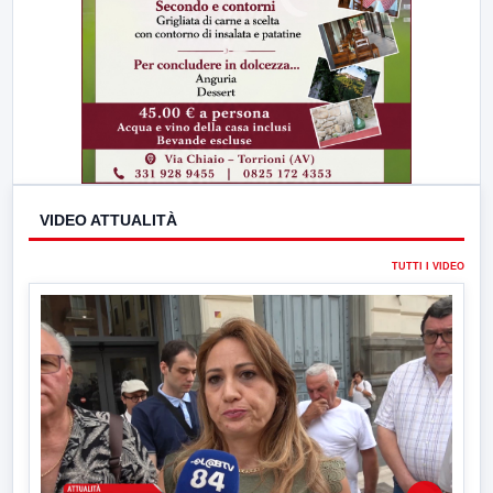
VIDEO ATTUALITÀ
TUTTI I VIDEO