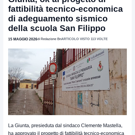
fattibilità tecnico-economica
di adeguamento sismico
della scuola San Filippo
15 MAGGIO 2026
di Redazione Bn
ARTICOLO VISTO 113 VOLTE
La Giunta, presieduta dal sindaco Clemente Mastella,
ha approvato il progetto di fattibilità tecnico-economica