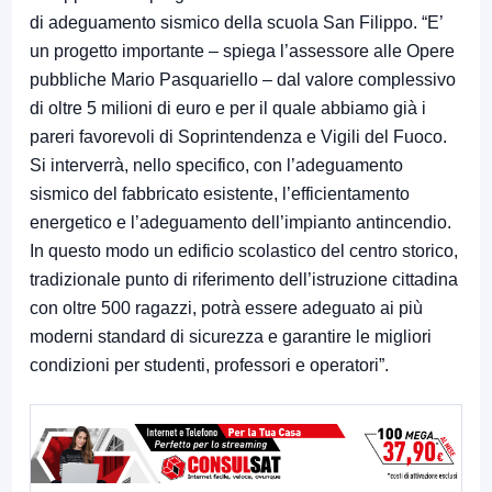
di adeguamento sismico della scuola San Filippo. “E’
un progetto importante – spiega l’assessore alle Opere
pubbliche Mario Pasquariello – dal valore complessivo
di oltre 5 milioni di euro e per il quale abbiamo già i
pareri favorevoli di Soprintendenza e Vigili del Fuoco.
Si interverrà, nello specifico, con l’adeguamento
sismico del fabbricato esistente, l’efficientamento
energetico e l’adeguamento dell’impianto antincendio.
In questo modo un edificio scolastico del centro storico,
tradizionale punto di riferimento dell’istruzione cittadina
con oltre 500 ragazzi, potrà essere adeguato ai più
moderni standard di sicurezza e garantire le migliori
condizioni per studenti, professori e operatori”.