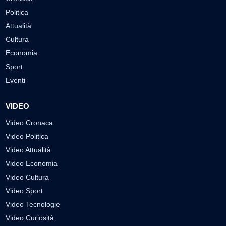
Politica
Attualità
Cultura
Economia
Sport
Eventi
VIDEO
Video Cronaca
Video Politica
Video Attualità
Video Economia
Video Cultura
Video Sport
Video Tecnologie
Video Curiosità