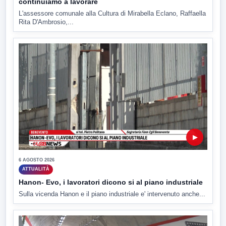
continuiamo a lavorare
L'assessore comunale alla Cultura di Mirabella Eclano, Raffaella
Rita D'Ambrosio,...
▶
6 AGOSTO 2026
ATTUALITÀ
Hanon- Evo, i lavoratori dicono si al piano industriale
Sulla vicenda Hanon e il piano industriale e' intervenuto anche...