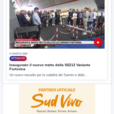
▶
6 AGOSTO 2026
ATTUALITÀ
Inaugurato il nuovo tratto della SS212 Variante
Fortorina
Un nuovo tassello per la viabilità del Sannio e delle...