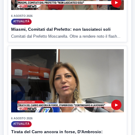
▶
6 AGOSTO 2026
ATTUALITÀ
Miasmi, Comitati dal Prefetto: non lasciateci soli
Comitati dal Prefetto Moscarella. Oltre a rendere noto il flash...
▶
6 AGOSTO 2026
ATTUALITÀ
Tirata del Carro ancora in forse, D'Ambrosio: