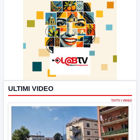
ULTIMI VIDEO
TUTTI I VIDEO