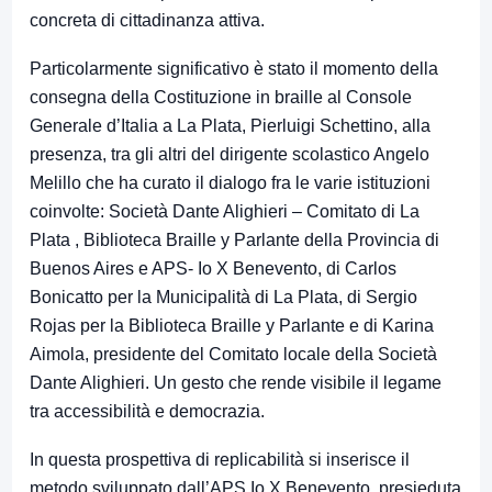
concreta di cittadinanza attiva.
Particolarmente significativo è stato il momento della
consegna della Costituzione in braille al Console
Generale d’Italia a La Plata, Pierluigi Schettino, alla
presenza, tra gli altri del dirigente scolastico Angelo
Melillo che ha curato il dialogo fra le varie istituzioni
coinvolte: Società Dante Alighieri – Comitato di La
Plata , Biblioteca Braille y Parlante della Provincia di
Buenos Aires e APS- Io X Benevento, di Carlos
Bonicatto per la Municipalità di La Plata, di Sergio
Rojas per la Biblioteca Braille y Parlante e di Karina
Aimola, presidente del Comitato locale della Società
Dante Alighieri. Un gesto che rende visibile il legame
tra accessibilità e democrazia.
In questa prospettiva di replicabilità si inserisce il
metodo sviluppato dall’APS Io X Benevento, presieduta