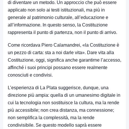
di diventare un metodo. Un approccio che può essere
applicato non solo ai testi istituzionali, ma più in
generale al patrimonio culturale, all’educazione e
all’informazione. In questo senso, la Costituzione
rappresenta il punto di partenza, non il punto di arrivo.
Come ricordava Piero Calamandrei, «la Costituzione è
un pezzo di carta: sta a noi darle vita». Dare vita alla
Costituzione, oggi, significa anche garantirne l’accesso,
affinché i suoi principi possano essere realmente
conosciuti e condivisi.
L’esperienza di La Plata suggerisce, dunque, una
direzione più ampia: quella di un umanesimo digitale in
cui la tecnologia non sostituisce la cultura, ma la rende
più accessibile; non crea distanza, ma connessione;
non semplifica la complessità, ma la rende
condivisibile. Se questo modello saprà essere