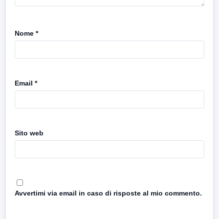
Nome
*
Email
*
Sito web
Avvertimi via email in caso di risposte al mio commento.