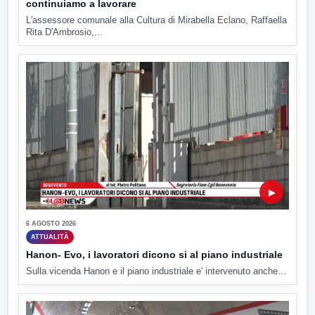
continuiamo a lavorare
L'assessore comunale alla Cultura di Mirabella Eclano, Raffaella
Rita D'Ambrosio,...
▶
6 AGOSTO 2026
ATTUALITÀ
Hanon- Evo, i lavoratori dicono si al piano industriale
Sulla vicenda Hanon e il piano industriale e' intervenuto anche...