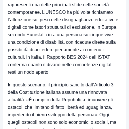
rappresenti una delle principali sfide delle società
contemporanee. L’UNESCO ha più volte richiamato
l’attenzione sul peso delle disuguaglianze educative e
digitali come fattori strutturali di esclusione. In Europa,
secondo Eurostat, circa una persona su cinque vive
una condizione di disabilità, con ricadute dirette sulla
possibilità di accedere pienamente ai contenuti
culturali. In Italia, il Rapporto BES 2024 dell’ISTAT
conferma quanto il divario nelle competenze digitali
resti un nodo aperto.
In questo scenario, il principio sancito dall’Articolo 3
della Costituzione italiana assume una rinnovata
attualità: «È compito della Repubblica rimuovere gli
ostacoli che limitano di fatto libertà ed uguaglianza,
impedendo il pieno sviluppo della persona». Oggi,
quegli ostacoli non sono solo economici o sociali, ma