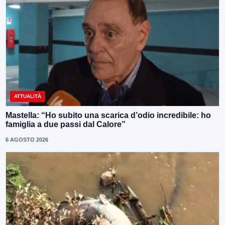
ATTUALITÀ
Mastella: “Ho subito una scarica d’odio incredibile: ho
famiglia a due passi dal Calore”
6 AGOSTO 2026