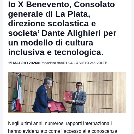
Io X Benevento, Consolato
generale di La Plata,
direzione scolastica e
societa’ Dante Alighieri per
un modello di cultura
inclusiva e tecnologica.
15 MAGGIO 2026
di Redazione Bn
ARTICOLO VISTO 248 VOLTE
Negli ultimi anni, numerosi rapporti internazionali
hanno evidenziato come l’accesso alla conoscenza