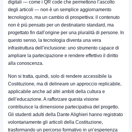
digitali — come i QR code che permettono l’ascolto
degli articoli — non è un semplice aggiornamento
tecnologico, ma un cambio di prospettiva: il contenuto
non è più pensato per un destinatario standard, ma
progettato fin dall’origine per una pluralità di persone. In
questo senso, la tecnologia diventa una vera
infrastruttura dell’inclusione: uno strumento capace di
ampliare la partecipazione e rendere effettivo il diritto
alla conoscenza.
Non si tratta, quindi, solo di rendere accessibile la
Costituzione, ma di delineare un approccio replicabile,
applicabile anche ad altri ambiti della cultura e
dell’educazione. A rafforzare questa visione
contribuisce la dimensione partecipativa del progetto.
Gli studenti adulti della Dante Alighieri hanno registrato
volontariamente gli articoli della Costituzione,
trasformando un percorso formativo in un’esperienza