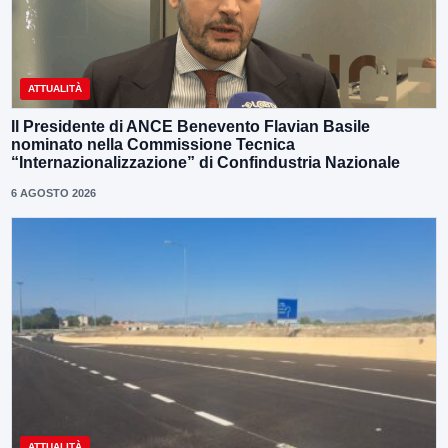
ATTUALITÀ
Il Presidente di ANCE Benevento Flavian Basile
nominato nella Commissione Tecnica
“Internazionalizzazione” di Confindustria Nazionale
6 AGOSTO 2026
ATTUALITÀ