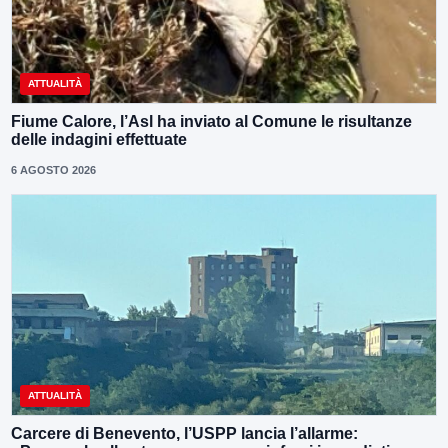
ATTUALITÀ
Fiume Calore, l’Asl ha inviato al Comune le risultanze
delle indagini effettuate
6 AGOSTO 2026
ATTUALITÀ
Carcere di Benevento, l’USPP lancia l’allarme: