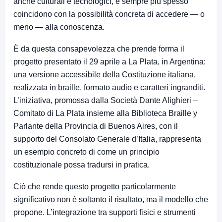
anche culturali e tecnologici, e sempre più spesso
coincidono con la possibilità concreta di accedere — o
meno — alla conoscenza.
È da questa consapevolezza che prende forma il
progetto presentato il 29 aprile a La Plata, in Argentina:
una versione accessibile della Costituzione italiana,
realizzata in braille, formato audio e caratteri ingranditi.
L’iniziativa, promossa dalla Società Dante Alighieri –
Comitato di La Plata insieme alla Biblioteca Braille y
Parlante della Provincia di Buenos Aires, con il
supporto del Consolato Generale d’Italia, rappresenta
un esempio concreto di come un principio
costituzionale possa tradursi in pratica.
Ciò che rende questo progetto particolarmente
significativo non è soltanto il risultato, ma il modello che
propone. L’integrazione tra supporti fisici e strumenti