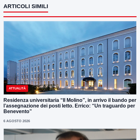
ARTICOLI SIMILI
ATTUALITÀ
Residenza universitaria “Il Molino”, in arrivo il bando per
l’assegnazione dei posti letto. Errico: “Un traguardo per
Benevento”
6 AGOSTO 2026