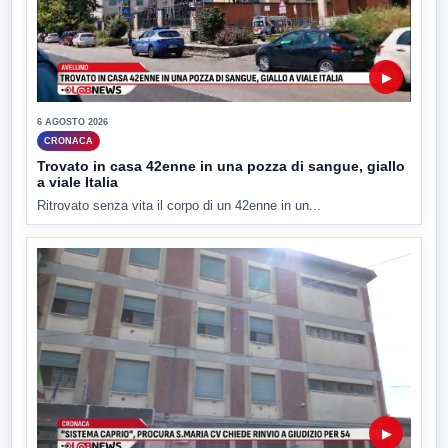
▶
6 AGOSTO 2026
CRONACA
Trovato in casa 42enne in una pozza di sangue, giallo
a viale Italia
Ritrovato senza vita il corpo di un 42enne in un...
▶