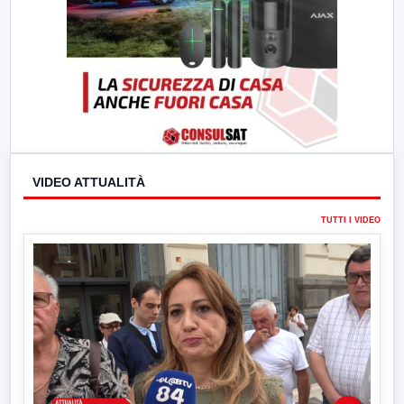
VIDEO ATTUALITÀ
TUTTI I VIDEO