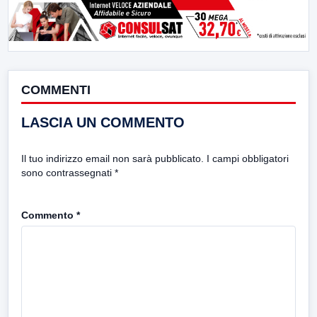
COMMENTI
LASCIA UN COMMENTO
Il tuo indirizzo email non sarà pubblicato.
I campi obbligatori
sono contrassegnati
*
Commento
*