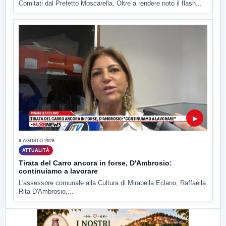
Comitati dal Prefetto Moscarella. Oltre a rendere noto il flash...
▶
6 AGOSTO 2026
ATTUALITÀ
Tirata del Carro ancora in forse, D'Ambrosio:
continuiamo a lavorare
L'assessore comunale alla Cultura di Mirabella Eclano, Raffaella
Rita D'Ambrosio,...