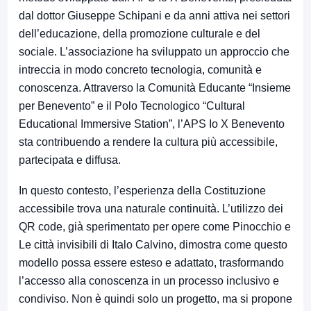
dal dottor Giuseppe Schipani e da anni attiva nei settori
dell’educazione, della promozione culturale e del
sociale. L’associazione ha sviluppato un approccio che
intreccia in modo concreto tecnologia, comunità e
conoscenza. Attraverso la Comunità Educante “Insieme
per Benevento” e il Polo Tecnologico “Cultural
Educational Immersive Station”, l’APS Io X Benevento
sta contribuendo a rendere la cultura più accessibile,
partecipata e diffusa.
In questo contesto, l’esperienza della Costituzione
accessibile trova una naturale continuità. L’utilizzo dei
QR code, già sperimentato per opere come Pinocchio e
Le città invisibili di Italo Calvino, dimostra come questo
modello possa essere esteso e adattato, trasformando
l’accesso alla conoscenza in un processo inclusivo e
condiviso. Non è quindi solo un progetto, ma si propone