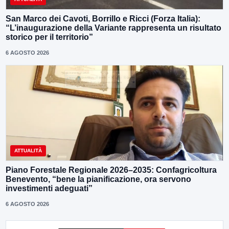
San Marco dei Cavoti, Borrillo e Ricci (Forza Italia):
“L’inaugurazione della Variante rappresenta un risultato
storico per il territorio”
6 AGOSTO 2026
ATTUALITÀ
Piano Forestale Regionale 2026–2035: Confagricoltura
Benevento, “bene la pianificazione, ora servono
investimenti adeguati”
6 AGOSTO 2026