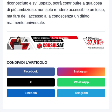
riconosciuto e sviluppato, potrà contribuire a qualcosa
di più ambizioso: non solo rendere accessibile un testo,
ma fare dell’accesso alla conoscenza un diritto
realmente universale.
CONDIVIDI L'ARTICOLO
Facebook
Instagram
X
WhatsApp
LinkedIn
Telegram