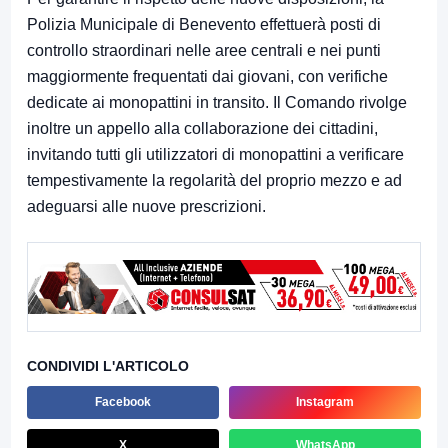
Polizia Municipale di Benevento effettuerà posti di
controllo straordinari nelle aree centrali e nei punti
maggiormente frequentati dai giovani, con verifiche
dedicate ai monopattini in transito. Il Comando rivolge
inoltre un appello alla collaborazione dei cittadini,
invitando tutti gli utilizzatori di monopattini a verificare
tempestivamente la regolarità del proprio mezzo e ad
adeguarsi alle nuove prescrizioni.
CONDIVIDI L'ARTICOLO
Facebook
Instagram
X
WhatsApp