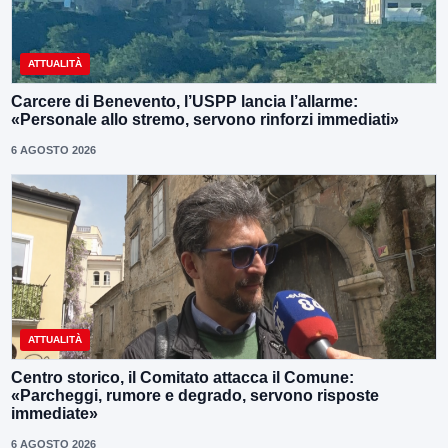
ATTUALITÀ
Carcere di Benevento, l’USPP lancia l’allarme:
«Personale allo stremo, servono rinforzi immediati»
6 AGOSTO 2026
ATTUALITÀ
Centro storico, il Comitato attacca il Comune:
«Parcheggi, rumore e degrado, servono risposte
immediate»
6 AGOSTO 2026