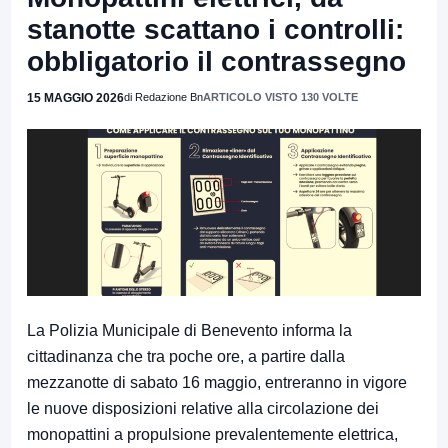
stanotte scattano i controlli:
obbligatorio il contrassegno
15 MAGGIO 2026
di Redazione Bn
ARTICOLO VISTO 130 VOLTE
La Polizia Municipale di Benevento informa la
cittadinanza che tra poche ore, a partire dalla
mezzanotte di sabato 16 maggio, entreranno in vigore
le nuove disposizioni relative alla circolazione dei
monopattini a propulsione prevalentemente elettrica,