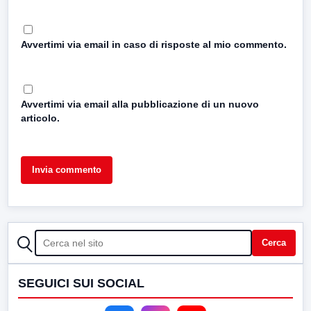
Avvertimi via email in caso di risposte al mio commento.
Avvertimi via email alla pubblicazione di un nuovo
articolo.
CERCA
Cerca
SEGUICI SUI SOCIAL