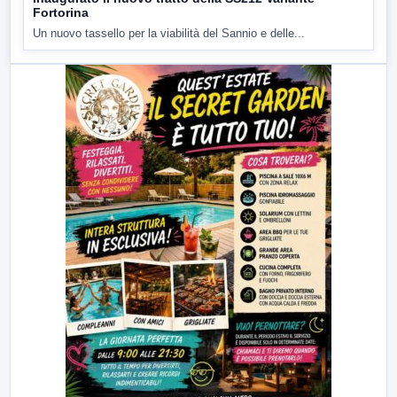
Fortorina
Un nuovo tassello per la viabilità del Sannio e delle...