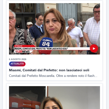
▶
6 AGOSTO 2026
ATTUALITÀ
Miasmi, Comitati dal Prefetto: non lasciateci soli
Comitati dal Prefetto Moscarella. Oltre a rendere noto il flash...