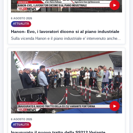
▶
6 AGOSTO 2026
ATTUALITÀ
Hanon- Evo, i lavoratori dicono si al piano industriale
Sulla vicenda Hanon e il piano industriale e' intervenuto anche...
▶
6 AGOSTO 2026
ATTUALITÀ
Inaugurato il nuovo tratto della SS212 Variante