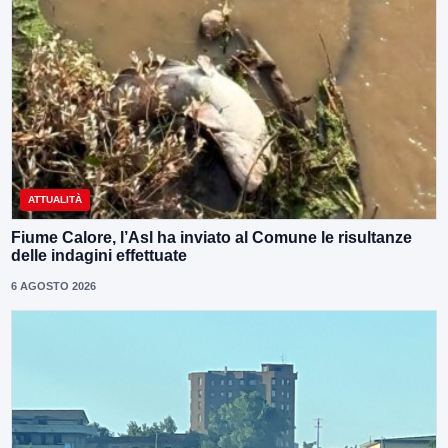
ATTUALITÀ
Fiume Calore, l’Asl ha inviato al Comune le risultanze
delle indagini effettuate
6 AGOSTO 2026