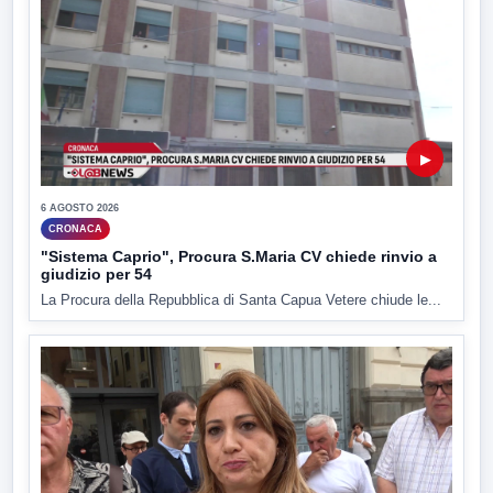
▶
6 AGOSTO 2026
CRONACA
"Sistema Caprio", Procura S.Maria CV chiede rinvio a
giudizio per 54
La Procura della Repubblica di Santa Capua Vetere chiude le...