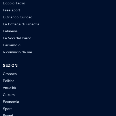
Doppio Taglio
Free sport
L’Orlando Curioso
La Bottega di Filosofia
Labnews
Le Voci del Parco
Parliamo di…
Ricomincio da me
SEZIONI
Cronaca
Politica
Attualità
Cultura
Economia
Sport
Eventi