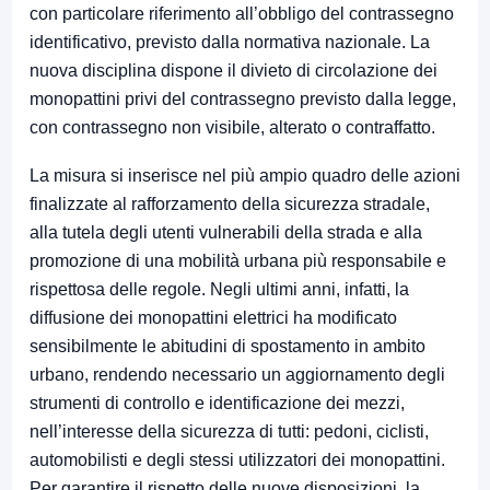
con particolare riferimento all’obbligo del contrassegno
identificativo, previsto dalla normativa nazionale. La
nuova disciplina dispone il divieto di circolazione dei
monopattini privi del contrassegno previsto dalla legge,
con contrassegno non visibile, alterato o contraffatto.
La misura si inserisce nel più ampio quadro delle azioni
finalizzate al rafforzamento della sicurezza stradale,
alla tutela degli utenti vulnerabili della strada e alla
promozione di una mobilità urbana più responsabile e
rispettosa delle regole. Negli ultimi anni, infatti, la
diffusione dei monopattini elettrici ha modificato
sensibilmente le abitudini di spostamento in ambito
urbano, rendendo necessario un aggiornamento degli
strumenti di controllo e identificazione dei mezzi,
nell’interesse della sicurezza di tutti: pedoni, ciclisti,
automobilisti e degli stessi utilizzatori dei monopattini.
Per garantire il rispetto delle nuove disposizioni, la