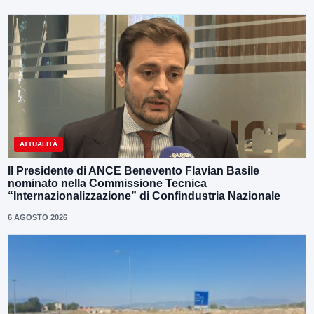
ATTUALITÀ
Il Presidente di ANCE Benevento Flavian Basile
nominato nella Commissione Tecnica
“Internazionalizzazione” di Confindustria Nazionale
6 AGOSTO 2026