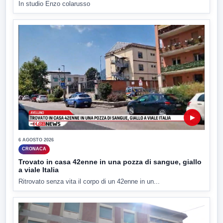
In studio Enzo colarusso
▶
6 AGOSTO 2026
CRONACA
Trovato in casa 42enne in una pozza di sangue, giallo
a viale Italia
Ritrovato senza vita il corpo di un 42enne in un...