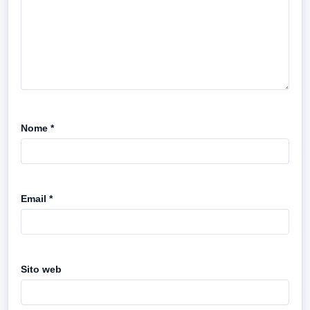
Nome
*
Email
*
Sito web