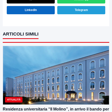
LinkedIn
Telegram
ARTICOLI SIMILI
ATTUALITÀ
Residenza universitaria “Il Molino”, in arrivo il bando per