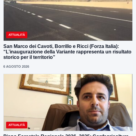
ATTUALITÀ
San Marco dei Cavoti, Borrillo e Ricci (Forza Italia):
“L’inaugurazione della Variante rappresenta un risultato
storico per il territorio”
6 AGOSTO 2026
ATTUALITÀ